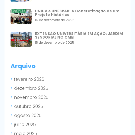
UNIUV e UNESPAR: A Concretização de um
Projeto Histórico
19 de dezembro de 2025
EXTENSÃO UNIVERSITÁRIA EM AÇÃO: JARDIM
SENSORIAL NO CMEI
15 de dezembro de 2025
Arquivo
fevereiro 2026
dezembro 2025
novembro 2025
outubro 2025
agosto 2025
julho 2025
maio 2025