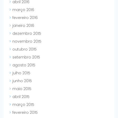
abril 2016
março 2016
fevereiro 2016
janeiro 2016
dezembro 2015
novembro 2015
outubro 2015
setembro 2015
agosto 2015
julho 2015
junho 2015
maio 2015
abril 2015
março 2015
fevereiro 2015