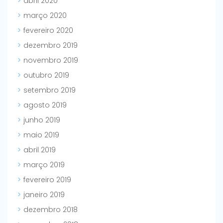
abril 2020
março 2020
fevereiro 2020
dezembro 2019
novembro 2019
outubro 2019
setembro 2019
agosto 2019
junho 2019
maio 2019
abril 2019
março 2019
fevereiro 2019
janeiro 2019
dezembro 2018