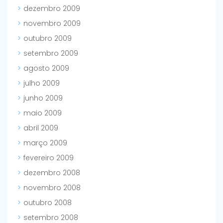
dezembro 2009
novembro 2009
outubro 2009
setembro 2009
agosto 2009
julho 2009
junho 2009
maio 2009
abril 2009
março 2009
fevereiro 2009
dezembro 2008
novembro 2008
outubro 2008
setembro 2008