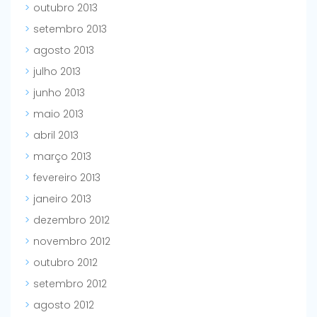
outubro 2013
setembro 2013
agosto 2013
julho 2013
junho 2013
maio 2013
abril 2013
março 2013
fevereiro 2013
janeiro 2013
dezembro 2012
novembro 2012
outubro 2012
setembro 2012
agosto 2012