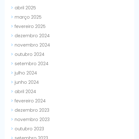
abril 2025
março 2025
fevereiro 2025
dezembro 2024
novembro 2024
outubro 2024
setembro 2024
julho 2024
junho 2024
abril 2024
fevereiro 2024
dezembro 2023
novembro 2023
outubro 2023
setembro 2023