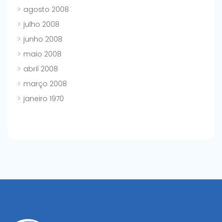
agosto 2008
julho 2008
junho 2008
maio 2008
abril 2008
março 2008
janeiro 1970