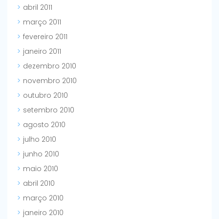
abril 2011
março 2011
fevereiro 2011
janeiro 2011
dezembro 2010
novembro 2010
outubro 2010
setembro 2010
agosto 2010
julho 2010
junho 2010
maio 2010
abril 2010
março 2010
janeiro 2010