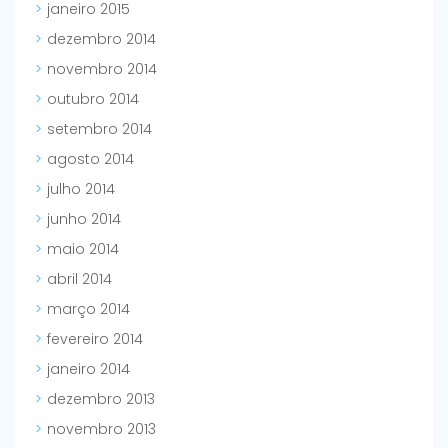
janeiro 2015
dezembro 2014
novembro 2014
outubro 2014
setembro 2014
agosto 2014
julho 2014
junho 2014
maio 2014
abril 2014
março 2014
fevereiro 2014
janeiro 2014
dezembro 2013
novembro 2013