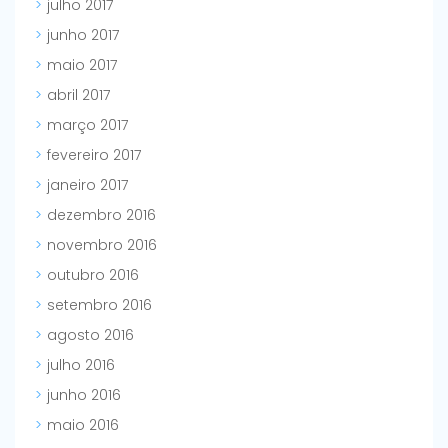
julho 2017
junho 2017
maio 2017
abril 2017
março 2017
fevereiro 2017
janeiro 2017
dezembro 2016
novembro 2016
outubro 2016
setembro 2016
agosto 2016
julho 2016
junho 2016
maio 2016