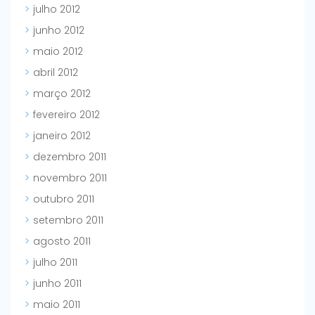
julho 2012
junho 2012
maio 2012
abril 2012
março 2012
fevereiro 2012
janeiro 2012
dezembro 2011
novembro 2011
outubro 2011
setembro 2011
agosto 2011
julho 2011
junho 2011
maio 2011