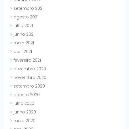
setembro 2021
agosto 2021
julho 2021
junho 2021
maio 2021
abril 2021
fevereiro 2021
dezembro 2020
novembro 2020
setembro 2020
agosto 2020
julho 2020
junho 2020
maio 2020