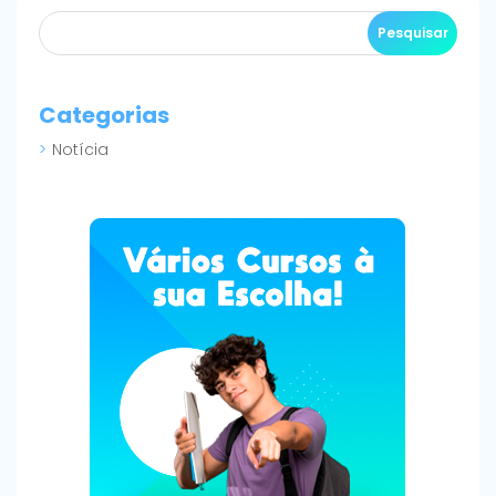
Categorias
Notícia