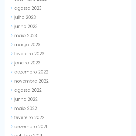
agosto 2023
julho 2023
junho 2023
maio 2023
março 2023
fevereiro 2023
janeiro 2023
dezembro 2022
novembro 2022
agosto 2022
junho 2022
maio 2022
fevereiro 2022
dezembro 2021
outubro 2021