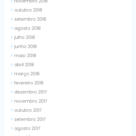
novembro 2018
outubro 2018
setembro 2018
agosto 2018
julho 2018
junho 2018
maio 2018
abril 2018
março 2018
fevereiro 2018
dezembro 2017
novembro 2017
outubro 2017
setembro 2017
agosto 2017