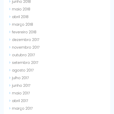
junho 2018
maio 2018
abril 2018
março 2018
fevereiro 2018
dezembro 2017
novembro 2017
outubro 2017
setembro 2017
agosto 2017
julho 2017
junho 2017
maio 2017
abril 2017
março 2017