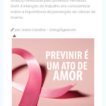
Gráfica, ministrada pelo professor Fernando
Gohl. A intenção do trabalho era conscientizar
sobre a importância da prevenção do câncer de
mama.
por: Ivana Caroline – Doing/Agexcom