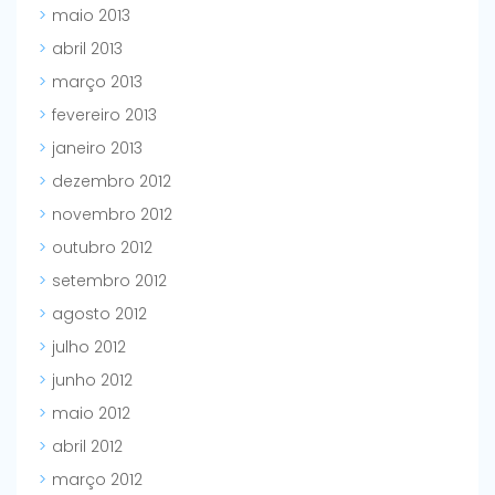
maio 2013
abril 2013
março 2013
fevereiro 2013
janeiro 2013
dezembro 2012
novembro 2012
outubro 2012
setembro 2012
agosto 2012
julho 2012
junho 2012
maio 2012
abril 2012
março 2012