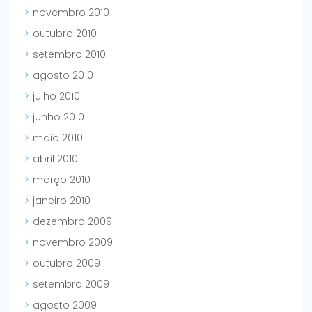
novembro 2010
outubro 2010
setembro 2010
agosto 2010
julho 2010
junho 2010
maio 2010
abril 2010
março 2010
janeiro 2010
dezembro 2009
novembro 2009
outubro 2009
setembro 2009
agosto 2009