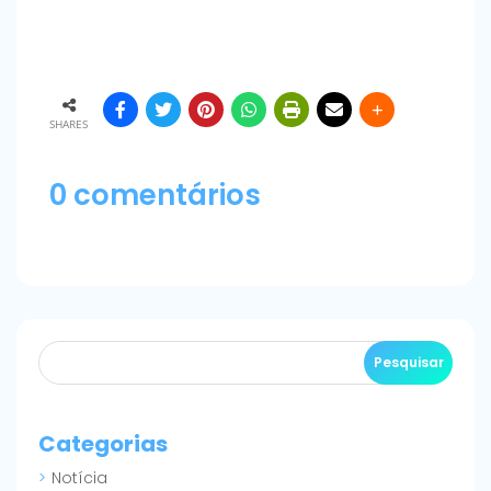
SHARES
0 comentários
Categorias
Notícia