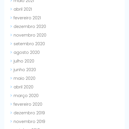
maio 2021
abril 2021
fevereiro 2021
dezembro 2020
novembro 2020
setembro 2020
agosto 2020
julho 2020
junho 2020
maio 2020
abril 2020
março 2020
fevereiro 2020
dezembro 2019
novembro 2019