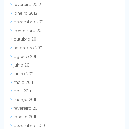
fevereiro 2012
janeiro 2012
dezembro 2011
novembro 2011
outubro 2011
setembro 2011
agosto 2011
julho 2011
junho 2011
maio 2011
abril 2011
março 2011
fevereiro 2011
janeiro 2011
dezembro 2010