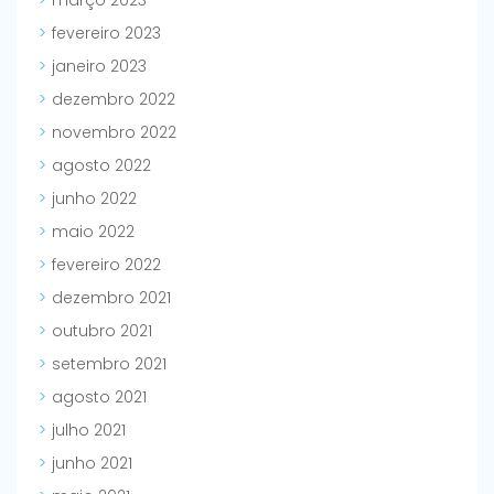
março 2023
fevereiro 2023
janeiro 2023
dezembro 2022
novembro 2022
agosto 2022
junho 2022
maio 2022
fevereiro 2022
dezembro 2021
outubro 2021
setembro 2021
agosto 2021
julho 2021
junho 2021