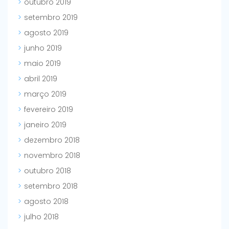
outubro 2019
setembro 2019
agosto 2019
junho 2019
maio 2019
abril 2019
março 2019
fevereiro 2019
janeiro 2019
dezembro 2018
novembro 2018
outubro 2018
setembro 2018
agosto 2018
julho 2018