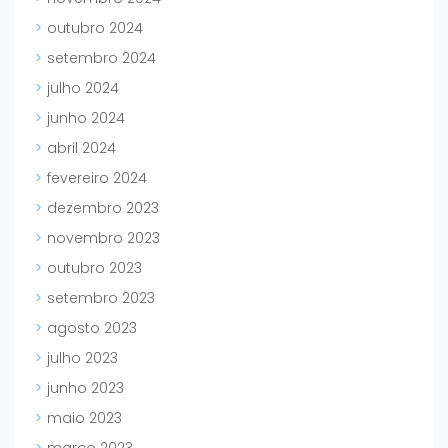
outubro 2024
setembro 2024
julho 2024
junho 2024
abril 2024
fevereiro 2024
dezembro 2023
novembro 2023
outubro 2023
setembro 2023
agosto 2023
julho 2023
junho 2023
maio 2023