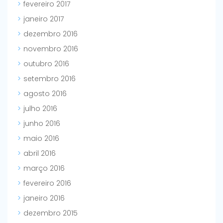
fevereiro 2017
janeiro 2017
dezembro 2016
novembro 2016
outubro 2016
setembro 2016
agosto 2016
julho 2016
junho 2016
maio 2016
abril 2016
março 2016
fevereiro 2016
janeiro 2016
dezembro 2015