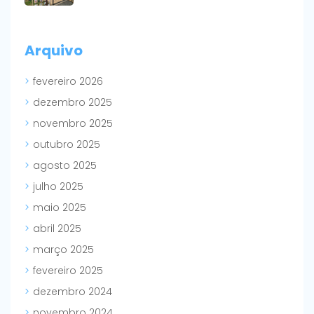
Arquivo
fevereiro 2026
dezembro 2025
novembro 2025
outubro 2025
agosto 2025
julho 2025
maio 2025
abril 2025
março 2025
fevereiro 2025
dezembro 2024
novembro 2024