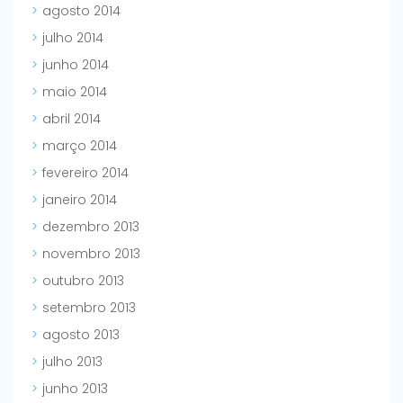
agosto 2014
julho 2014
junho 2014
maio 2014
abril 2014
março 2014
fevereiro 2014
janeiro 2014
dezembro 2013
novembro 2013
outubro 2013
setembro 2013
agosto 2013
julho 2013
junho 2013