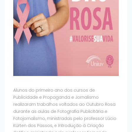
Alunos do primeiro ano dos cursos de
Publicidade e Propaganda e Jornalismo
realizaram trabalhos voltados ao Outubro Rosa
durante as aulas de Fotografia Publicitária e
Fotojornalismo, ministradas pelo professor Lúcio
Kürten dos Passos, e Introdução à Criação