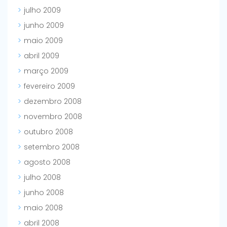
julho 2009
junho 2009
maio 2009
abril 2009
março 2009
fevereiro 2009
dezembro 2008
novembro 2008
outubro 2008
setembro 2008
agosto 2008
julho 2008
junho 2008
maio 2008
abril 2008