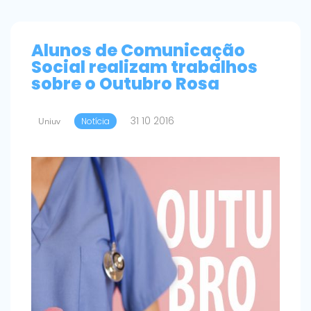
Alunos de Comunicação
Social realizam trabalhos
sobre o Outubro Rosa
31 10 2016
Uniuv
Notícia