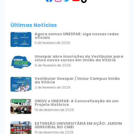
Últimas Notícias
Agora somos UNESPAR: siga nossas redes
oficiais
11 de fevereiro de 2026
Unespar abre inscrições do Vestibular para
cinco novos cursos em União da Vitória
6 de fevereiro de 2026
Vestibular Unespar / Uniuv Campus União
da Vitória
2 de fevereiro de 2026
UNIUV e UNESPAR: A Concretização de um
Projeto Histórico
19 de dezembro de 2025
EXTENSÃO UNIVERSITÁRIA EM AÇÃO: JARDIM
SENSORIAL NO CMEI
15 de dezembro de 2025