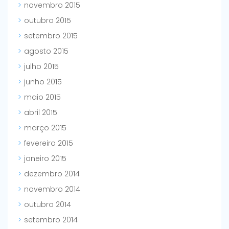
novembro 2015
outubro 2015
setembro 2015
agosto 2015
julho 2015
junho 2015
maio 2015
abril 2015
março 2015
fevereiro 2015
janeiro 2015
dezembro 2014
novembro 2014
outubro 2014
setembro 2014