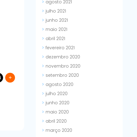
agosto 2021
julho 2021
junho 2021
maio 2021
abril 2021
fevereiro 2021
dezembro 2020
novembro 2020
setembro 2020
agosto 2020
julho 2020
junho 2020
maio 2020
abril 2020
março 2020