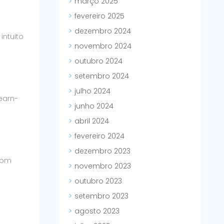
março 2025
fevereiro 2025
dezembro 2024
intuito
novembro 2024
outubro 2024
setembro 2024
julho 2024
earn-
junho 2024
abril 2024
fevereiro 2024
dezembro 2023
com
novembro 2023
outubro 2023
setembro 2023
agosto 2023