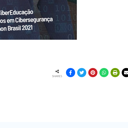
SHARES