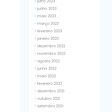
julho 2023
junho 2023
maio 2023
março 2023
fevereiro 2023
janeiro 2023
dezembro 2022
novembro 2022
agosto 2022
junho 2022
maio 2022
fevereiro 2022
dezembro 2021
outubro 2021
setembro 2021