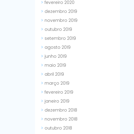
fevereiro 2020
dezembro 2019
novembro 2019
outubro 2019
setembro 2019
agosto 2019
junho 2019
maio 2019
abril 2019
março 2019
fevereiro 2019
janeiro 2019
dezembro 2018
novembro 2018
outubro 2018