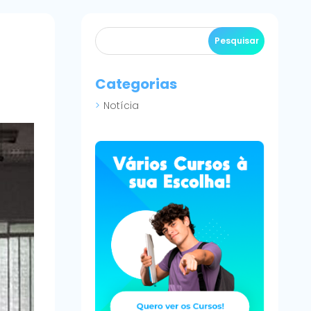
Categorias
Notícia