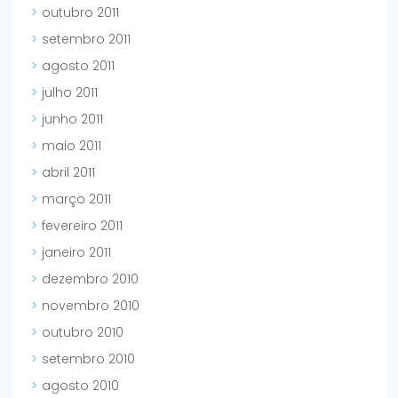
outubro 2011
setembro 2011
agosto 2011
julho 2011
junho 2011
maio 2011
abril 2011
março 2011
fevereiro 2011
janeiro 2011
dezembro 2010
novembro 2010
outubro 2010
setembro 2010
agosto 2010