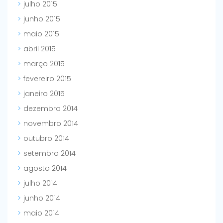
julho 2015
junho 2015
maio 2015
abril 2015
março 2015
fevereiro 2015
janeiro 2015
dezembro 2014
novembro 2014
outubro 2014
setembro 2014
agosto 2014
julho 2014
junho 2014
maio 2014