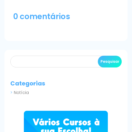
0 comentários
Categorias
Notícia