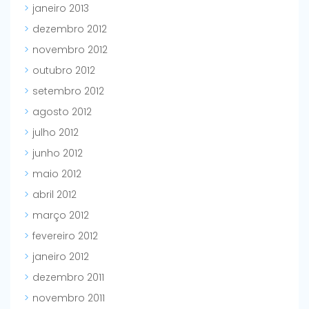
janeiro 2013
dezembro 2012
novembro 2012
outubro 2012
setembro 2012
agosto 2012
julho 2012
junho 2012
maio 2012
abril 2012
março 2012
fevereiro 2012
janeiro 2012
dezembro 2011
novembro 2011