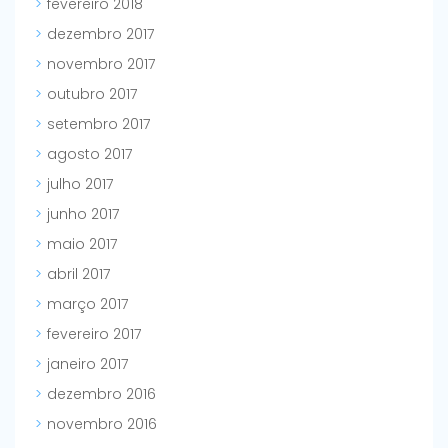
fevereiro 2018
dezembro 2017
novembro 2017
outubro 2017
setembro 2017
agosto 2017
julho 2017
junho 2017
maio 2017
abril 2017
março 2017
fevereiro 2017
janeiro 2017
dezembro 2016
novembro 2016