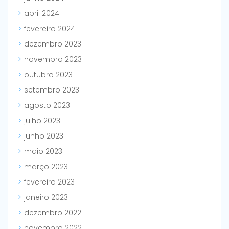
abril 2024
fevereiro 2024
dezembro 2023
novembro 2023
outubro 2023
setembro 2023
agosto 2023
julho 2023
junho 2023
maio 2023
março 2023
fevereiro 2023
janeiro 2023
dezembro 2022
novembro 2022