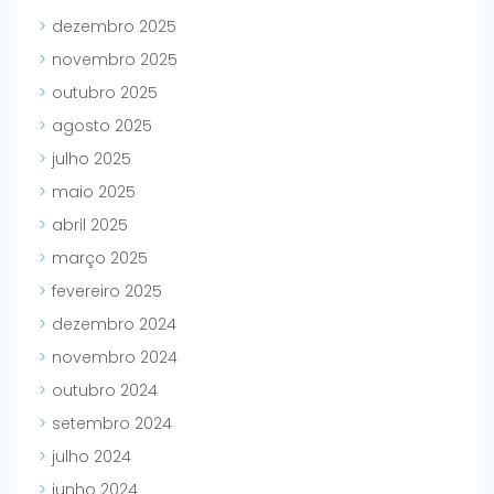
dezembro 2025
novembro 2025
outubro 2025
agosto 2025
julho 2025
maio 2025
abril 2025
março 2025
fevereiro 2025
dezembro 2024
novembro 2024
outubro 2024
setembro 2024
julho 2024
junho 2024