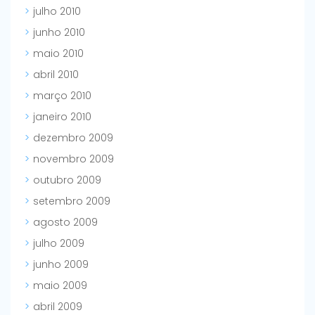
julho 2010
junho 2010
maio 2010
abril 2010
março 2010
janeiro 2010
dezembro 2009
novembro 2009
outubro 2009
setembro 2009
agosto 2009
julho 2009
junho 2009
maio 2009
abril 2009