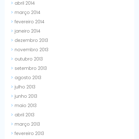
abril 2014
março 2014
fevereiro 2014
janeiro 2014
dezembro 2013
novembro 2013
outubro 2013
setembro 2013
agosto 2013
julho 2013
junho 2013
maio 2013
abril 2013
março 2013
fevereiro 2013