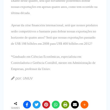
Diante desse quadro, será que novamente poderemos dobrar
nossas exportações em apenas quatro anos, como tem ocorrido na
última década.
Apesar da crise financeira internacional, será que nossos produtos
serão competitivos o bastante para dobrar nossas exportações no
horizonte de quatro anos? Será que nossas exportações passarão
de US$ 198 bilhões em 2008 para US$ 400 bilhões em 2012?
*Graduado em Ciências Econômicas, especialista em
Controladoria e Gerência Contábil, mestre em Administração de
Empresas, professor da Uniuv.
por: UNIUV
SHARES