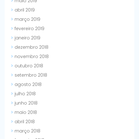
maio 2019
abril 2019
março 2019
fevereiro 2019
janeiro 2019
dezembro 2018
novembro 2018
outubro 2018
setembro 2018
agosto 2018
julho 2018
junho 2018
maio 2018
abril 2018
março 2018