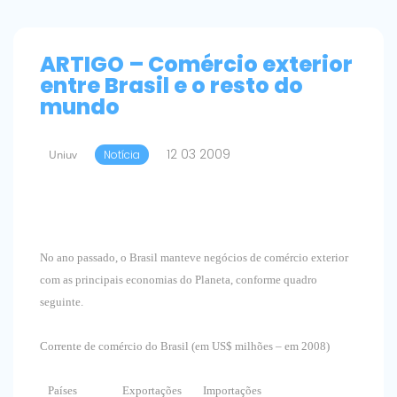
ARTIGO – Comércio exterior
entre Brasil e o resto do
mundo
12 03 2009
Uniuv
Notícia
No ano passado, o Brasil manteve negócios de comércio exterior
com as principais economias do Planeta, conforme quadro
seguinte.
Corrente de comércio do Brasil (em US$ milhões – em 2008)
Países Exportações Importações