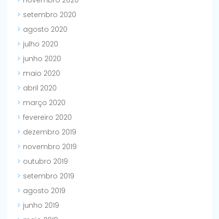
novembro 2020
setembro 2020
agosto 2020
julho 2020
junho 2020
maio 2020
abril 2020
março 2020
fevereiro 2020
dezembro 2019
novembro 2019
outubro 2019
setembro 2019
agosto 2019
junho 2019