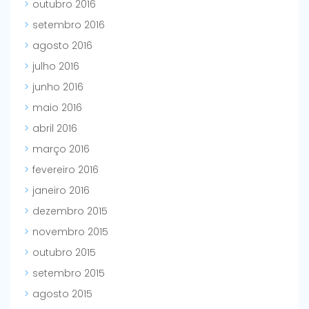
outubro 2016
setembro 2016
agosto 2016
julho 2016
junho 2016
maio 2016
abril 2016
março 2016
fevereiro 2016
janeiro 2016
dezembro 2015
novembro 2015
outubro 2015
setembro 2015
agosto 2015