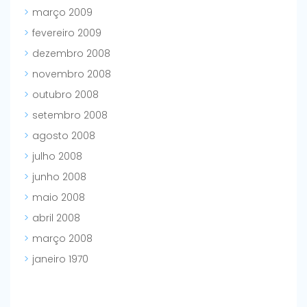
março 2009
fevereiro 2009
dezembro 2008
novembro 2008
outubro 2008
setembro 2008
agosto 2008
julho 2008
junho 2008
maio 2008
abril 2008
março 2008
janeiro 1970