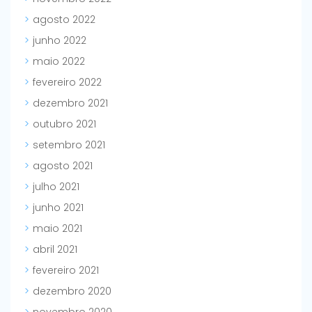
agosto 2022
junho 2022
maio 2022
fevereiro 2022
dezembro 2021
outubro 2021
setembro 2021
agosto 2021
julho 2021
junho 2021
maio 2021
abril 2021
fevereiro 2021
dezembro 2020