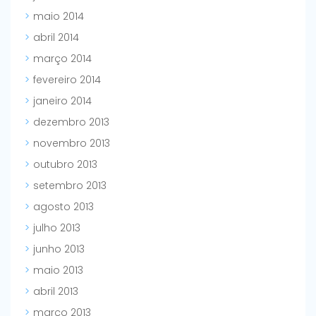
maio 2014
abril 2014
março 2014
fevereiro 2014
janeiro 2014
dezembro 2013
novembro 2013
outubro 2013
setembro 2013
agosto 2013
julho 2013
junho 2013
maio 2013
abril 2013
março 2013