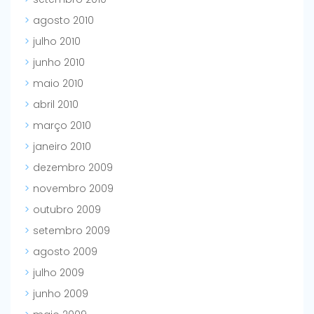
agosto 2010
julho 2010
junho 2010
maio 2010
abril 2010
março 2010
janeiro 2010
dezembro 2009
novembro 2009
outubro 2009
setembro 2009
agosto 2009
julho 2009
junho 2009