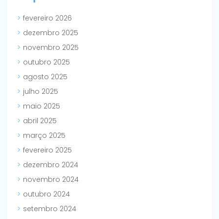
fevereiro 2026
dezembro 2025
novembro 2025
outubro 2025
agosto 2025
julho 2025
maio 2025
abril 2025
março 2025
fevereiro 2025
dezembro 2024
novembro 2024
outubro 2024
setembro 2024