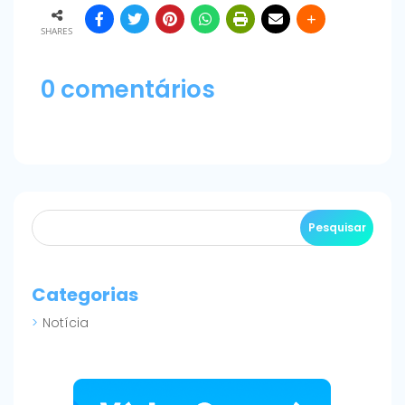
SHARES
0 comentários
Categorias
Notícia