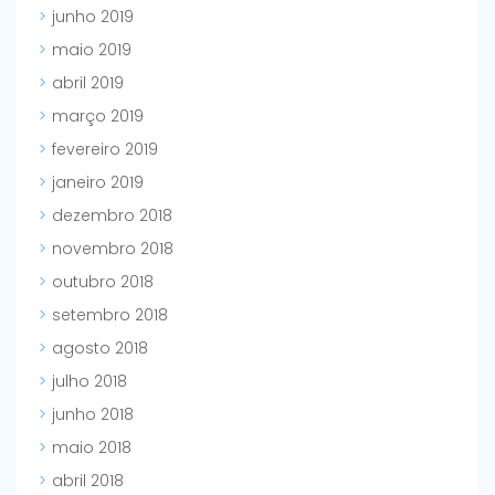
junho 2019
maio 2019
abril 2019
março 2019
fevereiro 2019
janeiro 2019
dezembro 2018
novembro 2018
outubro 2018
setembro 2018
agosto 2018
julho 2018
junho 2018
maio 2018
abril 2018