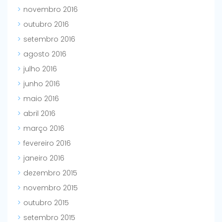
novembro 2016
outubro 2016
setembro 2016
agosto 2016
julho 2016
junho 2016
maio 2016
abril 2016
março 2016
fevereiro 2016
janeiro 2016
dezembro 2015
novembro 2015
outubro 2015
setembro 2015