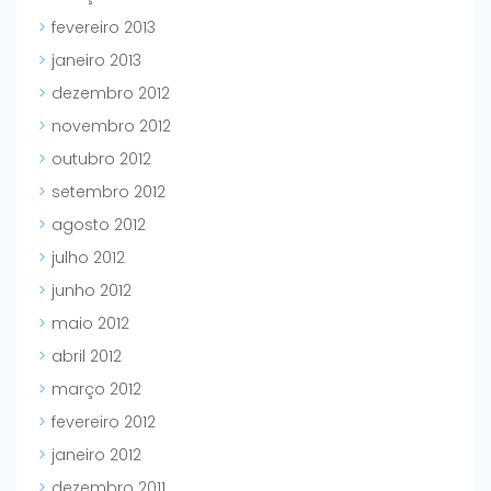
fevereiro 2013
janeiro 2013
dezembro 2012
novembro 2012
outubro 2012
setembro 2012
agosto 2012
julho 2012
junho 2012
maio 2012
abril 2012
março 2012
fevereiro 2012
janeiro 2012
dezembro 2011