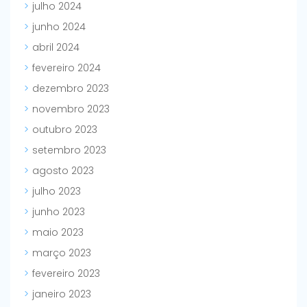
julho 2024
junho 2024
abril 2024
fevereiro 2024
dezembro 2023
novembro 2023
outubro 2023
setembro 2023
agosto 2023
julho 2023
junho 2023
maio 2023
março 2023
fevereiro 2023
janeiro 2023