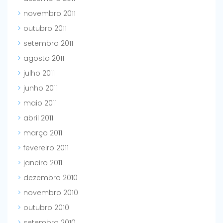
novembro 2011
outubro 2011
setembro 2011
agosto 2011
julho 2011
junho 2011
maio 2011
abril 2011
março 2011
fevereiro 2011
janeiro 2011
dezembro 2010
novembro 2010
outubro 2010
setembro 2010