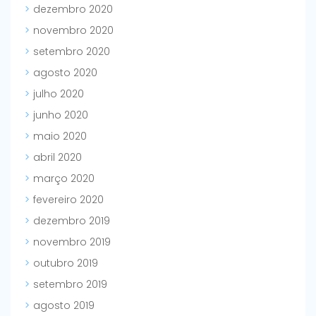
dezembro 2020
novembro 2020
setembro 2020
agosto 2020
julho 2020
junho 2020
maio 2020
abril 2020
março 2020
fevereiro 2020
dezembro 2019
novembro 2019
outubro 2019
setembro 2019
agosto 2019