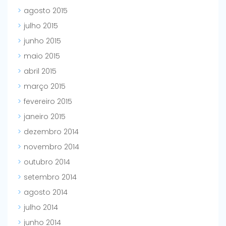
agosto 2015
julho 2015
junho 2015
maio 2015
abril 2015
março 2015
fevereiro 2015
janeiro 2015
dezembro 2014
novembro 2014
outubro 2014
setembro 2014
agosto 2014
julho 2014
junho 2014