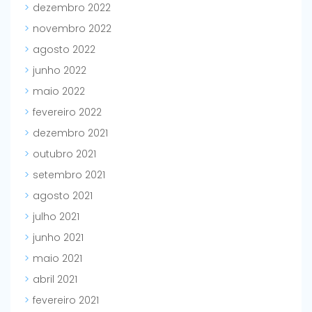
dezembro 2022
novembro 2022
agosto 2022
junho 2022
maio 2022
fevereiro 2022
dezembro 2021
outubro 2021
setembro 2021
agosto 2021
julho 2021
junho 2021
maio 2021
abril 2021
fevereiro 2021