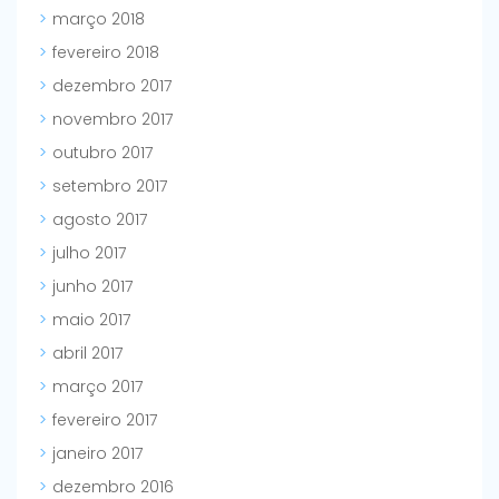
março 2018
fevereiro 2018
dezembro 2017
novembro 2017
outubro 2017
setembro 2017
agosto 2017
julho 2017
junho 2017
maio 2017
abril 2017
março 2017
fevereiro 2017
janeiro 2017
dezembro 2016