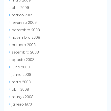
maio 2009
abril 2009
março 2009
fevereiro 2009
dezembro 2008
novembro 2008
outubro 2008
setembro 2008
agosto 2008
julho 2008
junho 2008
maio 2008
abril 2008
março 2008
janeiro 1970