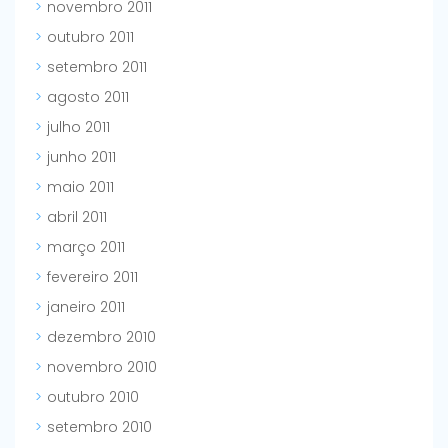
novembro 2011
outubro 2011
setembro 2011
agosto 2011
julho 2011
junho 2011
maio 2011
abril 2011
março 2011
fevereiro 2011
janeiro 2011
dezembro 2010
novembro 2010
outubro 2010
setembro 2010