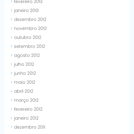
fevereiro 2013
janeiro 2013
dezembro 2012
novembro 2012
outubro 2012
setembro 2012
agosto 2012
julho 2012
junho 2012
maio 2012
abril 2012
março 2012
fevereiro 2012
janeiro 2012
dezembro 2011