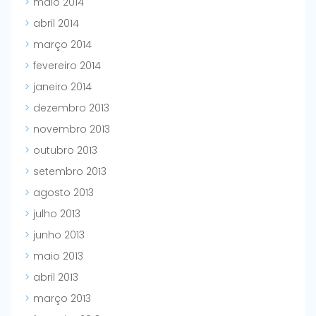
maio 2014
abril 2014
março 2014
fevereiro 2014
janeiro 2014
dezembro 2013
novembro 2013
outubro 2013
setembro 2013
agosto 2013
julho 2013
junho 2013
maio 2013
abril 2013
março 2013