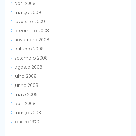
abril 2009
março 2009
fevereiro 2009
dezembro 2008
novembro 2008
outubro 2008
setembro 2008
agosto 2008
julho 2008
junho 2008
maio 2008
abril 2008
março 2008
janeiro 1970