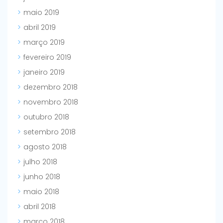
maio 2019
abril 2019
março 2019
fevereiro 2019
janeiro 2019
dezembro 2018
novembro 2018
outubro 2018
setembro 2018
agosto 2018
julho 2018
junho 2018
maio 2018
abril 2018
março 2018