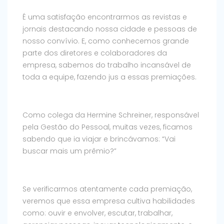
É uma satisfação encontrarmos as revistas e
jornais destacando nossa cidade e pessoas de
nosso convívio. E, como conhecemos grande
parte dos diretores e colaboradores da
empresa, sabemos do trabalho incansável de
toda a equipe, fazendo jus a essas premiações.
Como colega da Hermine Schreiner, responsável
pela Gestão do Pessoal, muitas vezes, ficamos
sabendo que ia viajar e brincávamos: “Vai
buscar mais um prêmio?”
Se verificarmos atentamente cada premiação,
veremos que essa empresa cultiva habilidades
como: ouvir e envolver, escutar, trabalhar,