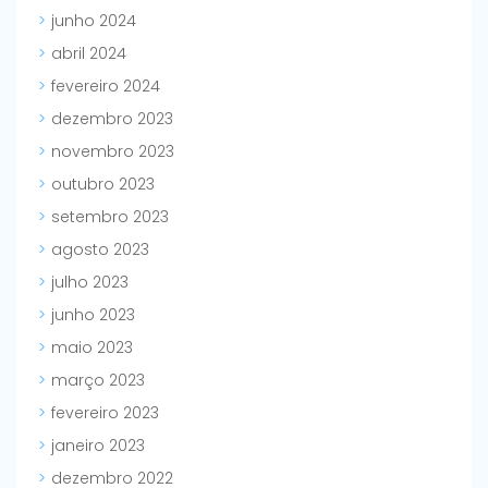
junho 2024
abril 2024
fevereiro 2024
dezembro 2023
novembro 2023
outubro 2023
setembro 2023
agosto 2023
julho 2023
junho 2023
maio 2023
março 2023
fevereiro 2023
janeiro 2023
dezembro 2022