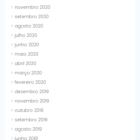
novembro 2020
setembro 2020
agosto 2020
julho 2020
junho 2020
maio 2020
abril 2020
março 2020
fevereiro 2020
dezembro 2019
novembro 2019
outubro 2019
setembro 2019
agosto 2019
junho 2019