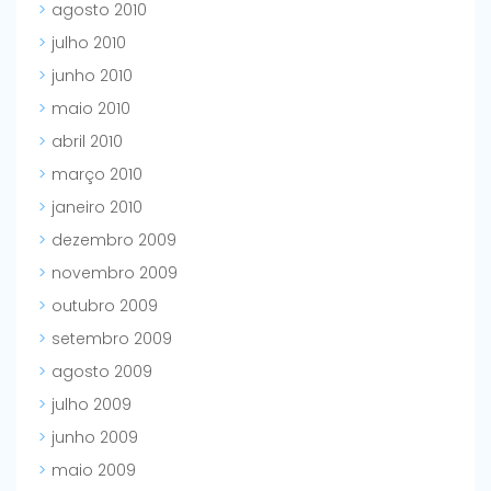
agosto 2010
julho 2010
junho 2010
maio 2010
abril 2010
março 2010
janeiro 2010
dezembro 2009
novembro 2009
outubro 2009
setembro 2009
agosto 2009
julho 2009
junho 2009
maio 2009