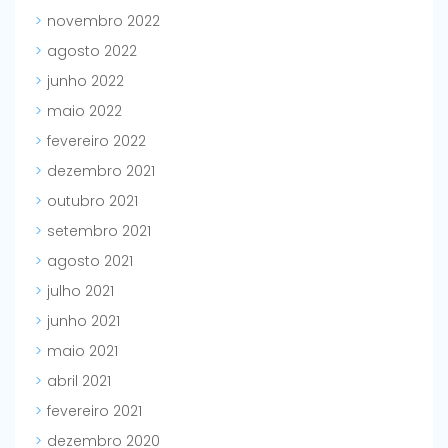
novembro 2022
agosto 2022
junho 2022
maio 2022
fevereiro 2022
dezembro 2021
outubro 2021
setembro 2021
agosto 2021
julho 2021
junho 2021
maio 2021
abril 2021
fevereiro 2021
dezembro 2020