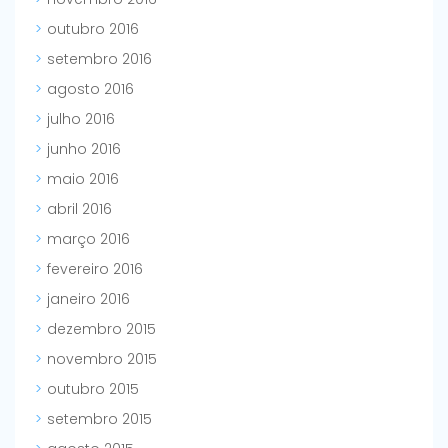
outubro 2016
setembro 2016
agosto 2016
julho 2016
junho 2016
maio 2016
abril 2016
março 2016
fevereiro 2016
janeiro 2016
dezembro 2015
novembro 2015
outubro 2015
setembro 2015