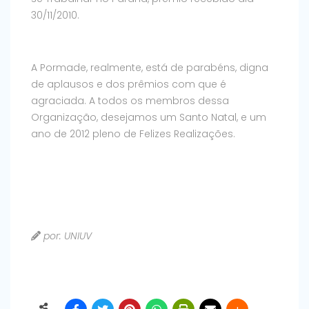
30/11/2010.
A Pormade, realmente, está de parabéns, digna
de aplausos e dos prêmios com que é
agraciada. A todos os membros dessa
Organização, desejamos um Santo Natal, e um
ano de 2012 pleno de Felizes Realizações.
por: UNIUV