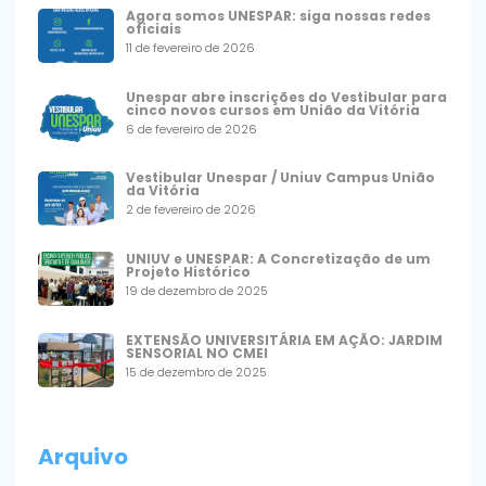
Agora somos UNESPAR: siga nossas redes
oficiais
11 de fevereiro de 2026
Unespar abre inscrições do Vestibular para
cinco novos cursos em União da Vitória
6 de fevereiro de 2026
Vestibular Unespar / Uniuv Campus União
da Vitória
2 de fevereiro de 2026
UNIUV e UNESPAR: A Concretização de um
Projeto Histórico
19 de dezembro de 2025
EXTENSÃO UNIVERSITÁRIA EM AÇÃO: JARDIM
SENSORIAL NO CMEI
15 de dezembro de 2025
Arquivo