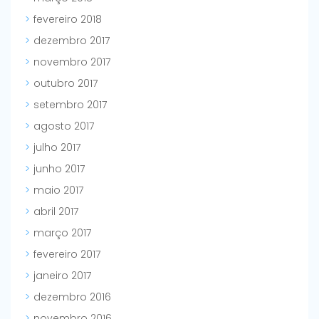
fevereiro 2018
dezembro 2017
novembro 2017
outubro 2017
setembro 2017
agosto 2017
julho 2017
junho 2017
maio 2017
abril 2017
março 2017
fevereiro 2017
janeiro 2017
dezembro 2016
novembro 2016