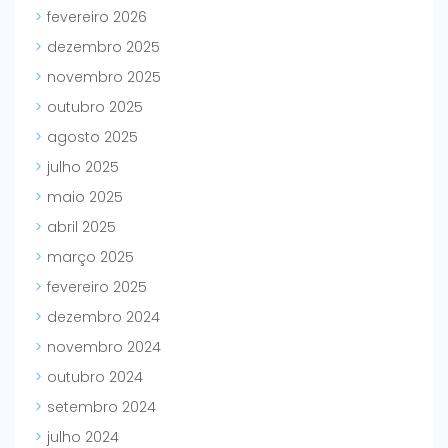
fevereiro 2026
dezembro 2025
novembro 2025
outubro 2025
agosto 2025
julho 2025
maio 2025
abril 2025
março 2025
fevereiro 2025
dezembro 2024
novembro 2024
outubro 2024
setembro 2024
julho 2024