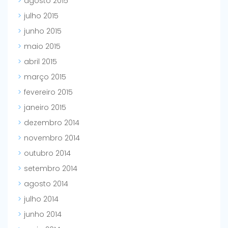
agosto 2015
julho 2015
junho 2015
maio 2015
abril 2015
março 2015
fevereiro 2015
janeiro 2015
dezembro 2014
novembro 2014
outubro 2014
setembro 2014
agosto 2014
julho 2014
junho 2014