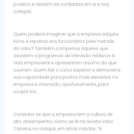
positivo e sentem-se confiantes em si e nos
colegas.
Quem poderia imaginar que a empresa adquire
livros e repassa aos funcionários pela metade
do valor? Também compensa aqueles que
assistem a programas de televisão relativos à
vida empresarial e apresentam resumo do que
ouviram. Quem faz o curso superior e demonstra
sua capacidade para postos mais elevados na
empresa é chamado, oportunamente, para
ocupá-los.
Constata-se que a empresa tem a cultura de
alto desempenho, como se lê na revista Valor
Carreira, no rodapé, em letras miúdas: “A