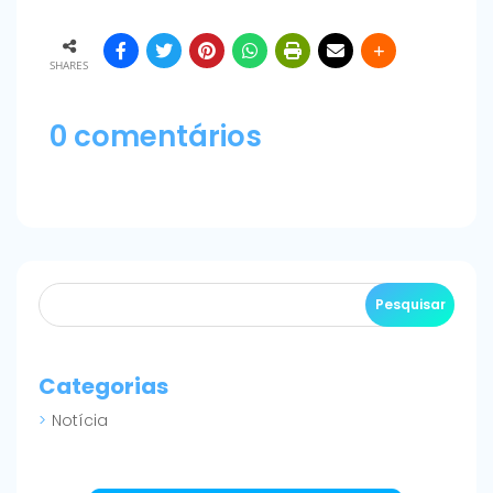
SHARES
0 comentários
Categorias
Notícia