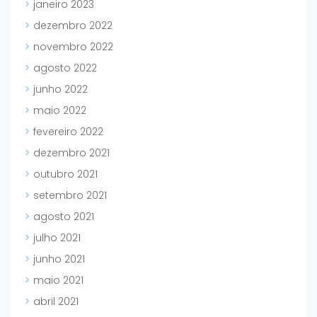
janeiro 2023
dezembro 2022
novembro 2022
agosto 2022
junho 2022
maio 2022
fevereiro 2022
dezembro 2021
outubro 2021
setembro 2021
agosto 2021
julho 2021
junho 2021
maio 2021
abril 2021