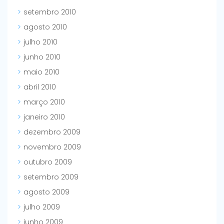
setembro 2010
agosto 2010
julho 2010
junho 2010
maio 2010
abril 2010
março 2010
janeiro 2010
dezembro 2009
novembro 2009
outubro 2009
setembro 2009
agosto 2009
julho 2009
junho 2009