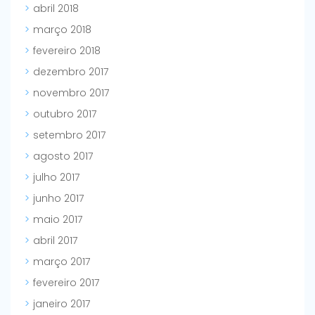
abril 2018
março 2018
fevereiro 2018
dezembro 2017
novembro 2017
outubro 2017
setembro 2017
agosto 2017
julho 2017
junho 2017
maio 2017
abril 2017
março 2017
fevereiro 2017
janeiro 2017