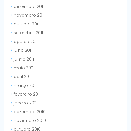
dezembro 2011
novembro 2011
outubro 2011
setembro 2011
agosto 2011
julho 2011
junho 2011
maio 2011
abril 2011
março 2011
fevereiro 2011
janeiro 2011
dezembro 2010
novembro 2010
outubro 2010