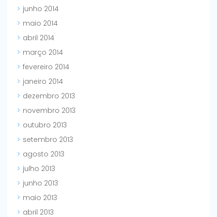
junho 2014
maio 2014
abril 2014
março 2014
fevereiro 2014
janeiro 2014
dezembro 2013
novembro 2013
outubro 2013
setembro 2013
agosto 2013
julho 2013
junho 2013
maio 2013
abril 2013