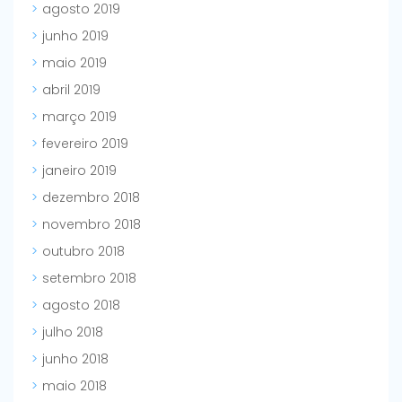
agosto 2019
junho 2019
maio 2019
abril 2019
março 2019
fevereiro 2019
janeiro 2019
dezembro 2018
novembro 2018
outubro 2018
setembro 2018
agosto 2018
julho 2018
junho 2018
maio 2018