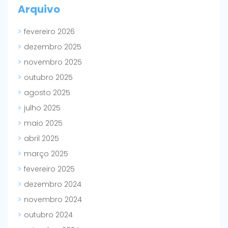
Arquivo
fevereiro 2026
dezembro 2025
novembro 2025
outubro 2025
agosto 2025
julho 2025
maio 2025
abril 2025
março 2025
fevereiro 2025
dezembro 2024
novembro 2024
outubro 2024