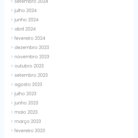
setembro 2024
julho 2024
junho 2024
abril 2024
fevereiro 2024
dezembro 2023
novembro 2023
outubro 2023
setembro 2023
agosto 2023
julho 2023
junho 2023
maio 2023
março 2023
fevereiro 2023