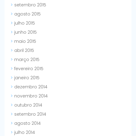
setembro 2015
agosto 2015
julho 2015
junho 2015
maio 2015
abril 2015
março 2015
fevereiro 2015
janeiro 2015
dezembro 2014
novembro 2014
outubro 2014
setembro 2014
agosto 2014
julho 2014