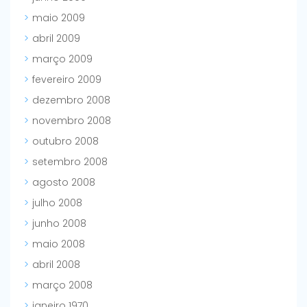
maio 2009
abril 2009
março 2009
fevereiro 2009
dezembro 2008
novembro 2008
outubro 2008
setembro 2008
agosto 2008
julho 2008
junho 2008
maio 2008
abril 2008
março 2008
janeiro 1970