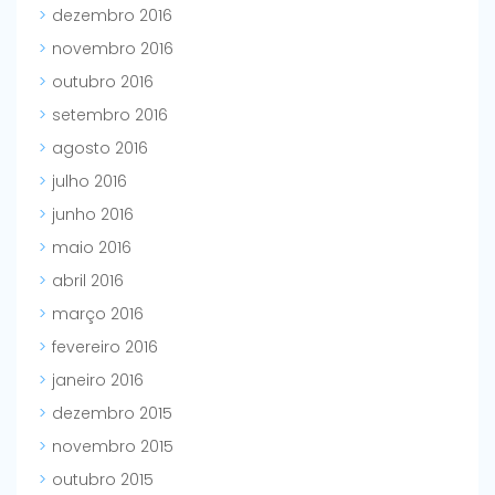
dezembro 2016
novembro 2016
outubro 2016
setembro 2016
agosto 2016
julho 2016
junho 2016
maio 2016
abril 2016
março 2016
fevereiro 2016
janeiro 2016
dezembro 2015
novembro 2015
outubro 2015