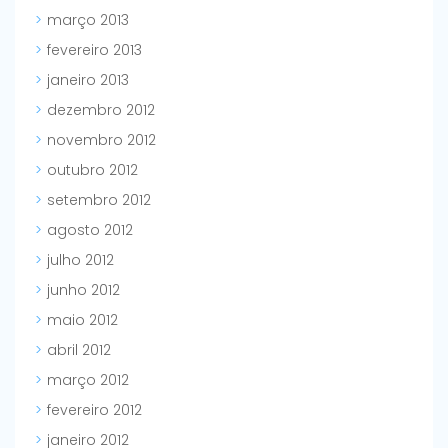
março 2013
fevereiro 2013
janeiro 2013
dezembro 2012
novembro 2012
outubro 2012
setembro 2012
agosto 2012
julho 2012
junho 2012
maio 2012
abril 2012
março 2012
fevereiro 2012
janeiro 2012