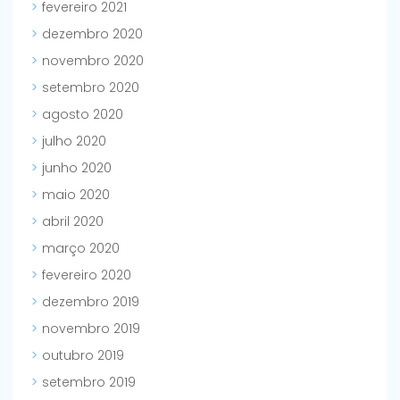
fevereiro 2021
dezembro 2020
novembro 2020
setembro 2020
agosto 2020
julho 2020
junho 2020
maio 2020
abril 2020
março 2020
fevereiro 2020
dezembro 2019
novembro 2019
outubro 2019
setembro 2019