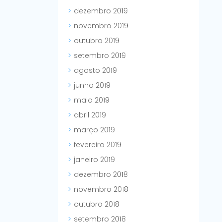
dezembro 2019
novembro 2019
outubro 2019
setembro 2019
agosto 2019
junho 2019
maio 2019
abril 2019
março 2019
fevereiro 2019
janeiro 2019
dezembro 2018
novembro 2018
outubro 2018
setembro 2018