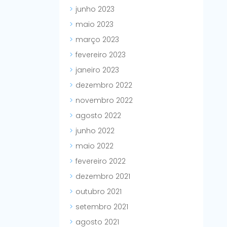
junho 2023
maio 2023
março 2023
fevereiro 2023
janeiro 2023
dezembro 2022
novembro 2022
agosto 2022
junho 2022
maio 2022
fevereiro 2022
dezembro 2021
outubro 2021
setembro 2021
agosto 2021