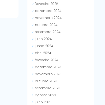
fevereiro 2025
dezembro 2024
novembro 2024
outubro 2024
setembro 2024
julho 2024
junho 2024
abril 2024
fevereiro 2024
dezembro 2023
novembro 2023
outubro 2023
setembro 2023
agosto 2023
julho 2023