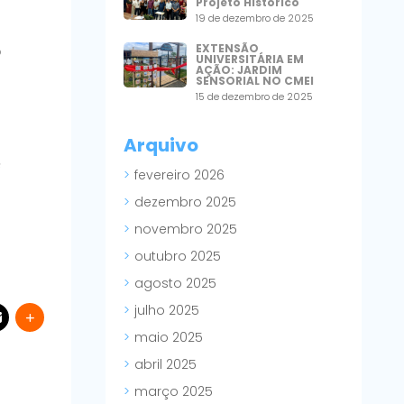
Projeto Histórico
19 de dezembro de 2025
EXTENSÃO
o
UNIVERSITÁRIA EM
AÇÃO: JARDIM
SENSORIAL NO CMEI
15 de dezembro de 2025
Arquivo
e
fevereiro 2026
dezembro 2025
novembro 2025
outubro 2025
agosto 2025
julho 2025
maio 2025
abril 2025
março 2025