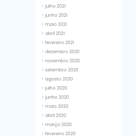
julho 2021
junho 2021
maio 2021
abril 2021
fevereiro 2021
dezembro 2020
novembro 2020
setembro 2020
agosto 2020
julho 2020
junho 2020
maio 2020
abril 2020
março 2020
fevereiro 2020