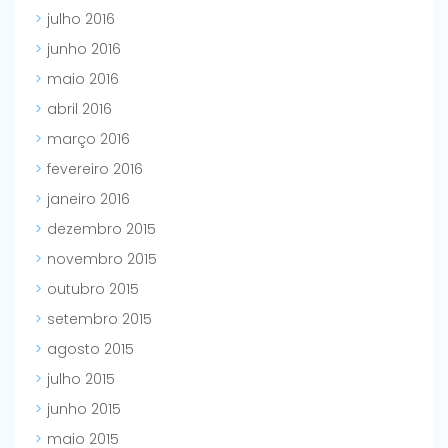
julho 2016
junho 2016
maio 2016
abril 2016
março 2016
fevereiro 2016
janeiro 2016
dezembro 2015
novembro 2015
outubro 2015
setembro 2015
agosto 2015
julho 2015
junho 2015
maio 2015