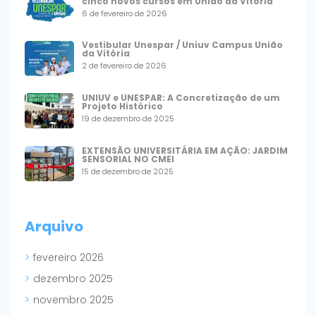
cinco novos cursos em União da Vitória
6 de fevereiro de 2026
Vestibular Unespar / Uniuv Campus União
da Vitória
2 de fevereiro de 2026
UNIUV e UNESPAR: A Concretização de um
Projeto Histórico
19 de dezembro de 2025
EXTENSÃO UNIVERSITÁRIA EM AÇÃO: JARDIM
SENSORIAL NO CMEI
15 de dezembro de 2025
Arquivo
fevereiro 2026
dezembro 2025
novembro 2025