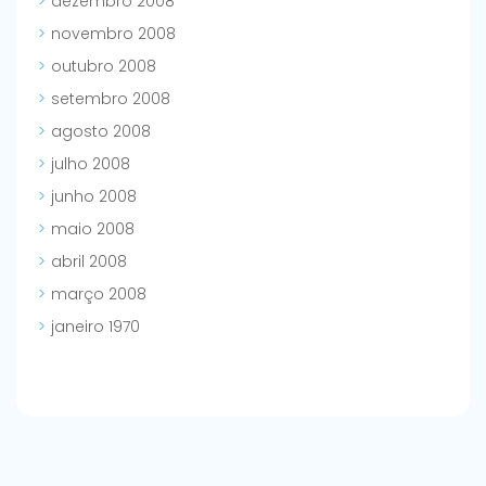
dezembro 2008
novembro 2008
outubro 2008
setembro 2008
agosto 2008
julho 2008
junho 2008
maio 2008
abril 2008
março 2008
janeiro 1970