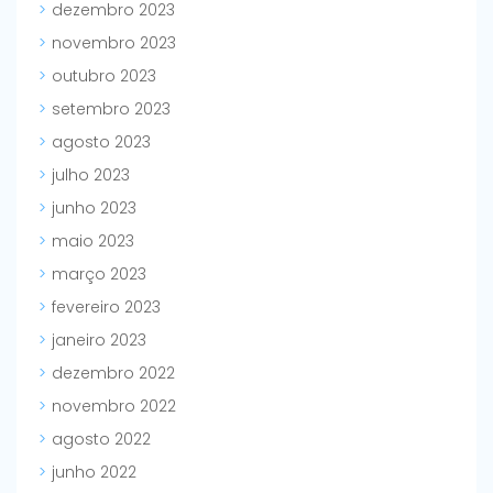
dezembro 2023
novembro 2023
outubro 2023
setembro 2023
agosto 2023
julho 2023
junho 2023
maio 2023
março 2023
fevereiro 2023
janeiro 2023
dezembro 2022
novembro 2022
agosto 2022
junho 2022