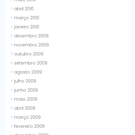
abril 2010
março 2010
janeiro 2010
dezembro 2009
novembro 2009
outubro 2009
setembro 2009
agosto 2009
julho 2009
junho 2009
maio 2009
abril 2009
março 2009
fevereiro 2009