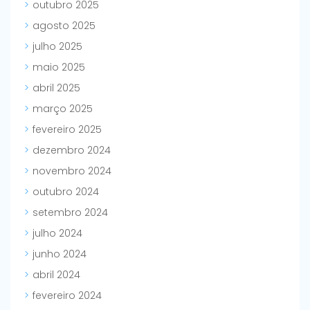
outubro 2025
agosto 2025
julho 2025
maio 2025
abril 2025
março 2025
fevereiro 2025
dezembro 2024
novembro 2024
outubro 2024
setembro 2024
julho 2024
junho 2024
abril 2024
fevereiro 2024