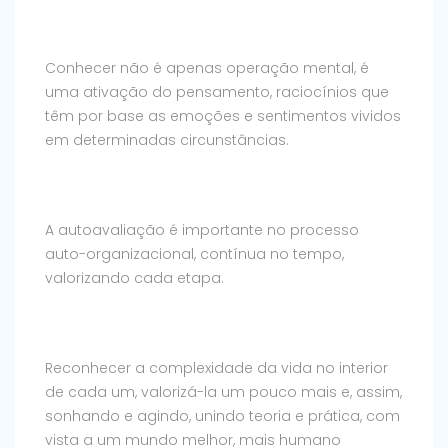
Conhecer não é apenas operação mental, é
uma ativação do pensamento, raciocínios que
têm por base as emoções e sentimentos vividos
em determinadas circunstâncias.
A autoavaliação é importante no processo
auto-organizacional, contínua no tempo,
valorizando cada etapa.
Reconhecer a complexidade da vida no interior
de cada um, valorizá-la um pouco mais e, assim,
sonhando e agindo, unindo teoria e prática, com
vista a um mundo melhor, mais humano