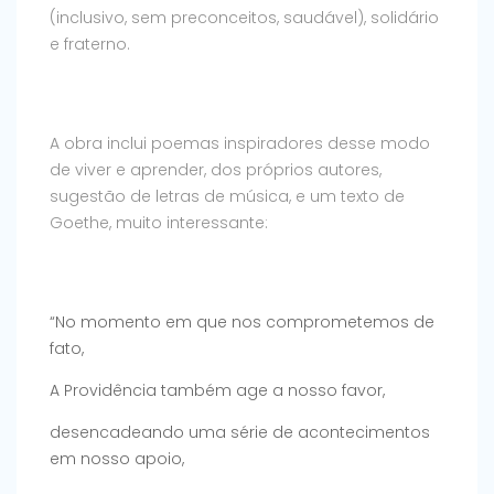
(inclusivo, sem preconceitos, saudável), solidário
e fraterno.
A obra inclui poemas inspiradores desse modo
de viver e aprender, dos próprios autores,
sugestão de letras de música, e um texto de
Goethe, muito interessante:
“No momento em que nos comprometemos de
fato,
A Providência também age a nosso favor,
desencadeando uma série de acontecimentos
em nosso apoio,