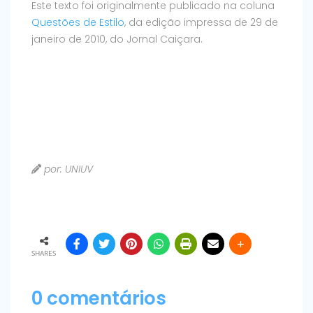
Este texto foi originalmente publicado na coluna
Questões de Estilo
, da edição impressa de 29 de
janeiro de 2010, do Jornal Caiçara.
por: UNIUV
SHARES
0 comentários