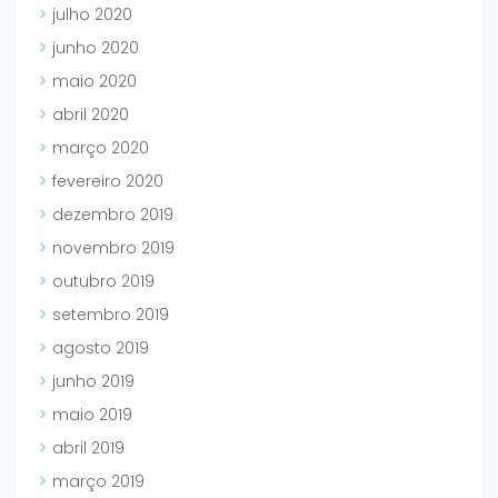
julho 2020
junho 2020
maio 2020
abril 2020
março 2020
fevereiro 2020
dezembro 2019
novembro 2019
outubro 2019
setembro 2019
agosto 2019
junho 2019
maio 2019
abril 2019
março 2019