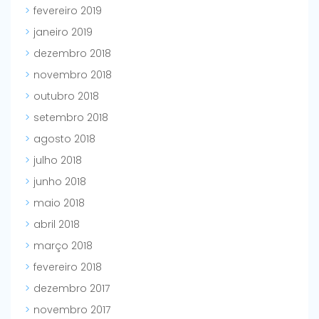
fevereiro 2019
janeiro 2019
dezembro 2018
novembro 2018
outubro 2018
setembro 2018
agosto 2018
julho 2018
junho 2018
maio 2018
abril 2018
março 2018
fevereiro 2018
dezembro 2017
novembro 2017