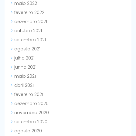
maio 2022
fevereiro 2022
dezembro 2021
outubro 2021
setembro 2021
agosto 2021
julho 2021
junho 2021
maio 2021
abril 2021
fevereiro 2021
dezembro 2020
novembro 2020
setembro 2020
agosto 2020