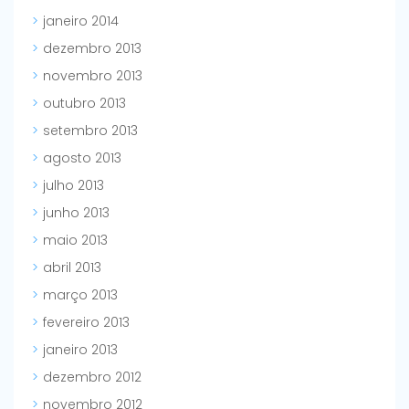
janeiro 2014
dezembro 2013
novembro 2013
outubro 2013
setembro 2013
agosto 2013
julho 2013
junho 2013
maio 2013
abril 2013
março 2013
fevereiro 2013
janeiro 2013
dezembro 2012
novembro 2012