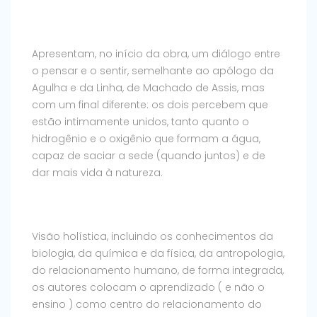
Apresentam, no início da obra, um diálogo entre
o pensar e o sentir, semelhante ao apólogo da
Agulha e da Linha, de Machado de Assis, mas
com um final diferente: os dois percebem que
estão intimamente unidos, tanto quanto o
hidrogênio e o oxigênio que formam a água,
capaz de saciar a sede (quando juntos) e de
dar mais vida à natureza.
Visão holística, incluindo os conhecimentos da
biologia, da química e da física, da antropologia,
do relacionamento humano, de forma integrada,
os autores colocam o aprendizado ( e não o
ensino ) como centro do relacionamento do