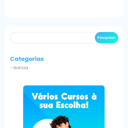
Categorias
Notícia