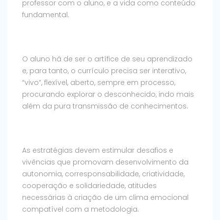
professor com o aluno, e a vida como conteúdo
fundamental.
O aluno há de ser o artífice de seu aprendizado
e, para tanto, o currículo precisa ser interativo,
“vivo”, flexível, aberto, sempre em processo,
procurando explorar o desconhecido, indo mais
além da pura transmissão de conhecimentos.
As estratégias devem estimular desafios e
vivências que promovam desenvolvimento da
autonomia, corresponsabilidade, criatividade,
cooperação e solidariedade, atitudes
necessárias à criação de um clima emocional
compatível com a metodologia.