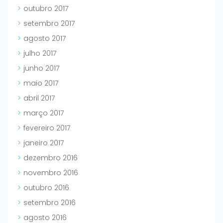
outubro 2017
setembro 2017
agosto 2017
julho 2017
junho 2017
maio 2017
abril 2017
março 2017
fevereiro 2017
janeiro 2017
dezembro 2016
novembro 2016
outubro 2016
setembro 2016
agosto 2016