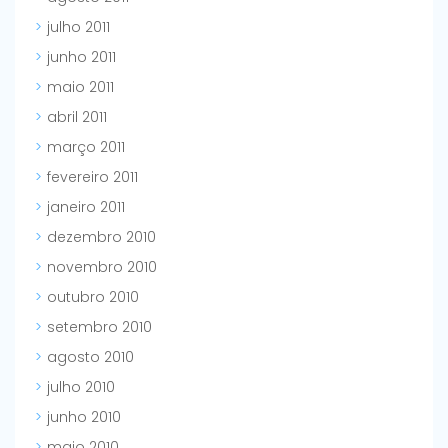
julho 2011
junho 2011
maio 2011
abril 2011
março 2011
fevereiro 2011
janeiro 2011
dezembro 2010
novembro 2010
outubro 2010
setembro 2010
agosto 2010
julho 2010
junho 2010
maio 2010