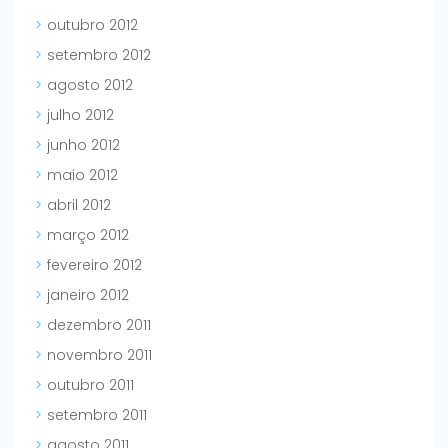
outubro 2012
setembro 2012
agosto 2012
julho 2012
junho 2012
maio 2012
abril 2012
março 2012
fevereiro 2012
janeiro 2012
dezembro 2011
novembro 2011
outubro 2011
setembro 2011
agosto 2011