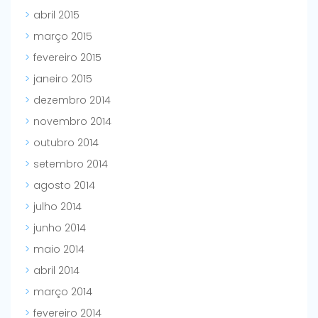
abril 2015
março 2015
fevereiro 2015
janeiro 2015
dezembro 2014
novembro 2014
outubro 2014
setembro 2014
agosto 2014
julho 2014
junho 2014
maio 2014
abril 2014
março 2014
fevereiro 2014