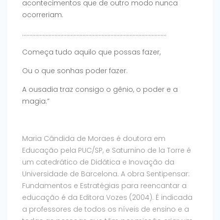
acontecimentos que de outro modo nunca
ocorreriam.
……………………………………………………………………………………..
Começa tudo aquilo que possas fazer,
Ou o que sonhas poder fazer.
A ousadia traz consigo o gênio, o poder e a
magia.”
Maria Cândida de Moraes é doutora em
Educação pela PUC/SP, e Saturnino de la Torre é
um catedrático de Didática e Inovação da
Universidade de Barcelona. A obra Sentipensar:
Fundamentos e Estratégias para reencantar a
educação é da Editora Vozes (2004). É indicada
a professores de todos os níveis de ensino e a