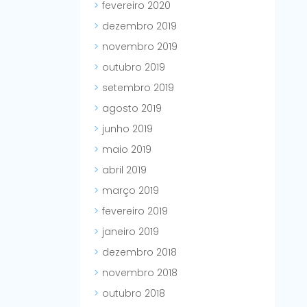
fevereiro 2020
dezembro 2019
novembro 2019
outubro 2019
setembro 2019
agosto 2019
junho 2019
maio 2019
abril 2019
março 2019
fevereiro 2019
janeiro 2019
dezembro 2018
novembro 2018
outubro 2018