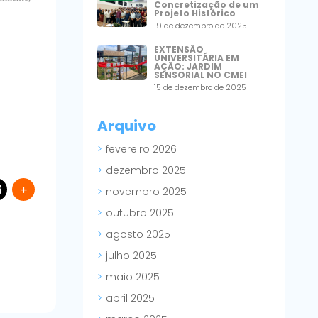
Concretização de um
Projeto Histórico
19 de dezembro de 2025
EXTENSÃO
UNIVERSITÁRIA EM
AÇÃO: JARDIM
SENSORIAL NO CMEI
15 de dezembro de 2025
Arquivo
fevereiro 2026
dezembro 2025
novembro 2025
outubro 2025
agosto 2025
julho 2025
maio 2025
abril 2025