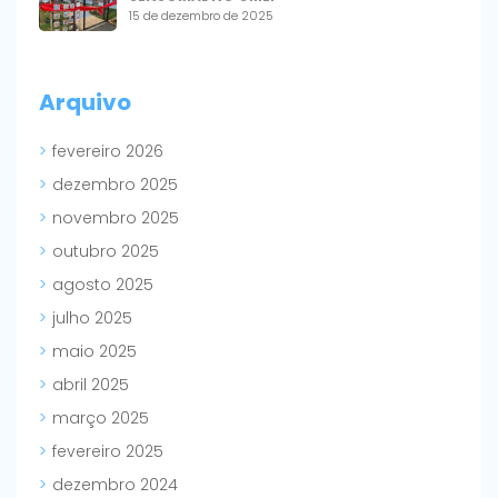
15 de dezembro de 2025
Arquivo
fevereiro 2026
dezembro 2025
novembro 2025
outubro 2025
agosto 2025
julho 2025
maio 2025
abril 2025
março 2025
fevereiro 2025
dezembro 2024