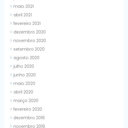
maio 2021
abril 2021
fevereiro 2021
dezembro 2020
novembro 2020
setembro 2020
agosto 2020
julho 2020
junho 2020
maio 2020
abril 2020
março 2020
fevereiro 2020
dezembro 2019
novembro 2019