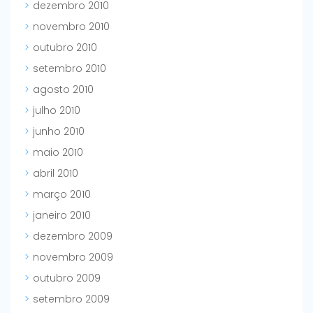
dezembro 2010
novembro 2010
outubro 2010
setembro 2010
agosto 2010
julho 2010
junho 2010
maio 2010
abril 2010
março 2010
janeiro 2010
dezembro 2009
novembro 2009
outubro 2009
setembro 2009