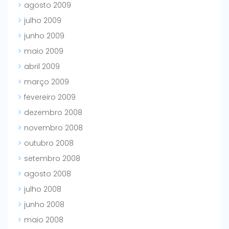
agosto 2009
julho 2009
junho 2009
maio 2009
abril 2009
março 2009
fevereiro 2009
dezembro 2008
novembro 2008
outubro 2008
setembro 2008
agosto 2008
julho 2008
junho 2008
maio 2008