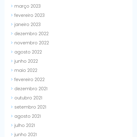
março 2023
fevereiro 2023
janeiro 2023
dezembro 2022
novembro 2022
agosto 2022
junho 2022
maio 2022
fevereiro 2022
dezembro 2021
outubro 2021
setembro 2021
agosto 2021
julho 2021
junho 2021