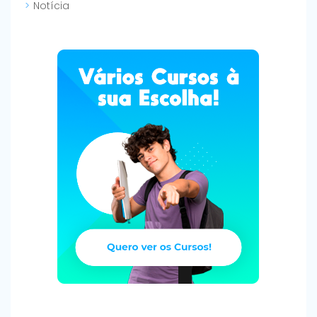
Notícia