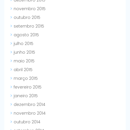
dezembro 2015
novembro 2015
outubro 2015
setembro 2015
agosto 2015
julho 2015
junho 2015
maio 2015
abril 2015
março 2015
fevereiro 2015
janeiro 2015
dezembro 2014
novembro 2014
outubro 2014