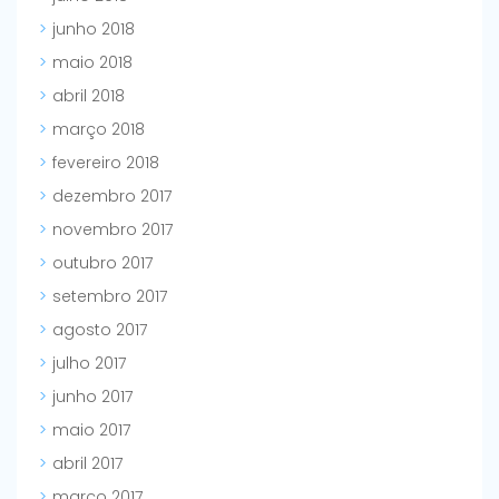
junho 2018
maio 2018
abril 2018
março 2018
fevereiro 2018
dezembro 2017
novembro 2017
outubro 2017
setembro 2017
agosto 2017
julho 2017
junho 2017
maio 2017
abril 2017
março 2017