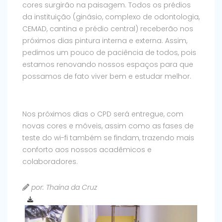
cores surgirão na paisagem. Todos os prédios
da instituição (ginásio, complexo de odontologia,
CEMAD, cantina e prédio central) receberão nos
próximos dias pintura interna e externa. Assim,
pedimos um pouco de paciência de todos, pois
estamos renovando nossos espaços para que
possamos de fato viver bem e estudar melhor.
Nos próximos dias o CPD será entregue, com
novas cores e móveis, assim como as fases de
teste do wi-fi também se findam, trazendo mais
conforto aos nossos acadêmicos e
colaboradores.
por: Thaina da Cruz