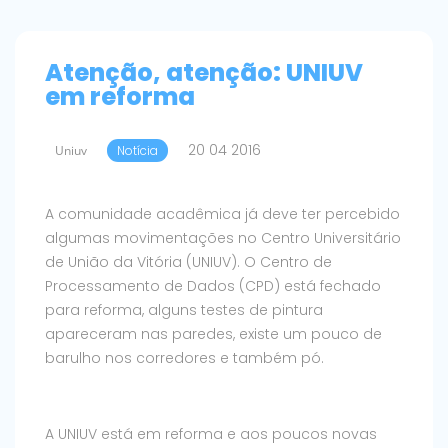
Atenção, atenção: UNIUV
em reforma
20 04 2016
Uniuv
Notícia
A comunidade acadêmica já deve ter percebido
algumas movimentações no Centro Universitário
de União da Vitória (UNIUV). O Centro de
Processamento de Dados (CPD) está fechado
para reforma, alguns testes de pintura
apareceram nas paredes, existe um pouco de
barulho nos corredores e também pó.
A UNIUV está em reforma e aos poucos novas