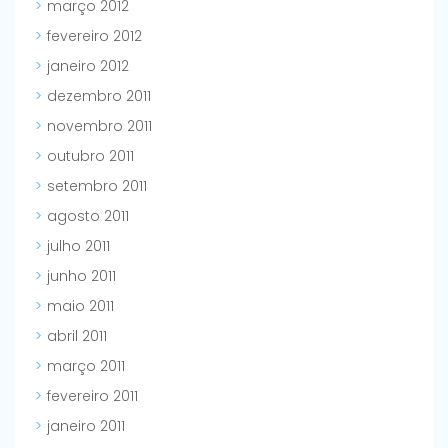
março 2012
fevereiro 2012
janeiro 2012
dezembro 2011
novembro 2011
outubro 2011
setembro 2011
agosto 2011
julho 2011
junho 2011
maio 2011
abril 2011
março 2011
fevereiro 2011
janeiro 2011