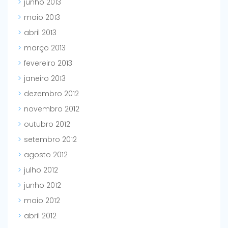
junho 2013
maio 2013
abril 2013
março 2013
fevereiro 2013
janeiro 2013
dezembro 2012
novembro 2012
outubro 2012
setembro 2012
agosto 2012
julho 2012
junho 2012
maio 2012
abril 2012