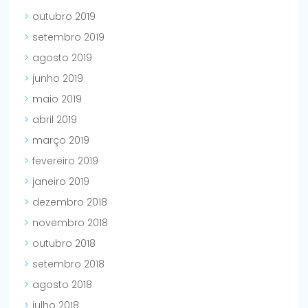
outubro 2019
setembro 2019
agosto 2019
junho 2019
maio 2019
abril 2019
março 2019
fevereiro 2019
janeiro 2019
dezembro 2018
novembro 2018
outubro 2018
setembro 2018
agosto 2018
julho 2018