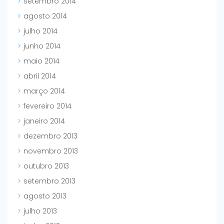
setembro 2014
agosto 2014
julho 2014
junho 2014
maio 2014
abril 2014
março 2014
fevereiro 2014
janeiro 2014
dezembro 2013
novembro 2013
outubro 2013
setembro 2013
agosto 2013
julho 2013