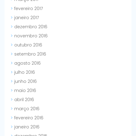
fevereiro 2017
janeiro 2017
dezembro 2016
novembro 2016
outubro 2016
setembro 2016
agosto 2016
julho 2016
junho 2016
maio 2016
abril 2016
março 2016
fevereiro 2016
janeiro 2016