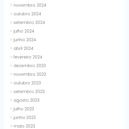
novembro 2024
outubro 2024
setembro 2024
julho 2024
junho 2024
abril 2024
fevereiro 2024
dezembro 2023
novembro 2023
outubro 2023
setembro 2023
agosto 2023
julho 2023
junho 2023
maio 2023