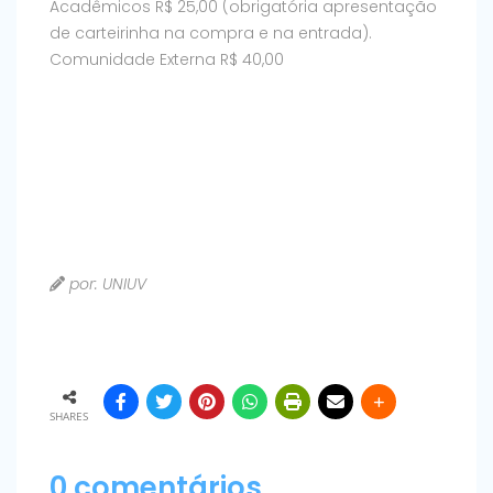
Acadêmicos R$ 25,00 (obrigatória apresentação
de carteirinha na compra e na entrada).
Comunidade Externa R$ 40,00
por: UNIUV
SHARES
0 comentários