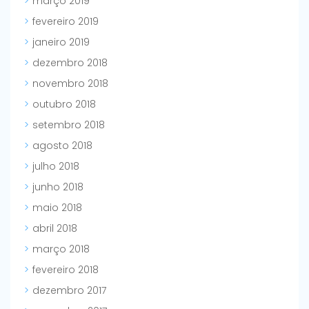
março 2019
fevereiro 2019
janeiro 2019
dezembro 2018
novembro 2018
outubro 2018
setembro 2018
agosto 2018
julho 2018
junho 2018
maio 2018
abril 2018
março 2018
fevereiro 2018
dezembro 2017