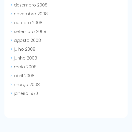
dezembro 2008
novembro 2008
outubro 2008
setembro 2008
agosto 2008
julho 2008
junho 2008
maio 2008
abril 2008
março 2008
janeiro 1970