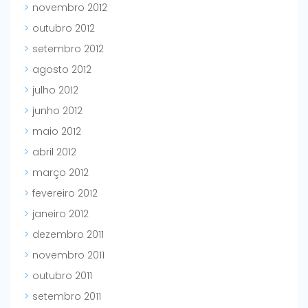
novembro 2012
outubro 2012
setembro 2012
agosto 2012
julho 2012
junho 2012
maio 2012
abril 2012
março 2012
fevereiro 2012
janeiro 2012
dezembro 2011
novembro 2011
outubro 2011
setembro 2011