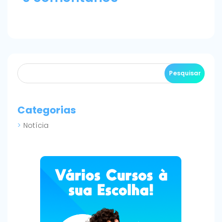
Categorias
Notícia