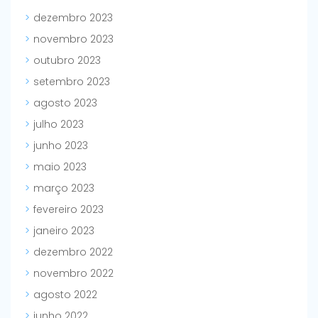
dezembro 2023
novembro 2023
outubro 2023
setembro 2023
agosto 2023
julho 2023
junho 2023
maio 2023
março 2023
fevereiro 2023
janeiro 2023
dezembro 2022
novembro 2022
agosto 2022
junho 2022