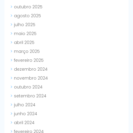
outubro 2025
agosto 2025
julho 2025
maio 2025
abril 2025
março 2025
fevereiro 2025
dezembro 2024
novembro 2024
outubro 2024
setembro 2024
julho 2024
junho 2024
abril 2024
fevereiro 2024