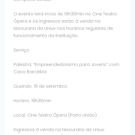
O evento terá início às 19h30min no Cine Teatro
Ópera e os ingressos estão à venda na
tesouraria da Uniuv nos horários regulares de
funcionamento da instituição.
Serviço:
Palestra: “Empreendedorismo para Jovens” com
Caco Barcellos
Quando: 19 de setembro
Horário: 19h30min
Local: Cine Teatro Ópera (Porto União)
Ingressos à venda na tesouraria da Uniuv.