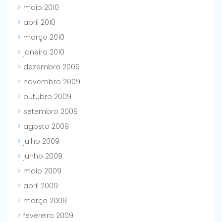
maio 2010
abril 2010
março 2010
janeiro 2010
dezembro 2009
novembro 2009
outubro 2009
setembro 2009
agosto 2009
julho 2009
junho 2009
maio 2009
abril 2009
março 2009
fevereiro 2009