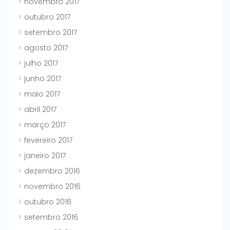
novembro 2017
outubro 2017
setembro 2017
agosto 2017
julho 2017
junho 2017
maio 2017
abril 2017
março 2017
fevereiro 2017
janeiro 2017
dezembro 2016
novembro 2016
outubro 2016
setembro 2016