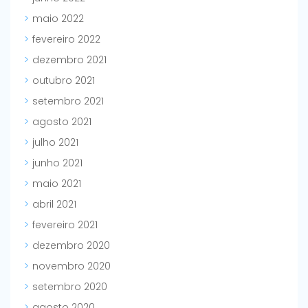
maio 2022
fevereiro 2022
dezembro 2021
outubro 2021
setembro 2021
agosto 2021
julho 2021
junho 2021
maio 2021
abril 2021
fevereiro 2021
dezembro 2020
novembro 2020
setembro 2020
agosto 2020