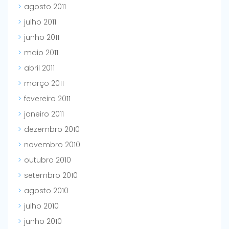
agosto 2011
julho 2011
junho 2011
maio 2011
abril 2011
março 2011
fevereiro 2011
janeiro 2011
dezembro 2010
novembro 2010
outubro 2010
setembro 2010
agosto 2010
julho 2010
junho 2010