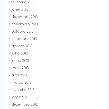
fevereiro 2014
janeiro 2014
dezembro 2013
novembro 2013
outubro 2013
setembro 2013
agosto 2013
julho 2013
junho 2013
maio 2013
abril 2013
março 2013
fevereiro 2013
janeiro 2013
dezembro 2012