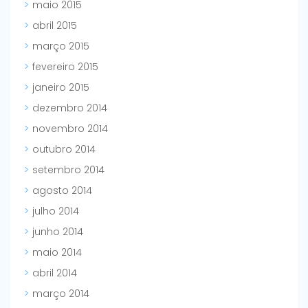
maio 2015
abril 2015
março 2015
fevereiro 2015
janeiro 2015
dezembro 2014
novembro 2014
outubro 2014
setembro 2014
agosto 2014
julho 2014
junho 2014
maio 2014
abril 2014
março 2014