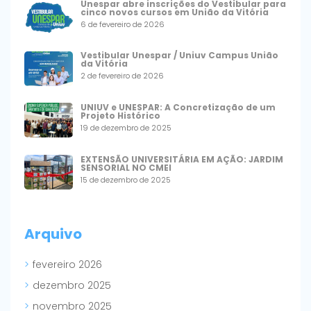
Unespar abre inscrições do Vestibular para
cinco novos cursos em União da Vitória
6 de fevereiro de 2026
Vestibular Unespar / Uniuv Campus União
da Vitória
2 de fevereiro de 2026
UNIUV e UNESPAR: A Concretização de um
Projeto Histórico
19 de dezembro de 2025
EXTENSÃO UNIVERSITÁRIA EM AÇÃO: JARDIM
SENSORIAL NO CMEI
15 de dezembro de 2025
Arquivo
fevereiro 2026
dezembro 2025
novembro 2025