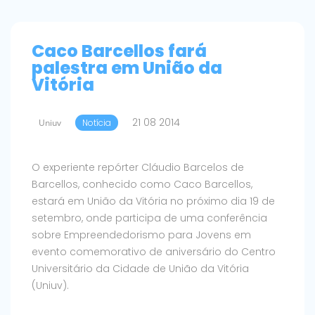
Caco Barcellos fará
palestra em União da
Vitória
21 08 2014
Uniuv
Notícia
O experiente repórter Cláudio Barcelos de
Barcellos, conhecido como Caco Barcellos,
estará em União da Vitória no próximo dia 19 de
setembro, onde participa de uma conferência
sobre Empreendedorismo para Jovens em
evento comemorativo de aniversário do Centro
Universitário da Cidade de União da Vitória
(Uniuv).