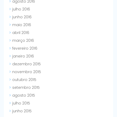
agosto 2016
julho 2016
junho 2016
maio 2016
abril 2016
março 2016
fevereiro 2016
janeiro 2016
dezembro 2015
novembro 2015
outubro 2015
setembro 2015
agosto 2015
julho 2015
junho 2015