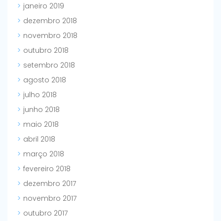
janeiro 2019
dezembro 2018
novembro 2018
outubro 2018
setembro 2018
agosto 2018
julho 2018
junho 2018
maio 2018
abril 2018
março 2018
fevereiro 2018
dezembro 2017
novembro 2017
outubro 2017