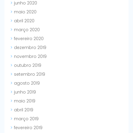
junho 2020
maio 2020
abril 2020
março 2020
fevereiro 2020
dezembro 2019
novembro 2019
outubro 2019
setembro 2019
agosto 2019
junho 2019
maio 2019
abril 2019
março 2019
fevereiro 2019