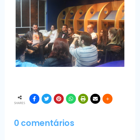
SHARES
0 comentários