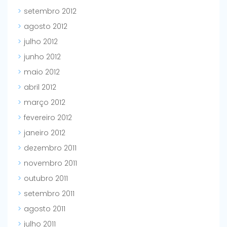
setembro 2012
agosto 2012
julho 2012
junho 2012
maio 2012
abril 2012
março 2012
fevereiro 2012
janeiro 2012
dezembro 2011
novembro 2011
outubro 2011
setembro 2011
agosto 2011
julho 2011