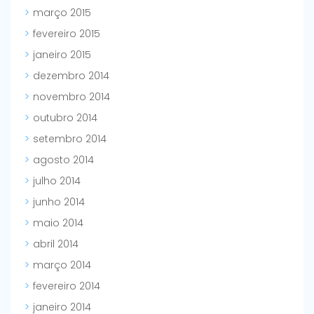
março 2015
fevereiro 2015
janeiro 2015
dezembro 2014
novembro 2014
outubro 2014
setembro 2014
agosto 2014
julho 2014
junho 2014
maio 2014
abril 2014
março 2014
fevereiro 2014
janeiro 2014