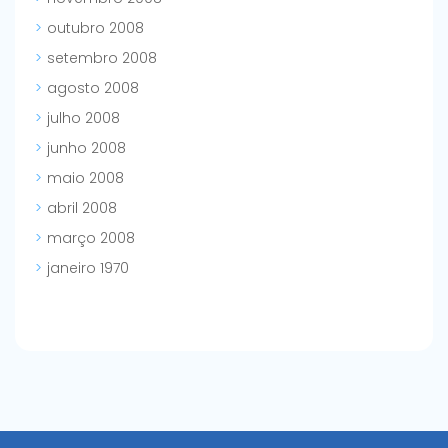
outubro 2008
setembro 2008
agosto 2008
julho 2008
junho 2008
maio 2008
abril 2008
março 2008
janeiro 1970