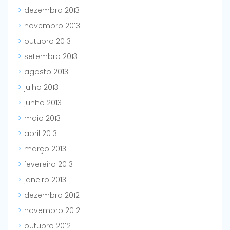
dezembro 2013
novembro 2013
outubro 2013
setembro 2013
agosto 2013
julho 2013
junho 2013
maio 2013
abril 2013
março 2013
fevereiro 2013
janeiro 2013
dezembro 2012
novembro 2012
outubro 2012