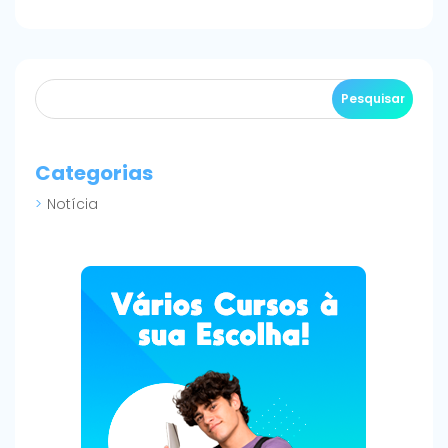
Categorias
Notícia