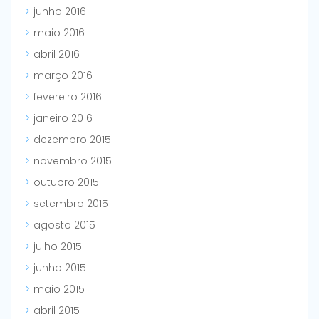
junho 2016
maio 2016
abril 2016
março 2016
fevereiro 2016
janeiro 2016
dezembro 2015
novembro 2015
outubro 2015
setembro 2015
agosto 2015
julho 2015
junho 2015
maio 2015
abril 2015