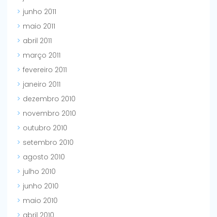
junho 2011
maio 2011
abril 2011
março 2011
fevereiro 2011
janeiro 2011
dezembro 2010
novembro 2010
outubro 2010
setembro 2010
agosto 2010
julho 2010
junho 2010
maio 2010
abril 2010