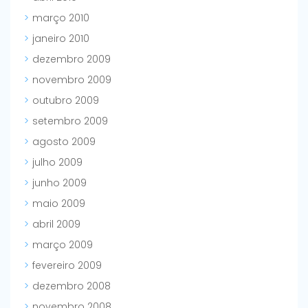
março 2010
janeiro 2010
dezembro 2009
novembro 2009
outubro 2009
setembro 2009
agosto 2009
julho 2009
junho 2009
maio 2009
abril 2009
março 2009
fevereiro 2009
dezembro 2008
novembro 2008