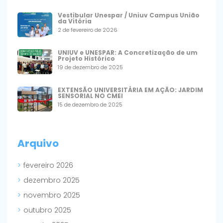
Vestibular Unespar / Uniuv Campus União
da Vitória
2 de fevereiro de 2026
UNIUV e UNESPAR: A Concretização de um
Projeto Histórico
19 de dezembro de 2025
EXTENSÃO UNIVERSITÁRIA EM AÇÃO: JARDIM
SENSORIAL NO CMEI
15 de dezembro de 2025
Arquivo
fevereiro 2026
dezembro 2025
novembro 2025
outubro 2025