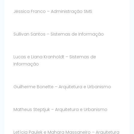
Jéssica Franco – Administração SMS
Sullivan Santos – Sistemas de Informação
Lucas e Liana Kranholdt – Sistemas de
Informação
Guilherme Bonette – Arquitetura e Urbanismo
Matheus Steptjuk – Arquitetura e Urbanismo
Letícia Paulek e Mahara Massaneiro – Arquitetura