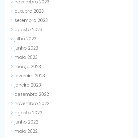
novembro 2023
outubro 2023
setembro 2023
agosto 2023
julho 2023
junho 2023
maio 2023
março 2023
fevereiro 2023
janeiro 2023
dezembro 2022
novembro 2022
agosto 2022
junho 2022
maio 2022