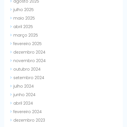
agosto 2025
julho 2025
maio 2025
abril 2025
março 2025
fevereiro 2025
dezembro 2024
novembro 2024
outubro 2024
setembro 2024
julho 2024
junho 2024
abril 2024
fevereiro 2024
dezembro 2023