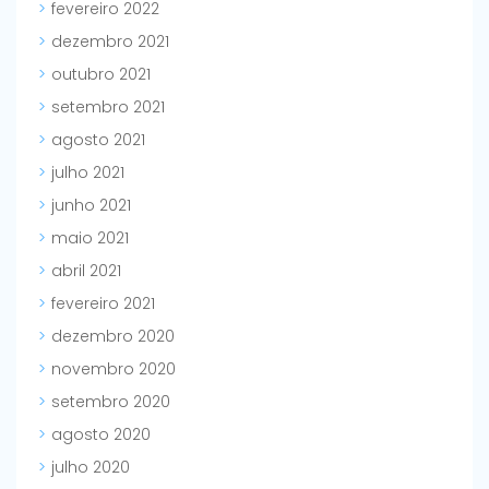
fevereiro 2022
dezembro 2021
outubro 2021
setembro 2021
agosto 2021
julho 2021
junho 2021
maio 2021
abril 2021
fevereiro 2021
dezembro 2020
novembro 2020
setembro 2020
agosto 2020
julho 2020