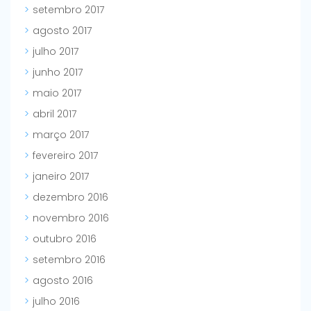
setembro 2017
agosto 2017
julho 2017
junho 2017
maio 2017
abril 2017
março 2017
fevereiro 2017
janeiro 2017
dezembro 2016
novembro 2016
outubro 2016
setembro 2016
agosto 2016
julho 2016