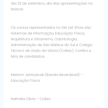
dia 23 de setembro, dia das apresentações no
festival.
Os cursos representados no Set List Show são
Sistemas de Informação, Educação Física,
Arquitetura e Urbanismo, Odontologia,
Administração de São Mateus do Sul e Colégio
Técnico de União da Vitória (Coltec). Confira a
lista de candidatos:
Marlom Janiszevski (Banda Neverdead) –
Educação Física
Nathalia Olivia – Coltec