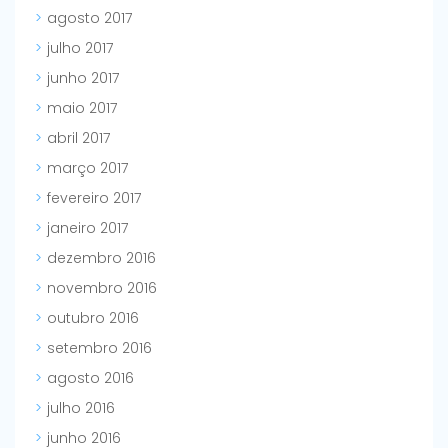
agosto 2017
julho 2017
junho 2017
maio 2017
abril 2017
março 2017
fevereiro 2017
janeiro 2017
dezembro 2016
novembro 2016
outubro 2016
setembro 2016
agosto 2016
julho 2016
junho 2016