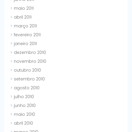
maio 2011
abril 2011
março 2011
fevereiro 2011
janeiro 2011
dezembro 2010
novembro 2010
outubro 2010
setembro 2010
agosto 2010
julho 2010
junho 2010
maio 2010
abril 2010