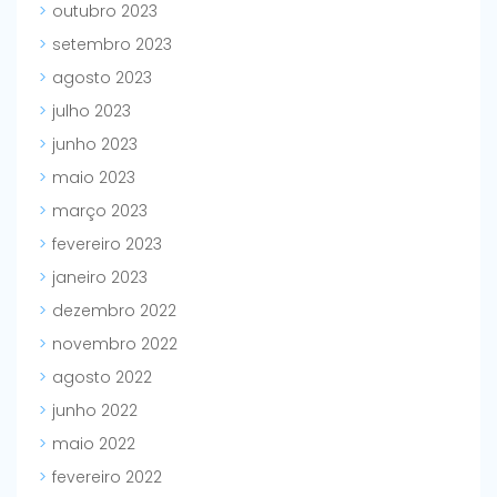
outubro 2023
setembro 2023
agosto 2023
julho 2023
junho 2023
maio 2023
março 2023
fevereiro 2023
janeiro 2023
dezembro 2022
novembro 2022
agosto 2022
junho 2022
maio 2022
fevereiro 2022