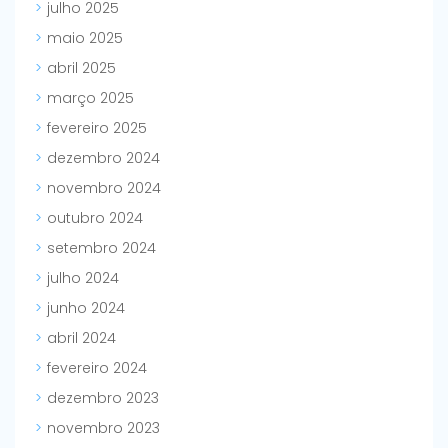
julho 2025
maio 2025
abril 2025
março 2025
fevereiro 2025
dezembro 2024
novembro 2024
outubro 2024
setembro 2024
julho 2024
junho 2024
abril 2024
fevereiro 2024
dezembro 2023
novembro 2023