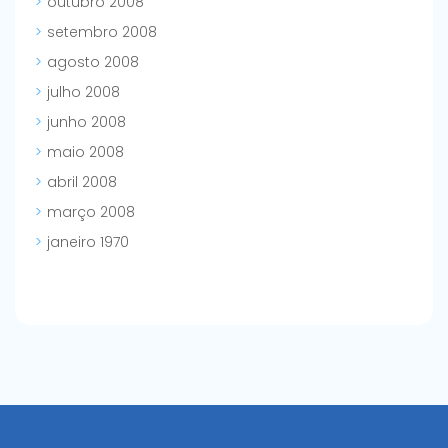
outubro 2008
setembro 2008
agosto 2008
julho 2008
junho 2008
maio 2008
abril 2008
março 2008
janeiro 1970