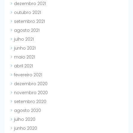
dezembro 2021
outubro 2021
setembro 2021
agosto 2021
julho 2021
junho 2021
maio 2021
abril 2021
fevereiro 2021
dezembro 2020
novembro 2020
setembro 2020
agosto 2020
julho 2020
junho 2020