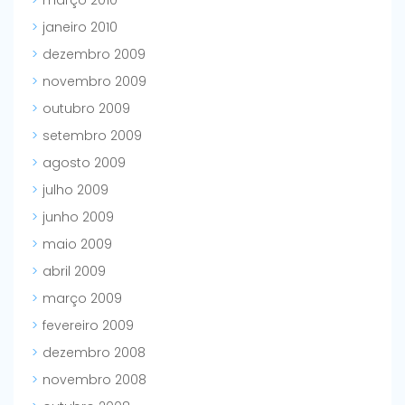
março 2010
janeiro 2010
dezembro 2009
novembro 2009
outubro 2009
setembro 2009
agosto 2009
julho 2009
junho 2009
maio 2009
abril 2009
março 2009
fevereiro 2009
dezembro 2008
novembro 2008