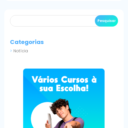
Categorias
Notícia