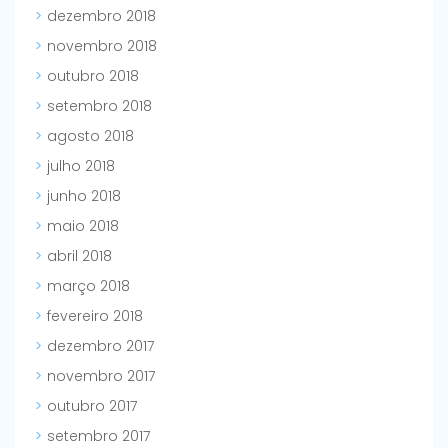
dezembro 2018
novembro 2018
outubro 2018
setembro 2018
agosto 2018
julho 2018
junho 2018
maio 2018
abril 2018
março 2018
fevereiro 2018
dezembro 2017
novembro 2017
outubro 2017
setembro 2017