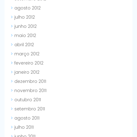
agosto 2012
julho 2012
junho 2012
maio 2012
abril 2012
março 2012
fevereiro 2012
janeiro 2012
dezembro 2011
novembro 2011
outubro 2011
setembro 2011
agosto 2011
julho 2011
junho 2011