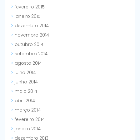
fevereiro 2015
janeiro 2015
dezembro 2014
novembro 2014
outubro 2014
setembro 2014
agosto 2014
julho 2014
junho 2014
maio 2014
abril 2014
março 2014
fevereiro 2014
janeiro 2014
dezembro 2013