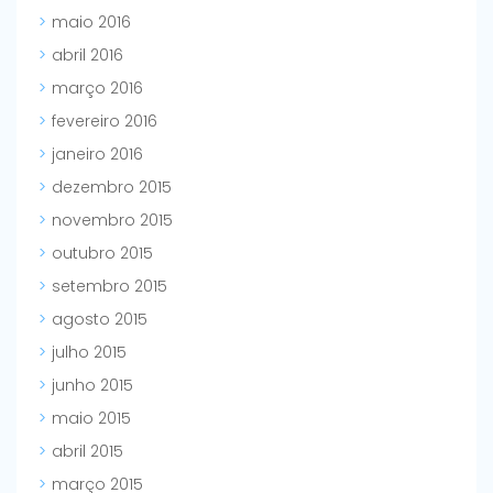
maio 2016
abril 2016
março 2016
fevereiro 2016
janeiro 2016
dezembro 2015
novembro 2015
outubro 2015
setembro 2015
agosto 2015
julho 2015
junho 2015
maio 2015
abril 2015
março 2015