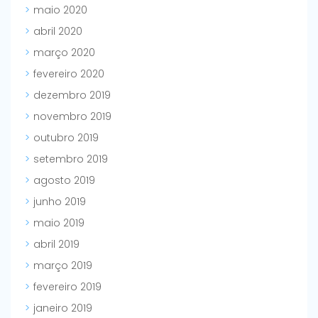
maio 2020
abril 2020
março 2020
fevereiro 2020
dezembro 2019
novembro 2019
outubro 2019
setembro 2019
agosto 2019
junho 2019
maio 2019
abril 2019
março 2019
fevereiro 2019
janeiro 2019