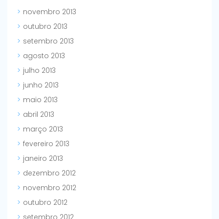
novembro 2013
outubro 2013
setembro 2013
agosto 2013
julho 2013
junho 2013
maio 2013
abril 2013
março 2013
fevereiro 2013
janeiro 2013
dezembro 2012
novembro 2012
outubro 2012
setembro 2012