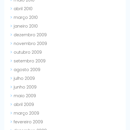
maio 2010
abril 2010
março 2010
janeiro 2010
dezembro 2009
novembro 2009
outubro 2009
setembro 2009
agosto 2009
julho 2009
junho 2009
maio 2009
abril 2009
março 2009
fevereiro 2009