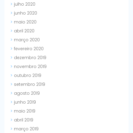
julho 2020
junho 2020
maio 2020
abril 2020
março 2020
fevereiro 2020
dezembro 2019
novembro 2019
outubro 2019
setembro 2019
agosto 2019
junho 2019
maio 2019
abril 2019
março 2019