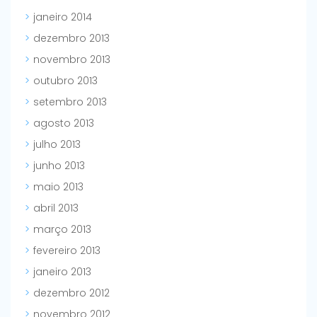
janeiro 2014
dezembro 2013
novembro 2013
outubro 2013
setembro 2013
agosto 2013
julho 2013
junho 2013
maio 2013
abril 2013
março 2013
fevereiro 2013
janeiro 2013
dezembro 2012
novembro 2012