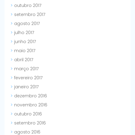
outubro 2017
setembro 2017
agosto 2017
julho 2017
junho 2017
maio 2017
abril 2017
março 2017
fevereiro 2017
janeiro 2017
dezembro 2016
novembro 2016
outubro 2016
setembro 2016
agosto 2016