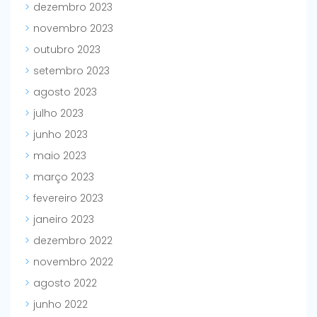
dezembro 2023
novembro 2023
outubro 2023
setembro 2023
agosto 2023
julho 2023
junho 2023
maio 2023
março 2023
fevereiro 2023
janeiro 2023
dezembro 2022
novembro 2022
agosto 2022
junho 2022