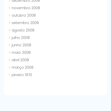
dezembro 2008
novembro 2008
outubro 2008
setembro 2008
agosto 2008
julho 2008
junho 2008
maio 2008
abril 2008
março 2008
janeiro 1970