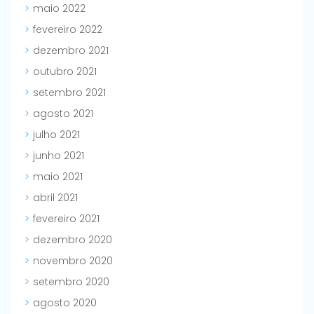
maio 2022
fevereiro 2022
dezembro 2021
outubro 2021
setembro 2021
agosto 2021
julho 2021
junho 2021
maio 2021
abril 2021
fevereiro 2021
dezembro 2020
novembro 2020
setembro 2020
agosto 2020