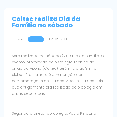
Coltec realiza Dia da
Família no sábado
04 05 2016
Uniuv
Notícia
Será realizado no sábado (7), o Dia da Família. O
evento, promovido pelo Colégio Técnico de
União da Vitória (Coltec), terá início às 9h, no
clube 25 de julho, e é uma junção das
comemorações de Dia das Mães e Dia dos Pais,
que antigamente era realizada pelo colégio em
datas separadas.
Segundo o diretor do colégio, Paulo Perotti, o