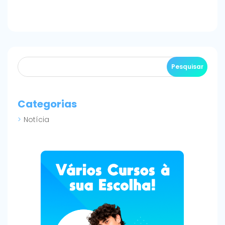
Categorias
Notícia