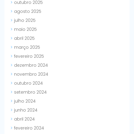
outubro 2025
agosto 2025
julho 2025
maio 2025
abril 2025
março 2025
fevereiro 2025
dezembro 2024
novembro 2024
outubro 2024
setembro 2024
julho 2024
junho 2024
abril 2024
fevereiro 2024