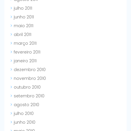
julho 2011
junho 2011
maio 2011
abril 2011
março 2011
fevereiro 2011
janeiro 2011
dezembro 2010
novembro 2010
outubro 2010
setembro 2010
agosto 2010
julho 2010
junho 2010