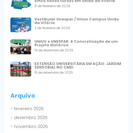
cinco novos cursos em União da Vitória
6 de fevereiro de 2026
Vestibular Unespar / Uniuv Campus União
da Vitória
2 de fevereiro de 2026
UNIUV e UNESPAR: A Concretização de um
Projeto Histórico
19 de dezembro de 2025
EXTENSÃO UNIVERSITÁRIA EM AÇÃO: JARDIM
SENSORIAL NO CMEI
15 de dezembro de 2025
Arquivo
fevereiro 2026
dezembro 2025
novembro 2025