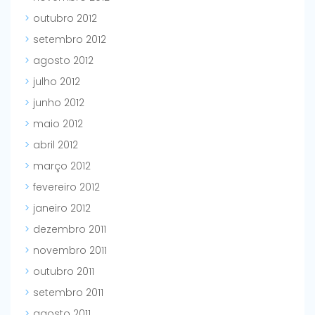
outubro 2012
setembro 2012
agosto 2012
julho 2012
junho 2012
maio 2012
abril 2012
março 2012
fevereiro 2012
janeiro 2012
dezembro 2011
novembro 2011
outubro 2011
setembro 2011
agosto 2011