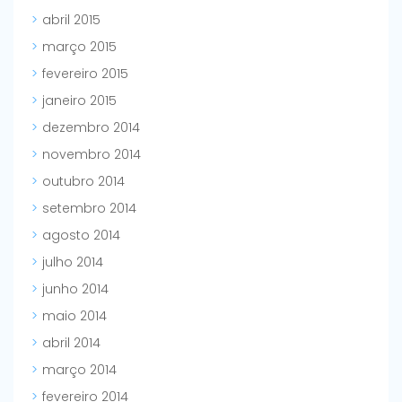
abril 2015
março 2015
fevereiro 2015
janeiro 2015
dezembro 2014
novembro 2014
outubro 2014
setembro 2014
agosto 2014
julho 2014
junho 2014
maio 2014
abril 2014
março 2014
fevereiro 2014