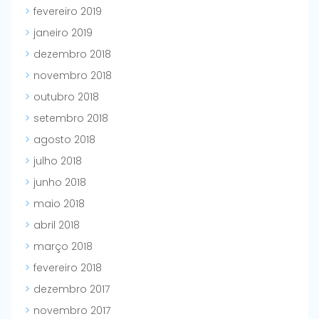
fevereiro 2019
janeiro 2019
dezembro 2018
novembro 2018
outubro 2018
setembro 2018
agosto 2018
julho 2018
junho 2018
maio 2018
abril 2018
março 2018
fevereiro 2018
dezembro 2017
novembro 2017