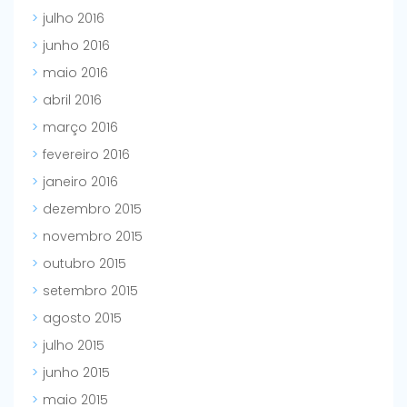
julho 2016
junho 2016
maio 2016
abril 2016
março 2016
fevereiro 2016
janeiro 2016
dezembro 2015
novembro 2015
outubro 2015
setembro 2015
agosto 2015
julho 2015
junho 2015
maio 2015