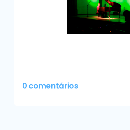
0 comentários