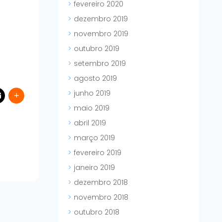
fevereiro 2020
dezembro 2019
novembro 2019
outubro 2019
setembro 2019
agosto 2019
junho 2019
maio 2019
abril 2019
março 2019
fevereiro 2019
janeiro 2019
dezembro 2018
novembro 2018
outubro 2018