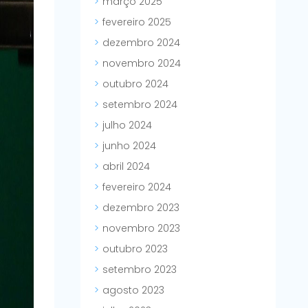
março 2025
fevereiro 2025
dezembro 2024
novembro 2024
outubro 2024
setembro 2024
julho 2024
junho 2024
abril 2024
fevereiro 2024
dezembro 2023
novembro 2023
outubro 2023
setembro 2023
agosto 2023