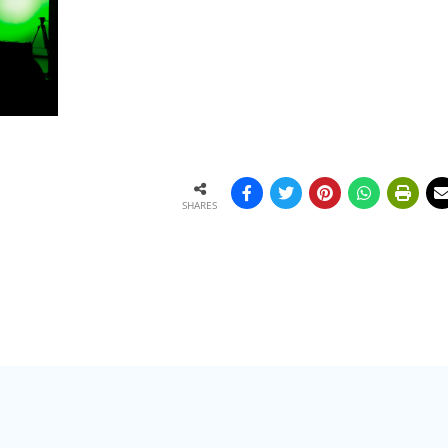
SHARES