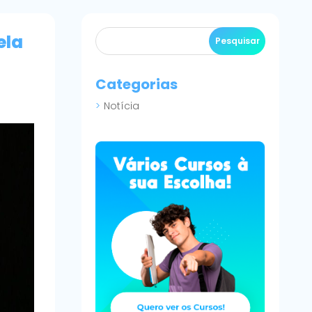
ela
Categorias
Notícia