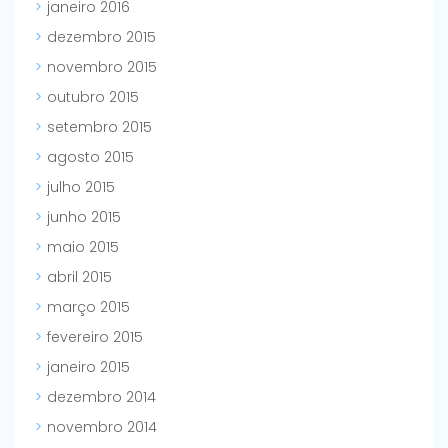
janeiro 2016
dezembro 2015
novembro 2015
outubro 2015
setembro 2015
agosto 2015
julho 2015
junho 2015
maio 2015
abril 2015
março 2015
fevereiro 2015
janeiro 2015
dezembro 2014
novembro 2014