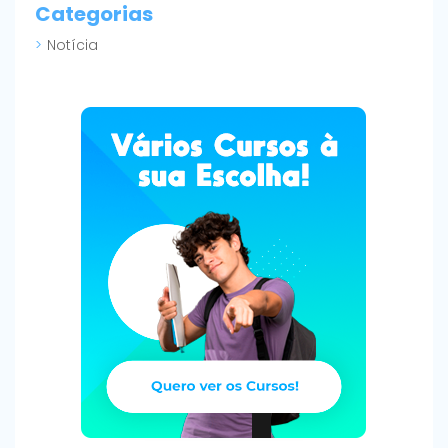
Categorias
Notícia