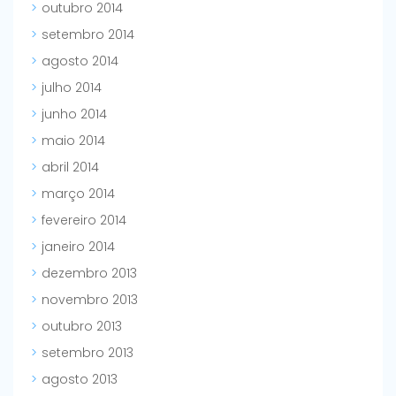
outubro 2014
setembro 2014
agosto 2014
julho 2014
junho 2014
maio 2014
abril 2014
março 2014
fevereiro 2014
janeiro 2014
dezembro 2013
novembro 2013
outubro 2013
setembro 2013
agosto 2013