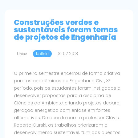
Construções verdes e
sustentáveis foram temas
de projetos de Engenharia
31 07 2013
Uniuv
Notícia
O primeiro semestre encerrou de forma criativa
para os acadêmicos de Engenharia Civil, 3º
período, pois os estudantes foram instigados a
desenvolver propostas para a disciplina de
Ciências do Ambiente, criando projetos depara
geração energética com ênfase em fontes
alternativas. De acordo com o professor Clóvis
Roberto Gurski, os trabalhos priorizaram o
desenvolvimento sustentável. “Um dos quesitos