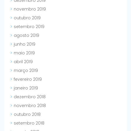
dezembro 2019
novembro 2019
outubro 2019
setembro 2019
agosto 2019
junho 2019
maio 2019
abril 2019
março 2019
fevereiro 2019
janeiro 2019
dezembro 2018
novembro 2018
outubro 2018
setembro 2018