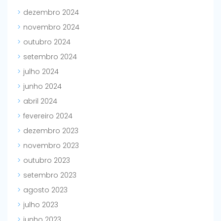
dezembro 2024
novembro 2024
outubro 2024
setembro 2024
julho 2024
junho 2024
abril 2024
fevereiro 2024
dezembro 2023
novembro 2023
outubro 2023
setembro 2023
agosto 2023
julho 2023
junho 2023