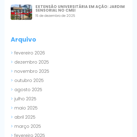
EXTENSÃO UNIVERSITÁRIA EM AÇÃO: JARDIM
SENSORIAL NO CMEI
15 de dezembro de 2025
Arquivo
fevereiro 2026
dezembro 2025
novembro 2025
outubro 2025
agosto 2025
julho 2025
maio 2025
abril 2025
março 2025
fevereiro 2025