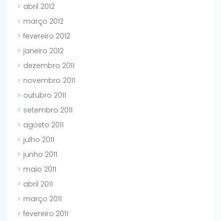
abril 2012
março 2012
fevereiro 2012
janeiro 2012
dezembro 2011
novembro 2011
outubro 2011
setembro 2011
agosto 2011
julho 2011
junho 2011
maio 2011
abril 2011
março 2011
fevereiro 2011