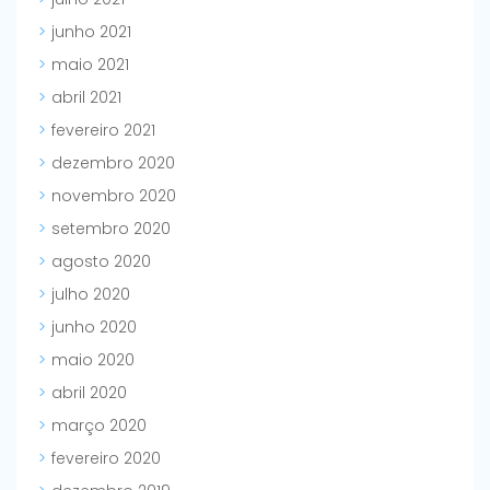
junho 2021
maio 2021
abril 2021
fevereiro 2021
dezembro 2020
novembro 2020
setembro 2020
agosto 2020
julho 2020
junho 2020
maio 2020
abril 2020
março 2020
fevereiro 2020