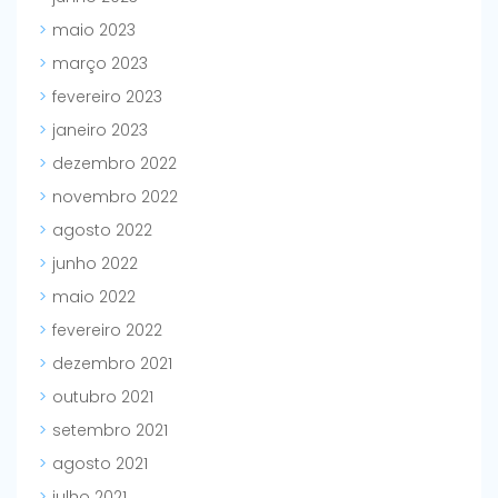
maio 2023
março 2023
fevereiro 2023
janeiro 2023
dezembro 2022
novembro 2022
agosto 2022
junho 2022
maio 2022
fevereiro 2022
dezembro 2021
outubro 2021
setembro 2021
agosto 2021
julho 2021