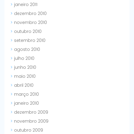
janeiro 2011
dezembro 2010
novembro 2010
outubro 2010
setembro 2010
agosto 2010
julho 2010
junho 2010
maio 2010
abril 2010
março 2010
janeiro 2010
dezembro 2009
novembro 2009
outubro 2009