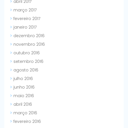
abril 2017
março 2017
fevereiro 2017
janeiro 2017
dezembro 2016
novembro 2016
outubro 2016
setembro 2016
agosto 2016
julho 2016
junho 2016
maio 2016
abril 2016
março 2016
fevereiro 2016