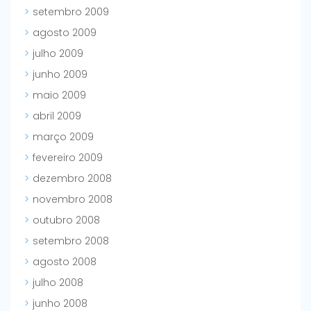
setembro 2009
agosto 2009
julho 2009
junho 2009
maio 2009
abril 2009
março 2009
fevereiro 2009
dezembro 2008
novembro 2008
outubro 2008
setembro 2008
agosto 2008
julho 2008
junho 2008