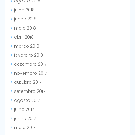
agosto 2018
julho 2018
junho 2018
maio 2018
abril 2018
março 2018
fevereiro 2018
dezembro 2017
novembro 2017
outubro 2017
setembro 2017
agosto 2017
julho 2017
junho 2017
maio 2017