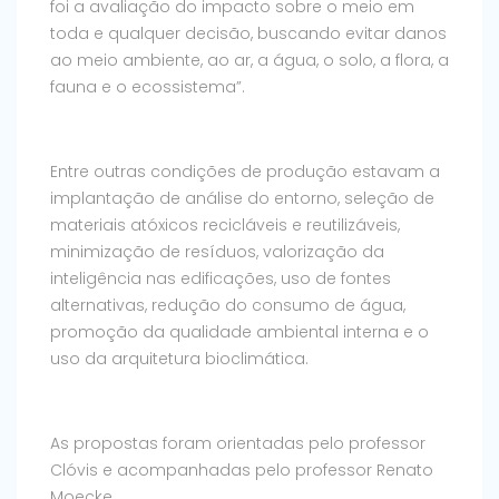
foi a avaliação do impacto sobre o meio em
toda e qualquer decisão, buscando evitar danos
ao meio ambiente, ao ar, a água, o solo, a flora, a
fauna e o ecossistema”.
Entre outras condições de produção estavam a
implantação de análise do entorno, seleção de
materiais atóxicos recicláveis e reutilizáveis,
minimização de resíduos, valorização da
inteligência nas edificações, uso de fontes
alternativas, redução do consumo de água,
promoção da qualidade ambiental interna e o
uso da arquitetura bioclimática.
As propostas foram orientadas pelo professor
Clóvis e acompanhadas pelo professor Renato
Moecke.