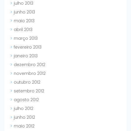
julho 2013
junho 2013
maio 2013
abril 2013
março 2013
fevereiro 2013
janeiro 2013
dezembro 2012
novembro 2012
outubro 2012
setembro 2012
agosto 2012
julho 2012
junho 2012
maio 2012