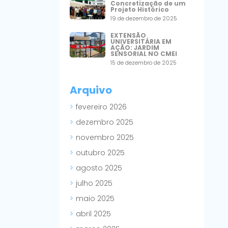
Concretização de um
Projeto Histórico
19 de dezembro de 2025
EXTENSÃO
UNIVERSITÁRIA EM
AÇÃO: JARDIM
SENSORIAL NO CMEI
15 de dezembro de 2025
Arquivo
fevereiro 2026
dezembro 2025
novembro 2025
outubro 2025
agosto 2025
julho 2025
maio 2025
abril 2025