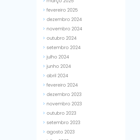
março 2025
fevereiro 2025
dezembro 2024
novembro 2024
outubro 2024
setembro 2024
julho 2024
junho 2024
abril 2024
fevereiro 2024
dezembro 2023
novembro 2023
outubro 2023
setembro 2023
agosto 2023