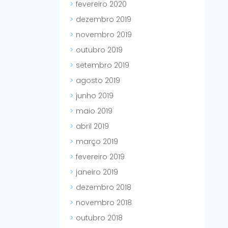
fevereiro 2020
dezembro 2019
novembro 2019
outubro 2019
setembro 2019
agosto 2019
junho 2019
maio 2019
abril 2019
março 2019
fevereiro 2019
janeiro 2019
dezembro 2018
novembro 2018
outubro 2018