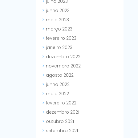
julho 2023
junho 2023
maio 2023
março 2023
fevereiro 2023
janeiro 2023
dezembro 2022
novembro 2022
agosto 2022
junho 2022
maio 2022
fevereiro 2022
dezembro 2021
outubro 2021
setembro 2021