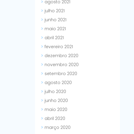
agosto 2021
julho 2021
junho 2021
maio 2021
abril 2021
fevereiro 2021
dezembro 2020
novembro 2020
setembro 2020
agosto 2020
julho 2020
junho 2020
maio 2020
abril 2020
março 2020