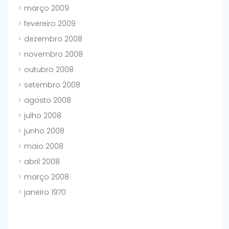
março 2009
fevereiro 2009
dezembro 2008
novembro 2008
outubro 2008
setembro 2008
agosto 2008
julho 2008
junho 2008
maio 2008
abril 2008
março 2008
janeiro 1970