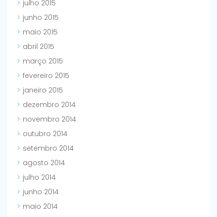
julho 2015
junho 2015
maio 2015
abril 2015
março 2015
fevereiro 2015
janeiro 2015
dezembro 2014
novembro 2014
outubro 2014
setembro 2014
agosto 2014
julho 2014
junho 2014
maio 2014