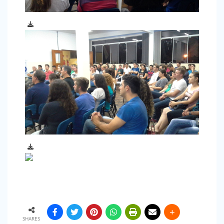
SHARES