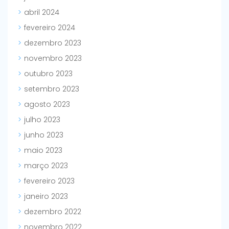
abril 2024
fevereiro 2024
dezembro 2023
novembro 2023
outubro 2023
setembro 2023
agosto 2023
julho 2023
junho 2023
maio 2023
março 2023
fevereiro 2023
janeiro 2023
dezembro 2022
novembro 2022