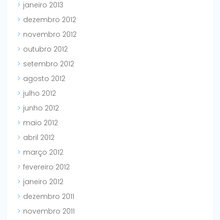
janeiro 2013
dezembro 2012
novembro 2012
outubro 2012
setembro 2012
agosto 2012
julho 2012
junho 2012
maio 2012
abril 2012
março 2012
fevereiro 2012
janeiro 2012
dezembro 2011
novembro 2011