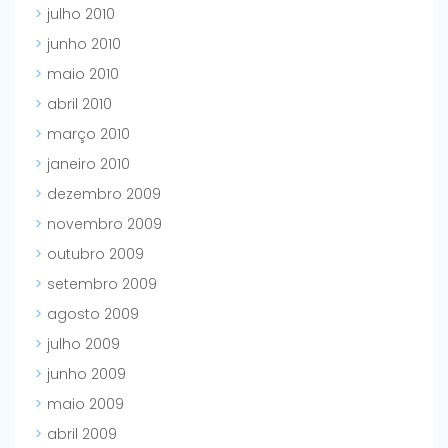
julho 2010
junho 2010
maio 2010
abril 2010
março 2010
janeiro 2010
dezembro 2009
novembro 2009
outubro 2009
setembro 2009
agosto 2009
julho 2009
junho 2009
maio 2009
abril 2009