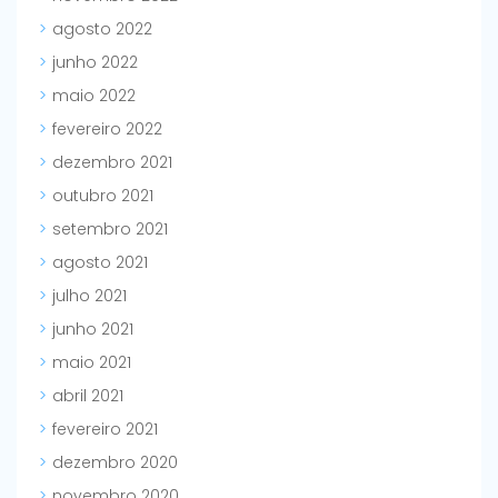
agosto 2022
junho 2022
maio 2022
fevereiro 2022
dezembro 2021
outubro 2021
setembro 2021
agosto 2021
julho 2021
junho 2021
maio 2021
abril 2021
fevereiro 2021
dezembro 2020
novembro 2020