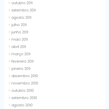
outubro 2011
setembro 2011
agosto 2011
julho 2011
junho 2011
maio 2011
abril 2011
março 2011
fevereiro 2011
janeiro 2011
dezembro 2010
novembro 2010
outubro 2010
setembro 2010
agosto 2010