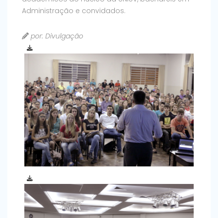
Administração e convidados.
por: Divulgação