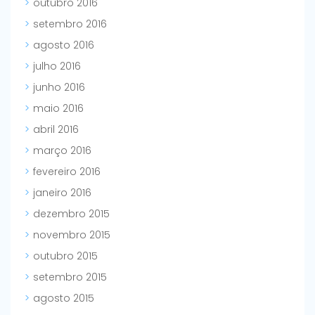
outubro 2016
setembro 2016
agosto 2016
julho 2016
junho 2016
maio 2016
abril 2016
março 2016
fevereiro 2016
janeiro 2016
dezembro 2015
novembro 2015
outubro 2015
setembro 2015
agosto 2015