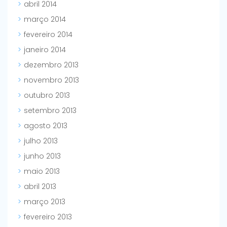
abril 2014
março 2014
fevereiro 2014
janeiro 2014
dezembro 2013
novembro 2013
outubro 2013
setembro 2013
agosto 2013
julho 2013
junho 2013
maio 2013
abril 2013
março 2013
fevereiro 2013