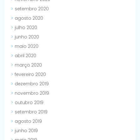
setembro 2020
agosto 2020
julho 2020
junho 2020
maio 2020
abril 2020
março 2020
fevereiro 2020
dezembro 2019
novembro 2019
outubro 2019
setembro 2019
agosto 2019
junho 2019