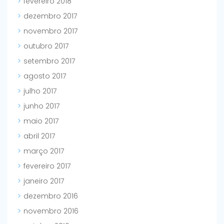
fevereiro 2018
dezembro 2017
novembro 2017
outubro 2017
setembro 2017
agosto 2017
julho 2017
junho 2017
maio 2017
abril 2017
março 2017
fevereiro 2017
janeiro 2017
dezembro 2016
novembro 2016