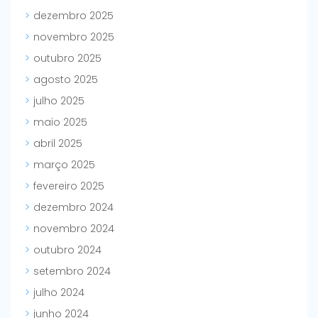
dezembro 2025
novembro 2025
outubro 2025
agosto 2025
julho 2025
maio 2025
abril 2025
março 2025
fevereiro 2025
dezembro 2024
novembro 2024
outubro 2024
setembro 2024
julho 2024
junho 2024