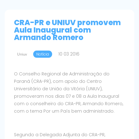
CRA-PR e UNIUV promovem
Aula Inaugural com
Armando Romero
10 03 2016
Uniuv
Notícia
O Conselho Regional de Administração do
Paraná (CRA-PR), com apoio do Centro
Universitário de União da Vitória (UNIUV),
promoveram nos dias 07 e 08 a Aula Inaugural
com o conselheiro do CRA-PR, Armando Romero,
com o tema Por um País bem administrado.
Segundo a Delegada Adjunta do CRA-PR,