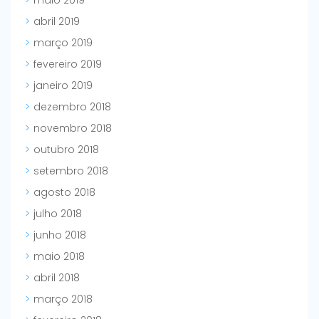
maio 2019
abril 2019
março 2019
fevereiro 2019
janeiro 2019
dezembro 2018
novembro 2018
outubro 2018
setembro 2018
agosto 2018
julho 2018
junho 2018
maio 2018
abril 2018
março 2018