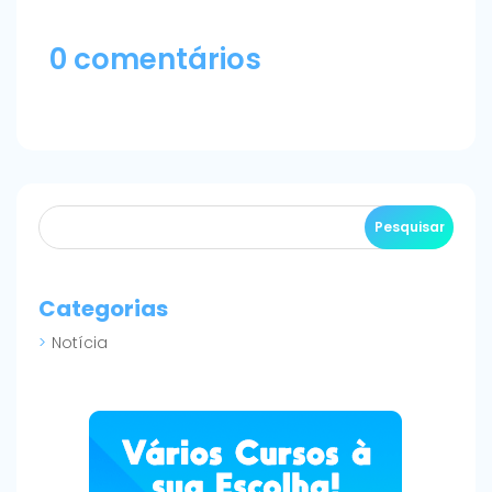
0 comentários
Categorias
Notícia