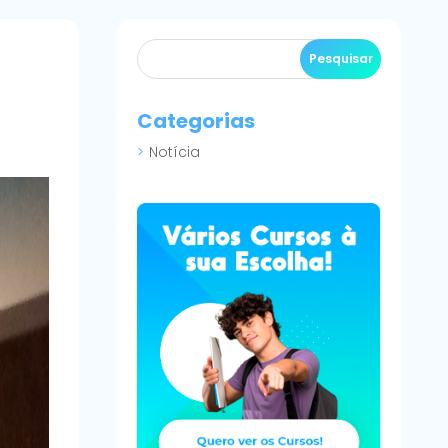
Categorias
Notícia