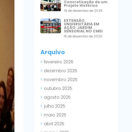
Concretização de um
Projeto Histórico
19 de dezembro de 2025
EXTENSÃO
UNIVERSITÁRIA EM
AÇÃO: JARDIM
SENSORIAL NO CMEI
15 de dezembro de 2025
Arquivo
fevereiro 2026
dezembro 2025
novembro 2025
outubro 2025
agosto 2025
julho 2025
maio 2025
abril 2025