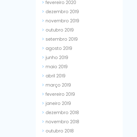
fevereiro 2020
dezembro 2019
novembro 2019
outubro 2019
setembro 2019
agosto 2019
junho 2019
maio 2019
abril 2019
março 2019
fevereiro 2019
janeiro 2019
dezembro 2018
novembro 2018
outubro 2018