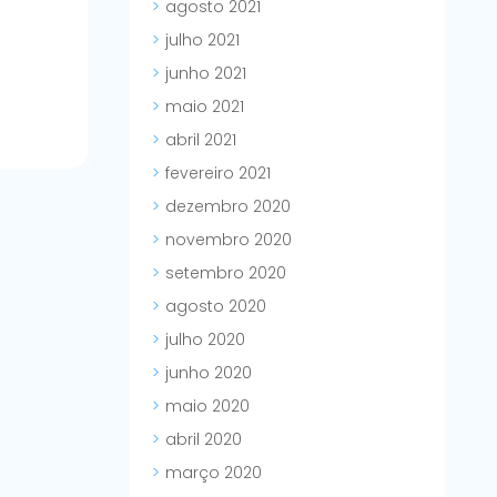
agosto 2021
julho 2021
junho 2021
maio 2021
abril 2021
fevereiro 2021
dezembro 2020
novembro 2020
setembro 2020
agosto 2020
julho 2020
junho 2020
maio 2020
abril 2020
março 2020