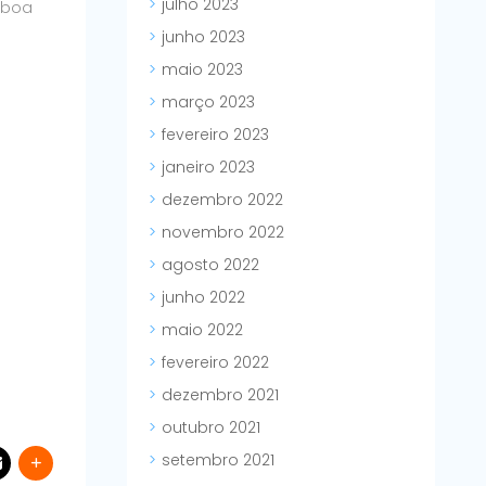
julho 2023
 boa
junho 2023
maio 2023
março 2023
fevereiro 2023
janeiro 2023
dezembro 2022
novembro 2022
agosto 2022
junho 2022
maio 2022
fevereiro 2022
dezembro 2021
outubro 2021
setembro 2021