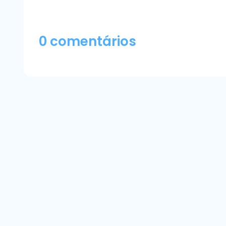
0 comentários