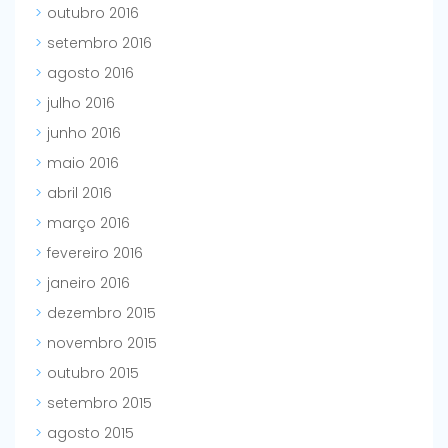
outubro 2016
setembro 2016
agosto 2016
julho 2016
junho 2016
maio 2016
abril 2016
março 2016
fevereiro 2016
janeiro 2016
dezembro 2015
novembro 2015
outubro 2015
setembro 2015
agosto 2015