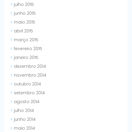
julho 2015
junho 2015
maio 2015
abril 2015
março 2015
fevereiro 2015
janeiro 2015
dezembro 2014
novembro 2014
outubro 2014
setembro 2014
agosto 2014
julho 2014
junho 2014
maio 2014