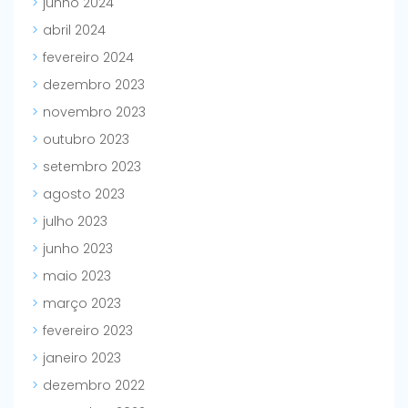
junho 2024
abril 2024
fevereiro 2024
dezembro 2023
novembro 2023
outubro 2023
setembro 2023
agosto 2023
julho 2023
junho 2023
maio 2023
março 2023
fevereiro 2023
janeiro 2023
dezembro 2022