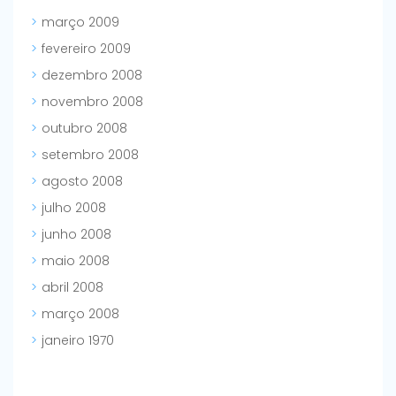
março 2009
fevereiro 2009
dezembro 2008
novembro 2008
outubro 2008
setembro 2008
agosto 2008
julho 2008
junho 2008
maio 2008
abril 2008
março 2008
janeiro 1970