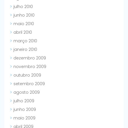
julho 2010
junho 2010
maio 2010
abril 2010
março 2010
janeiro 2010
dezembro 2009
novembro 2009
outubro 2009
setembro 2009
agosto 2009
julho 2009
junho 2009
maio 2009
abril 2009