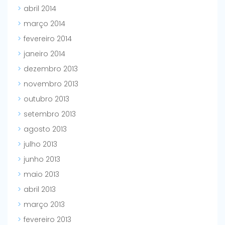
abril 2014
março 2014
fevereiro 2014
janeiro 2014
dezembro 2013
novembro 2013
outubro 2013
setembro 2013
agosto 2013
julho 2013
junho 2013
maio 2013
abril 2013
março 2013
fevereiro 2013