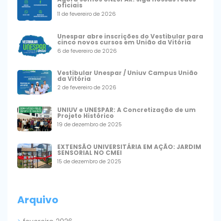
oficiais
11 de fevereiro de 2026
Unespar abre inscrições do Vestibular para
cinco novos cursos em União da Vitória
6 de fevereiro de 2026
Vestibular Unespar / Uniuv Campus União
da Vitória
2 de fevereiro de 2026
UNIUV e UNESPAR: A Concretização de um
Projeto Histórico
19 de dezembro de 2025
EXTENSÃO UNIVERSITÁRIA EM AÇÃO: JARDIM
SENSORIAL NO CMEI
15 de dezembro de 2025
Arquivo