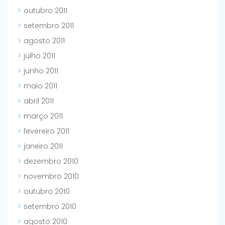
outubro 2011
setembro 2011
agosto 2011
julho 2011
junho 2011
maio 2011
abril 2011
março 2011
fevereiro 2011
janeiro 2011
dezembro 2010
novembro 2010
outubro 2010
setembro 2010
agosto 2010