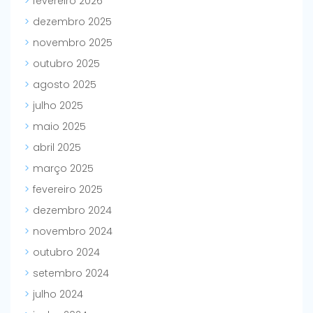
fevereiro 2026
dezembro 2025
novembro 2025
outubro 2025
agosto 2025
julho 2025
maio 2025
abril 2025
março 2025
fevereiro 2025
dezembro 2024
novembro 2024
outubro 2024
setembro 2024
julho 2024