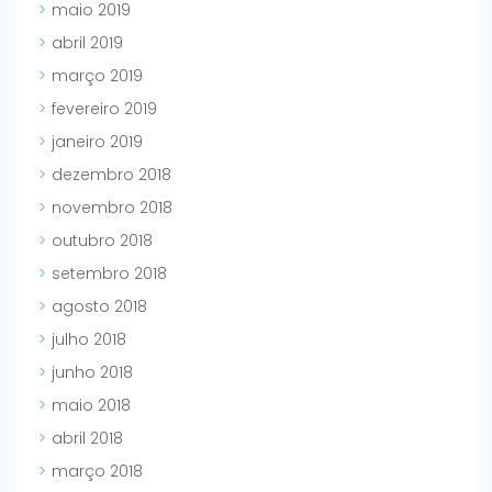
maio 2019
abril 2019
março 2019
fevereiro 2019
janeiro 2019
dezembro 2018
novembro 2018
outubro 2018
setembro 2018
agosto 2018
julho 2018
junho 2018
maio 2018
abril 2018
março 2018