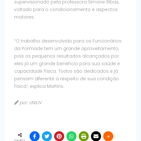
supervisionado pela professora Simone Ribas,
voltado para o condicionamento e aspectos
motores.
“O trabalho desenvolvido para os Funcionários
da Pormade tem um grande aproveitamento,
pois os pequenos resultados alcançados por
eles já um grande benefício para sua saúde e
capacidade física. Todos são dedicados e já
pensam diferente a respeito de sua condição
física”, explica Martins.
por: UNIUV
SHARES