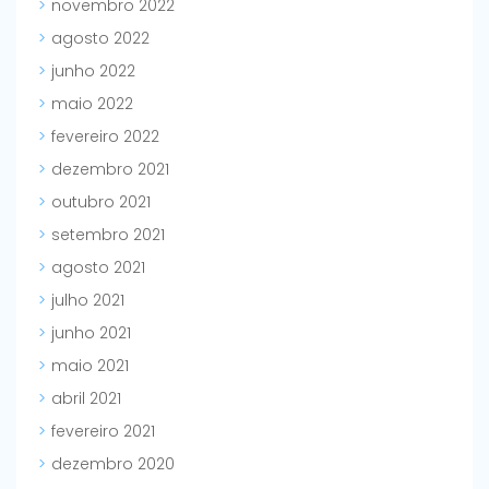
novembro 2022
agosto 2022
junho 2022
maio 2022
fevereiro 2022
dezembro 2021
outubro 2021
setembro 2021
agosto 2021
julho 2021
junho 2021
maio 2021
abril 2021
fevereiro 2021
dezembro 2020