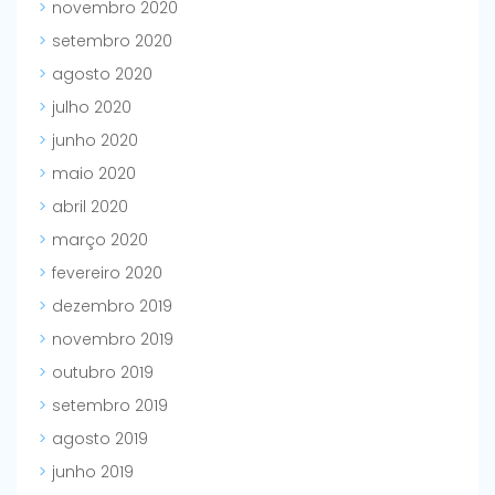
novembro 2020
setembro 2020
agosto 2020
julho 2020
junho 2020
maio 2020
abril 2020
março 2020
fevereiro 2020
dezembro 2019
novembro 2019
outubro 2019
setembro 2019
agosto 2019
junho 2019