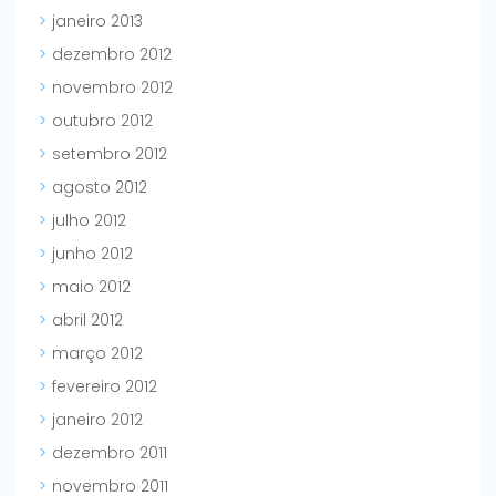
janeiro 2013
dezembro 2012
novembro 2012
outubro 2012
setembro 2012
agosto 2012
julho 2012
junho 2012
maio 2012
abril 2012
março 2012
fevereiro 2012
janeiro 2012
dezembro 2011
novembro 2011