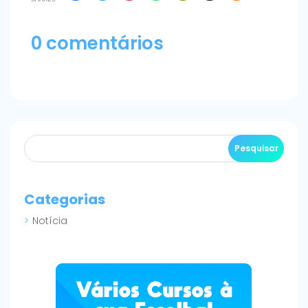
0 comentários
Categorias
Notícia