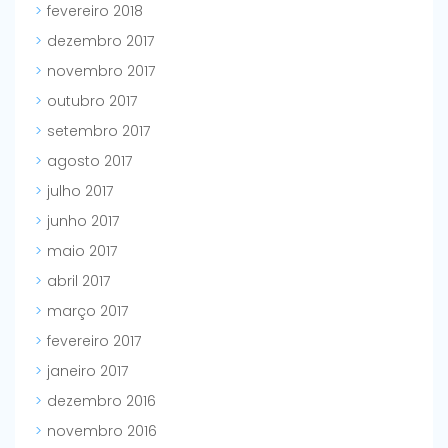
fevereiro 2018
dezembro 2017
novembro 2017
outubro 2017
setembro 2017
agosto 2017
julho 2017
junho 2017
maio 2017
abril 2017
março 2017
fevereiro 2017
janeiro 2017
dezembro 2016
novembro 2016