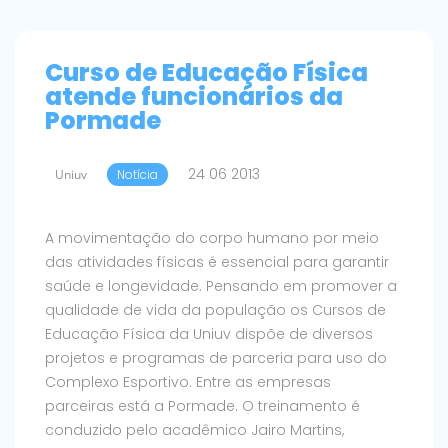
Curso de Educação Física
atende funcionários da
Pormade
24 06 2013
Uniuv
Notícia
A movimentação do corpo humano por meio
das atividades físicas é essencial para garantir
saúde e longevidade. Pensando em promover a
qualidade de vida da população os Cursos de
Educação Física da Uniuv dispõe de diversos
projetos e programas de parceria para uso do
Complexo Esportivo. Entre as empresas
parceiras está a Pormade. O treinamento é
conduzido pelo acadêmico Jairo Martins,