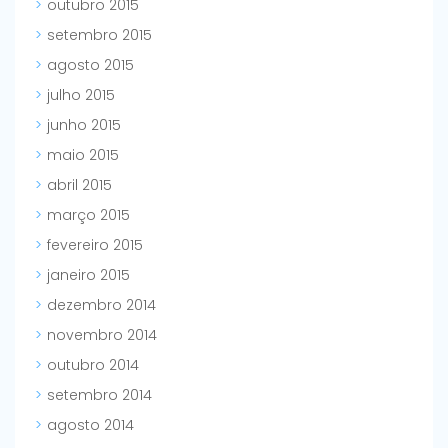
outubro 2015
setembro 2015
agosto 2015
julho 2015
junho 2015
maio 2015
abril 2015
março 2015
fevereiro 2015
janeiro 2015
dezembro 2014
novembro 2014
outubro 2014
setembro 2014
agosto 2014