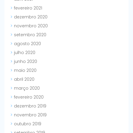
fevereiro 2021
dezembro 2020
novembro 2020
setembro 2020
agosto 2020
julho 2020
junho 2020
maio 2020
abril 2020
março 2020
fevereiro 2020
dezembro 2019
novembro 2019
outubro 2019
setembro 2019