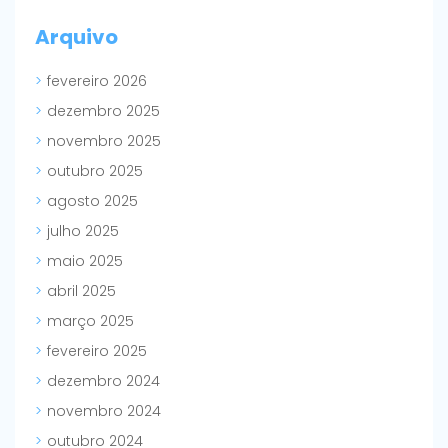
Arquivo
fevereiro 2026
dezembro 2025
novembro 2025
outubro 2025
agosto 2025
julho 2025
maio 2025
abril 2025
março 2025
fevereiro 2025
dezembro 2024
novembro 2024
outubro 2024