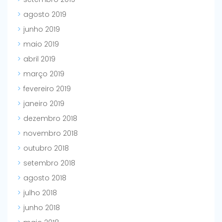
agosto 2019
junho 2019
maio 2019
abril 2019
março 2019
fevereiro 2019
janeiro 2019
dezembro 2018
novembro 2018
outubro 2018
setembro 2018
agosto 2018
julho 2018
junho 2018