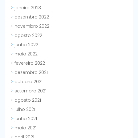
janeiro 2023
dezembro 2022
novembro 2022
agosto 2022
junho 2022
maio 2022
fevereiro 2022
dezembro 2021
outubro 2021
setembro 2021
agosto 2021
julho 2021
junho 2021
maio 2021
abril 2021