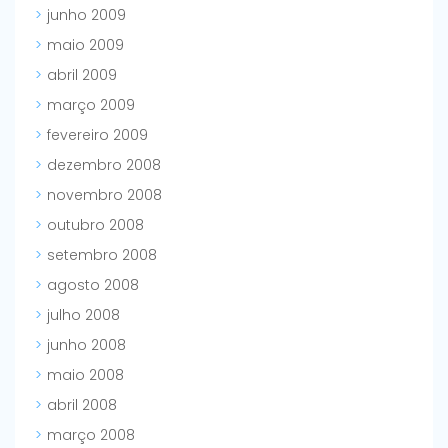
junho 2009
maio 2009
abril 2009
março 2009
fevereiro 2009
dezembro 2008
novembro 2008
outubro 2008
setembro 2008
agosto 2008
julho 2008
junho 2008
maio 2008
abril 2008
março 2008