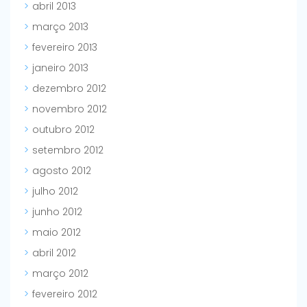
abril 2013
março 2013
fevereiro 2013
janeiro 2013
dezembro 2012
novembro 2012
outubro 2012
setembro 2012
agosto 2012
julho 2012
junho 2012
maio 2012
abril 2012
março 2012
fevereiro 2012