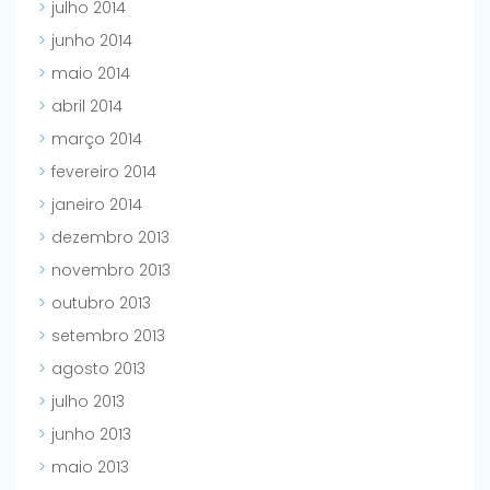
julho 2014
junho 2014
maio 2014
abril 2014
março 2014
fevereiro 2014
janeiro 2014
dezembro 2013
novembro 2013
outubro 2013
setembro 2013
agosto 2013
julho 2013
junho 2013
maio 2013