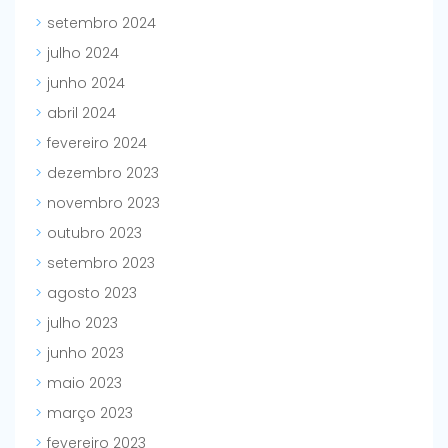
setembro 2024
julho 2024
junho 2024
abril 2024
fevereiro 2024
dezembro 2023
novembro 2023
outubro 2023
setembro 2023
agosto 2023
julho 2023
junho 2023
maio 2023
março 2023
fevereiro 2023