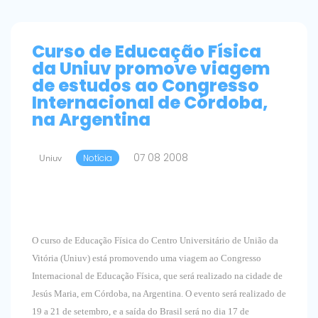
Curso de Educação Física
da Uniuv promove viagem
de estudos ao Congresso
Internacional de Córdoba,
na Argentina
07 08 2008
Uniuv
Notícia
O curso de Educação Física do Centro Universitário de União da
Vitória (Uniuv) está promovendo uma viagem ao Congresso
Internacional de Educação Física, que será realizado na cidade de
Jesús Maria, em Córdoba, na Argentina. O evento será realizado de
19 a 21 de setembro, e a saída do Brasil será no dia 17 de