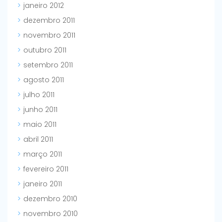
janeiro 2012
dezembro 2011
novembro 2011
outubro 2011
setembro 2011
agosto 2011
julho 2011
junho 2011
maio 2011
abril 2011
março 2011
fevereiro 2011
janeiro 2011
dezembro 2010
novembro 2010