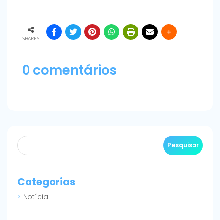
SHARES
0 comentários
Categorias
Notícia