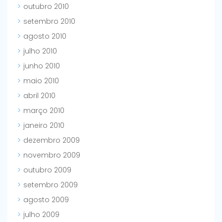
outubro 2010
setembro 2010
agosto 2010
julho 2010
junho 2010
maio 2010
abril 2010
março 2010
janeiro 2010
dezembro 2009
novembro 2009
outubro 2009
setembro 2009
agosto 2009
julho 2009