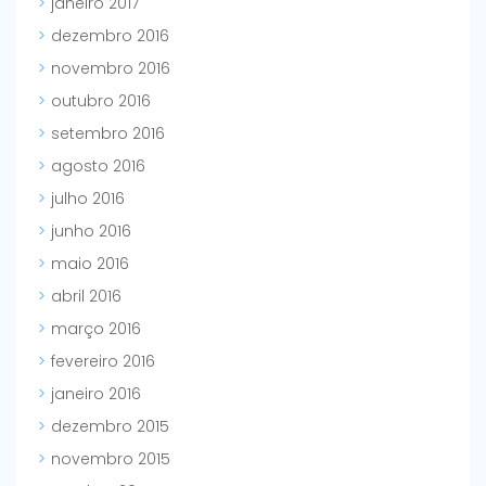
janeiro 2017
dezembro 2016
novembro 2016
outubro 2016
setembro 2016
agosto 2016
julho 2016
junho 2016
maio 2016
abril 2016
março 2016
fevereiro 2016
janeiro 2016
dezembro 2015
novembro 2015