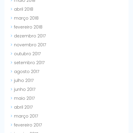
maio 2018
abril 2018
março 2018
fevereiro 2018
dezembro 2017
novembro 2017
outubro 2017
setembro 2017
agosto 2017
julho 2017
junho 2017
maio 2017
abril 2017
março 2017
fevereiro 2017