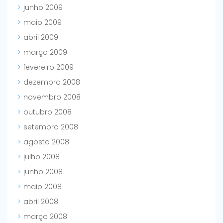
junho 2009
maio 2009
abril 2009
março 2009
fevereiro 2009
dezembro 2008
novembro 2008
outubro 2008
setembro 2008
agosto 2008
julho 2008
junho 2008
maio 2008
abril 2008
março 2008