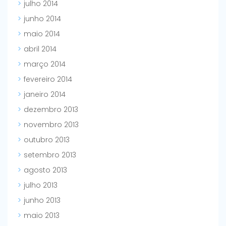
julho 2014
junho 2014
maio 2014
abril 2014
março 2014
fevereiro 2014
janeiro 2014
dezembro 2013
novembro 2013
outubro 2013
setembro 2013
agosto 2013
julho 2013
junho 2013
maio 2013