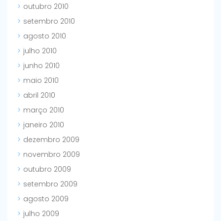
outubro 2010
setembro 2010
agosto 2010
julho 2010
junho 2010
maio 2010
abril 2010
março 2010
janeiro 2010
dezembro 2009
novembro 2009
outubro 2009
setembro 2009
agosto 2009
julho 2009