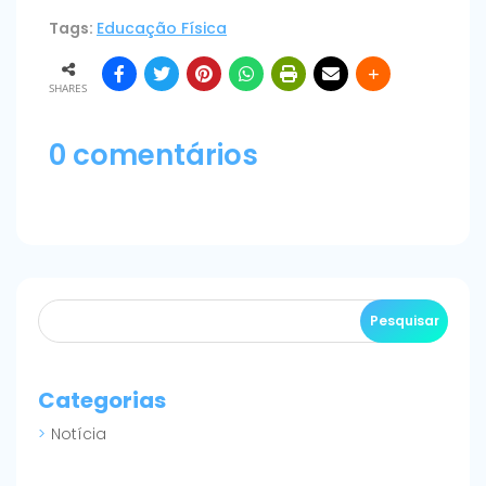
Tags:
Educação Física
SHARES
0 comentários
Categorias
Notícia