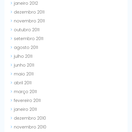
janeiro 2012
dezembro 2011
novembro 2011
outubro 2011
setembro 2011
agosto 2011
julho 2011
junho 2011
maio 2011
abril 2011
março 2011
fevereiro 2011
janeiro 2011
dezembro 2010
novembro 2010