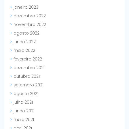
janeiro 2023
dezembro 2022
novembro 2022
agosto 2022
junho 2022
maio 2022
fevereiro 2022
dezembro 2021
outubro 2021
setembro 2021
agosto 2021
julho 2021
junho 2021
maio 2021
abril 2021