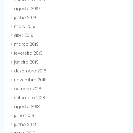
agosto 2019
junho 2019
maio 2019
abril 2019
março 2019
fevereiro 2019
janeiro 2019
dezembro 2018
novembro 2018
outubro 2018
setembro 2018
agosto 2018
julho 2018
junho 2018