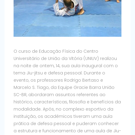
O curso de Educação Física do Centro
Universitário de União da Vitória (UNIUV) realizou
na noite de ontem, 14, sua aula inaugural com o
tema Jiu-jitsu e defesa pessoal. Durante o
evento, os professores Rodrigo Bertaso e
Marcelo S. Tiago, da Equipe Gracie Barra União
SC-BR, abordaram assuntos referentes ao
histórico, características, filosofia e benefícios da
modalidade. Após, no complexo esportivo da
instituição, os acadêmicos tiveram uma aula
prática de defesa pessoal e puderam conhecer
a estrutura e funcionamento de uma aula de Jiu-