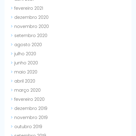
fevereiro 2021
dezembro 2020
novembro 2020
setembro 2020
agosto 2020
julho 2020
junho 2020
maio 2020
abril 2020
março 2020
fevereiro 2020
dezembro 2019
novembro 2019
outubro 2019
setembro 2019