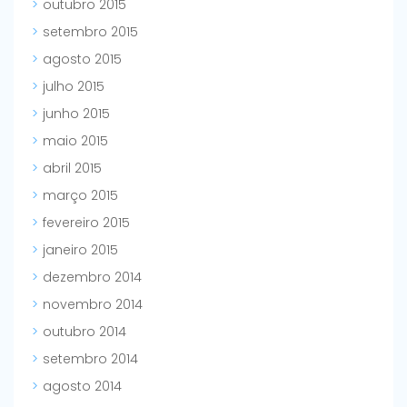
outubro 2015
setembro 2015
agosto 2015
julho 2015
junho 2015
maio 2015
abril 2015
março 2015
fevereiro 2015
janeiro 2015
dezembro 2014
novembro 2014
outubro 2014
setembro 2014
agosto 2014