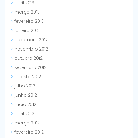
abril 2013
março 2013
fevereiro 2013
janeiro 2013
dezembro 2012
novembro 2012
outubro 2012
setembro 2012
agosto 2012
julho 2012
junho 2012
maio 2012
abril 2012
março 2012
fevereiro 2012