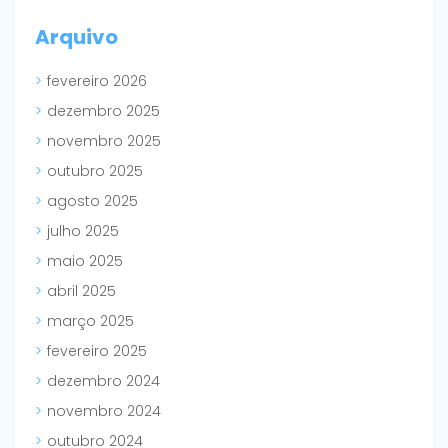
Arquivo
fevereiro 2026
dezembro 2025
novembro 2025
outubro 2025
agosto 2025
julho 2025
maio 2025
abril 2025
março 2025
fevereiro 2025
dezembro 2024
novembro 2024
outubro 2024