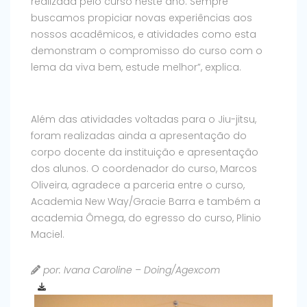
realizada pelo curso neste ano. Sempre
buscamos propiciar novas experiências aos
nossos acadêmicos, e atividades como esta
demonstram o compromisso do curso com o
lema da viva bem, estude melhor”, explica.
Além das atividades voltadas para o Jiu-jitsu,
foram realizadas ainda a apresentação do
corpo docente da instituição e apresentação
dos alunos. O coordenador do curso, Marcos
Oliveira, agradece a parceria entre o curso,
Academia New Way/Gracie Barra e também a
academia Ômega, do egresso do curso, Plinio
Maciel.
por: Ivana Caroline – Doing/Agexcom