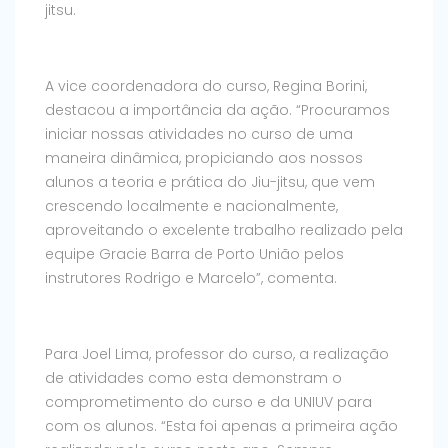
jitsu.
A vice coordenadora do curso, Regina Borini,
destacou a importância da ação. “Procuramos
iniciar nossas atividades no curso de uma
maneira dinâmica, propiciando aos nossos
alunos a teoria e prática do Jiu-jitsu, que vem
crescendo localmente e nacionalmente,
aproveitando o excelente trabalho realizado pela
equipe Gracie Barra de Porto União pelos
instrutores Rodrigo e Marcelo”, comenta.
Para Joel Lima, professor do curso, a realização
de atividades como esta demonstram o
comprometimento do curso e da UNIUV para
com os alunos. “Esta foi apenas a primeira ação