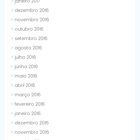
janeiro 2017
dezembro 2016
novembro 2016
outubro 2016
setembro 2016
agosto 2016
julho 2016
junho 2016
maio 2016
abril 2016
março 2016
fevereiro 2016
janeiro 2016
dezembro 2015
novembro 2015