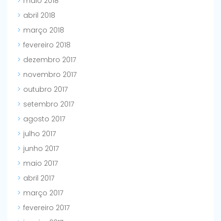
maio 2018
abril 2018
março 2018
fevereiro 2018
dezembro 2017
novembro 2017
outubro 2017
setembro 2017
agosto 2017
julho 2017
junho 2017
maio 2017
abril 2017
março 2017
fevereiro 2017