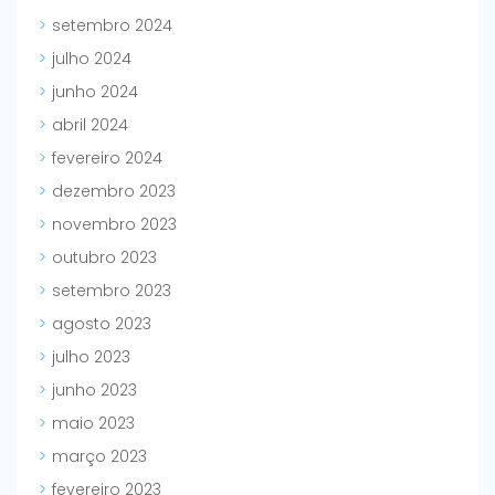
setembro 2024
julho 2024
junho 2024
abril 2024
fevereiro 2024
dezembro 2023
novembro 2023
outubro 2023
setembro 2023
agosto 2023
julho 2023
junho 2023
maio 2023
março 2023
fevereiro 2023