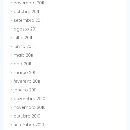
novembro 2011
outubro 2011
setembro 2011
agosto 2011
julho 2011
junho 2011
maio 2011
abril 2011
março 2011
fevereiro 2011
janeiro 2011
dezembro 2010
novembro 2010
outubro 2010
setembro 2010