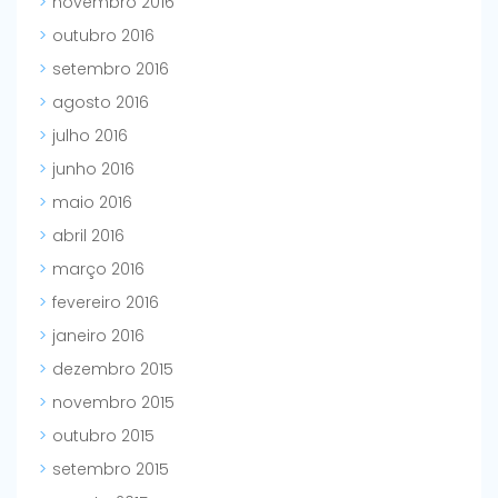
novembro 2016
outubro 2016
setembro 2016
agosto 2016
julho 2016
junho 2016
maio 2016
abril 2016
março 2016
fevereiro 2016
janeiro 2016
dezembro 2015
novembro 2015
outubro 2015
setembro 2015