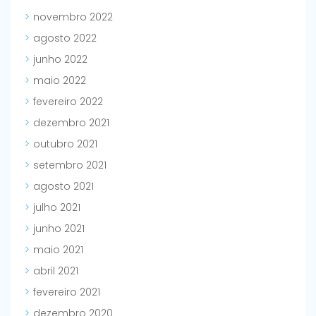
novembro 2022
agosto 2022
junho 2022
maio 2022
fevereiro 2022
dezembro 2021
outubro 2021
setembro 2021
agosto 2021
julho 2021
junho 2021
maio 2021
abril 2021
fevereiro 2021
dezembro 2020