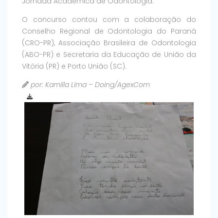
Jornada Acadêmica de Odontologia.
O concurso contou com a colaboração do
Conselho Regional de Odontologia do Paraná
(CRO-PR), Associação Brasileira de Odontologia
(ABO-PR) e Secretaria da Educação de União da
Vitória (PR) e Porto União (SC).
por: Kamilla Lima – Doing/AgexCom