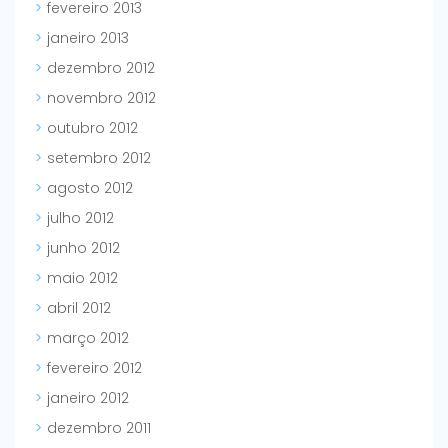
fevereiro 2013
janeiro 2013
dezembro 2012
novembro 2012
outubro 2012
setembro 2012
agosto 2012
julho 2012
junho 2012
maio 2012
abril 2012
março 2012
fevereiro 2012
janeiro 2012
dezembro 2011