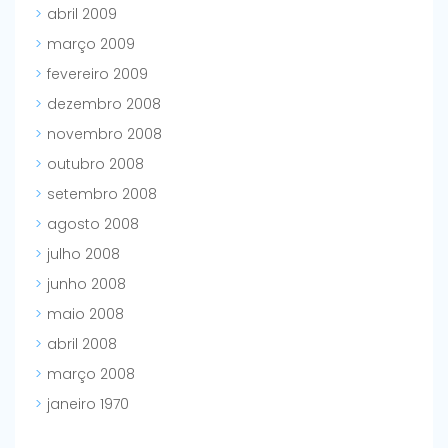
abril 2009
março 2009
fevereiro 2009
dezembro 2008
novembro 2008
outubro 2008
setembro 2008
agosto 2008
julho 2008
junho 2008
maio 2008
abril 2008
março 2008
janeiro 1970