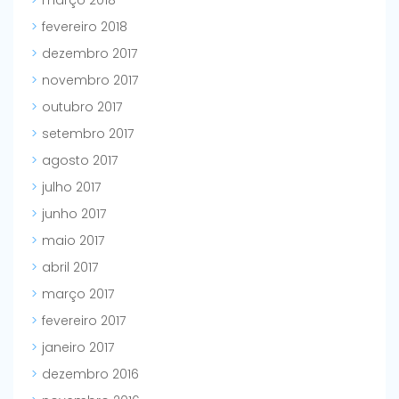
março 2018
fevereiro 2018
dezembro 2017
novembro 2017
outubro 2017
setembro 2017
agosto 2017
julho 2017
junho 2017
maio 2017
abril 2017
março 2017
fevereiro 2017
janeiro 2017
dezembro 2016