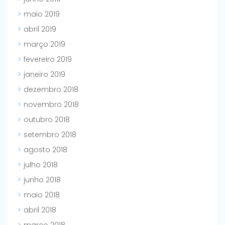
maio 2019
abril 2019
março 2019
fevereiro 2019
janeiro 2019
dezembro 2018
novembro 2018
outubro 2018
setembro 2018
agosto 2018
julho 2018
junho 2018
maio 2018
abril 2018