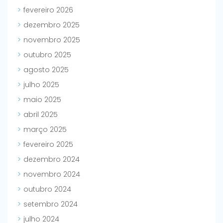
fevereiro 2026
dezembro 2025
novembro 2025
outubro 2025
agosto 2025
julho 2025
maio 2025
abril 2025
março 2025
fevereiro 2025
dezembro 2024
novembro 2024
outubro 2024
setembro 2024
julho 2024