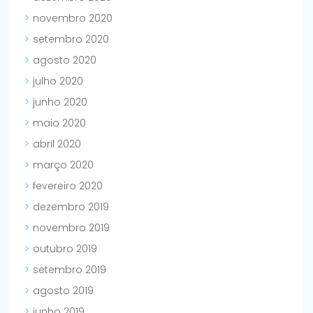
novembro 2020
setembro 2020
agosto 2020
julho 2020
junho 2020
maio 2020
abril 2020
março 2020
fevereiro 2020
dezembro 2019
novembro 2019
outubro 2019
setembro 2019
agosto 2019
junho 2019