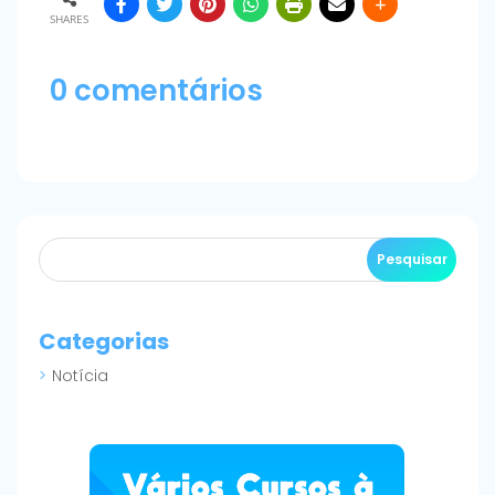
SHARES
0 comentários
Categorias
Notícia