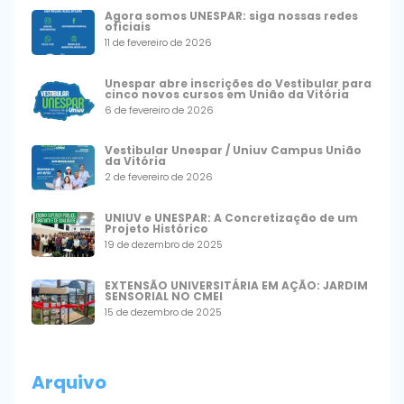
Agora somos UNESPAR: siga nossas redes
oficiais
11 de fevereiro de 2026
Unespar abre inscrições do Vestibular para
cinco novos cursos em União da Vitória
6 de fevereiro de 2026
Vestibular Unespar / Uniuv Campus União
da Vitória
2 de fevereiro de 2026
UNIUV e UNESPAR: A Concretização de um
Projeto Histórico
19 de dezembro de 2025
EXTENSÃO UNIVERSITÁRIA EM AÇÃO: JARDIM
SENSORIAL NO CMEI
15 de dezembro de 2025
Arquivo