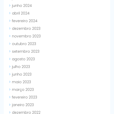
junho 2024
abril 2024
fevereiro 2024
dezembro 2023
novembro 2023
outubro 2023
setembro 2023
agosto 2023
julho 2023
junho 2023
maio 2023
março 2023
fevereiro 2023
janeiro 2023
dezembro 2022