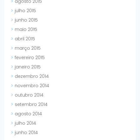
agosto 2015
julho 2015
junho 2015
maio 2015
abril 2015
março 2015
fevereiro 2015
janeiro 2015
dezembro 2014
novembro 2014
outubro 2014
setembro 2014
agosto 2014
julho 2014
junho 2014