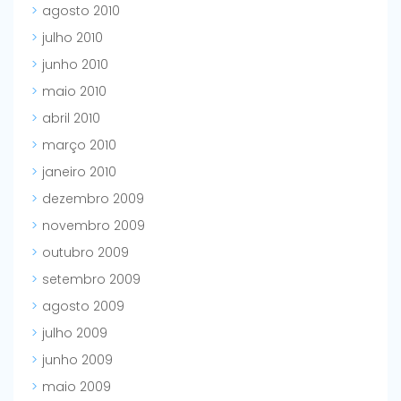
agosto 2010
julho 2010
junho 2010
maio 2010
abril 2010
março 2010
janeiro 2010
dezembro 2009
novembro 2009
outubro 2009
setembro 2009
agosto 2009
julho 2009
junho 2009
maio 2009