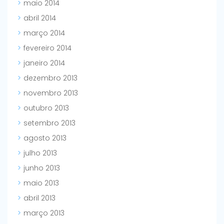
maio 2014
abril 2014
março 2014
fevereiro 2014
janeiro 2014
dezembro 2013
novembro 2013
outubro 2013
setembro 2013
agosto 2013
julho 2013
junho 2013
maio 2013
abril 2013
março 2013