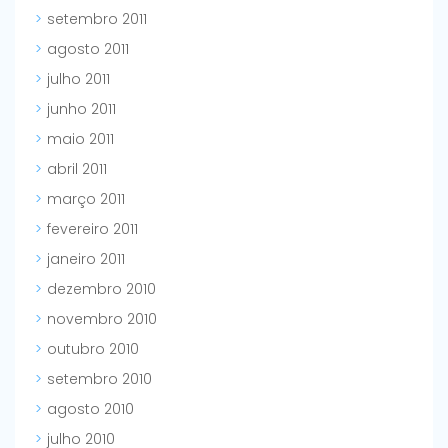
setembro 2011
agosto 2011
julho 2011
junho 2011
maio 2011
abril 2011
março 2011
fevereiro 2011
janeiro 2011
dezembro 2010
novembro 2010
outubro 2010
setembro 2010
agosto 2010
julho 2010