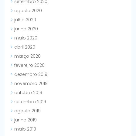
setembro 2020
agosto 2020
julho 2020
junho 2020
maio 2020
abril 2020
março 2020
fevereiro 2020
dezembro 2019
novembro 2019
outubro 2019
setembro 2019
agosto 2019
junho 2019
maio 2019