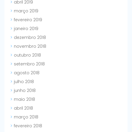
abril 2019
março 2019
fevereiro 2019
janeiro 2019
dezembro 2018
novembro 2018
outubro 2018
setembro 2018
agosto 2018
julho 2018
junho 2018
maio 2018
abril 2018
março 2018
fevereiro 2018