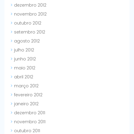
dezembro 2012
novembro 2012
outubro 2012
setembro 2012
agosto 2012
julho 2012
junho 2012
maio 2012
abril 2012
março 2012
fevereiro 2012
janeiro 2012
dezembro 2011
novembro 2011
outubro 2011