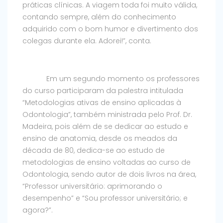
práticas clínicas. A viagem toda foi muito válida,
contando sempre, além do conhecimento
adquirido com o bom humor e divertimento dos
colegas durante ela. Adorei!”, conta.
Em um segundo momento os professores
do curso participaram da palestra intitulada
“Metodologias ativas de ensino aplicadas à
Odontologia”, também ministrada pelo Prof. Dr.
Madeira, pois além de se dedicar ao estudo e
ensino de anatomia, desde os meados da
década de 80, dedica-se ao estudo de
metodologias de ensino voltadas ao curso de
Odontologia, sendo autor de dois livros na área,
“Professor universitário: aprimorando o
desempenho” e “Sou professor universitário; e
agora?”.