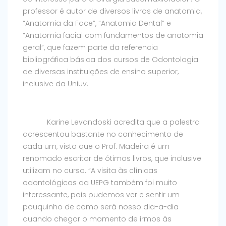
professor é autor de diversos livros de anatomia,
“Anatomia da Face”, “Anatomia Dental” e
“Anatomia facial com fundamentos de anatomia
geral”, que fazem parte da referencia
bibliográfica básica dos cursos de Odontologia
de diversas instituições de ensino superior,
inclusive da Uniuv.
Karine Levandoski acredita que a palestra
acrescentou bastante no conhecimento de
cada um, visto que o Prof. Madeira é um
renomado escritor de ótimos livros, que inclusive
utilizam no curso. “A visita às clínicas
odontológicas da UEPG também foi muito
interessante, pois pudemos ver e sentir um
pouquinho de como será nosso dia-a-dia
quando chegar o momento de irmos às