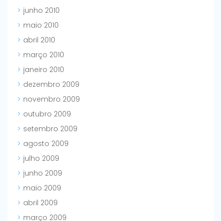
junho 2010
maio 2010
abril 2010
março 2010
janeiro 2010
dezembro 2009
novembro 2009
outubro 2009
setembro 2009
agosto 2009
julho 2009
junho 2009
maio 2009
abril 2009
março 2009