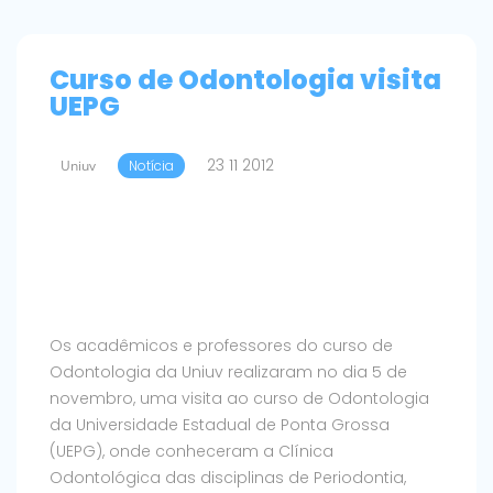
Curso de Odontologia visita
UEPG
23 11 2012
Uniuv
Notícia
Os acadêmicos e professores do curso de
Odontologia da Uniuv realizaram no dia 5 de
novembro, uma visita ao curso de Odontologia
da Universidade Estadual de Ponta Grossa
(UEPG), onde conheceram a Clínica
Odontológica das disciplinas de Periodontia,