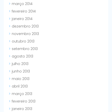
março 2014
fevereiro 2014
janeiro 2014
dezembro 2013
novembro 2013
outubro 2013
setembro 2013
agosto 2013
julho 2013
junho 2013
maio 2013
abril 2013
março 2013
fevereiro 2013
janeiro 2013