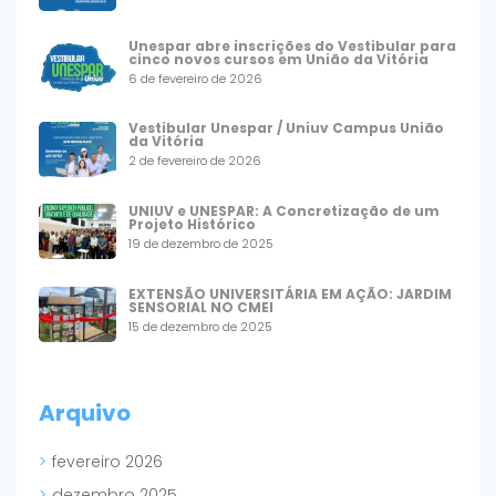
Unespar abre inscrições do Vestibular para
cinco novos cursos em União da Vitória
6 de fevereiro de 2026
Vestibular Unespar / Uniuv Campus União
da Vitória
2 de fevereiro de 2026
UNIUV e UNESPAR: A Concretização de um
Projeto Histórico
19 de dezembro de 2025
EXTENSÃO UNIVERSITÁRIA EM AÇÃO: JARDIM
SENSORIAL NO CMEI
15 de dezembro de 2025
Arquivo
fevereiro 2026
dezembro 2025