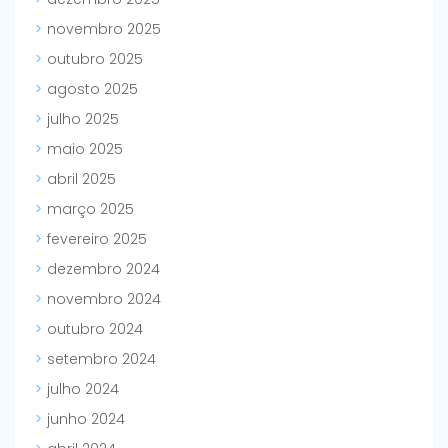
novembro 2025
outubro 2025
agosto 2025
julho 2025
maio 2025
abril 2025
março 2025
fevereiro 2025
dezembro 2024
novembro 2024
outubro 2024
setembro 2024
julho 2024
junho 2024