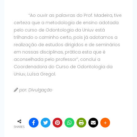
“Ao ouvir as palavras do Prof. Madeira, tive
certeza que a metodologia de ensino adotada
pelo curso de Odontologia da Uniuv está
trilhando o caminho certo, pois já adotamos a
realização de estudos dirigidos e de seminários
em nossas disciplinas, prática esta que é
aconselhada pelo professor”, conclui a
Coordenadora do Curso de Odontologia da
Uniuv, Luísa Gregol.
por: Divulgação
SHARES