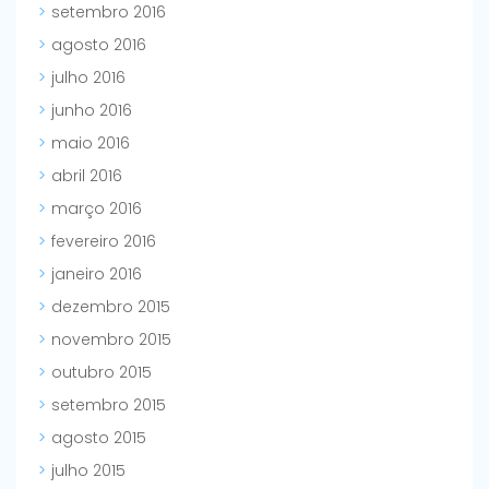
setembro 2016
agosto 2016
julho 2016
junho 2016
maio 2016
abril 2016
março 2016
fevereiro 2016
janeiro 2016
dezembro 2015
novembro 2015
outubro 2015
setembro 2015
agosto 2015
julho 2015