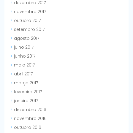
dezembro 2017
novembro 2017
outubro 2017
setembro 2017
agosto 2017
julho 2017
junho 2017
maio 2017
abril 2017
março 2017
fevereiro 2017
janeiro 2017
dezembro 2016
novembro 2016
outubro 2016