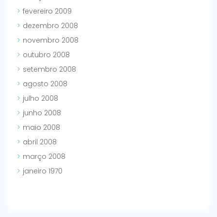
fevereiro 2009
dezembro 2008
novembro 2008
outubro 2008
setembro 2008
agosto 2008
julho 2008
junho 2008
maio 2008
abril 2008
março 2008
janeiro 1970