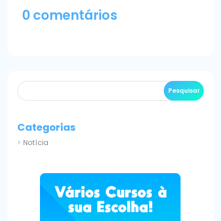
0 comentários
Categorias
Notícia