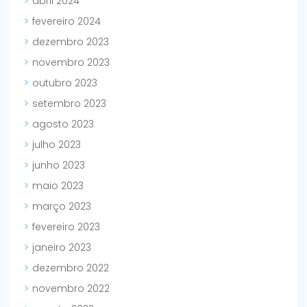
abril 2024
fevereiro 2024
dezembro 2023
novembro 2023
outubro 2023
setembro 2023
agosto 2023
julho 2023
junho 2023
maio 2023
março 2023
fevereiro 2023
janeiro 2023
dezembro 2022
novembro 2022