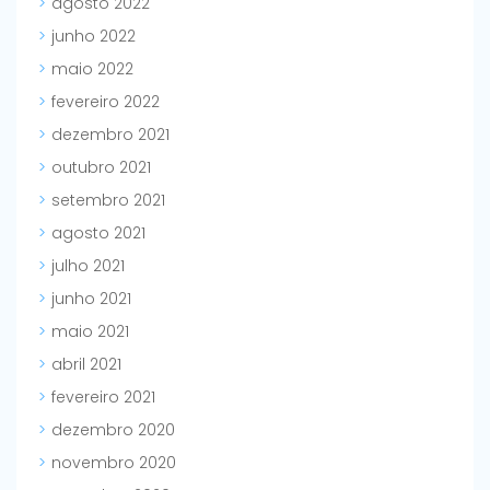
agosto 2022
junho 2022
maio 2022
fevereiro 2022
dezembro 2021
outubro 2021
setembro 2021
agosto 2021
julho 2021
junho 2021
maio 2021
abril 2021
fevereiro 2021
dezembro 2020
novembro 2020