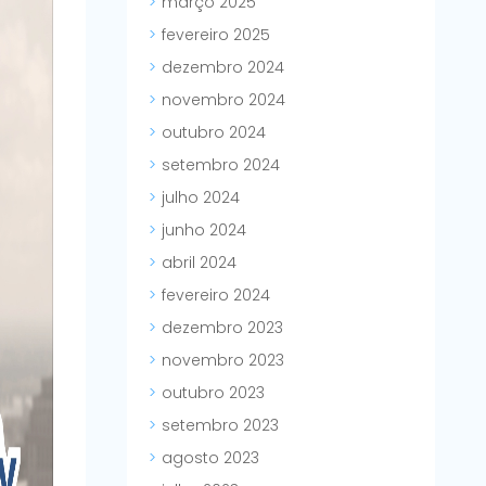
março 2025
fevereiro 2025
dezembro 2024
novembro 2024
outubro 2024
setembro 2024
julho 2024
junho 2024
abril 2024
fevereiro 2024
dezembro 2023
novembro 2023
outubro 2023
setembro 2023
agosto 2023