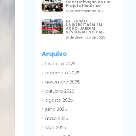
Concretização de um
Projeto Histórico
19 de dezembro de 2025
EXTENSÃO
UNIVERSITÁRIA EM
AÇÃO: JARDIM
SENSORIAL NO CMEI
15 de dezembro de 2025
Arquivo
fevereiro 2026
dezembro 2025
novembro 2025
outubro 2025
agosto 2025
julho 2025
maio 2025
abril 2025