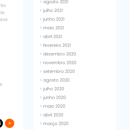
agosto 2021
nto
julho 2021
cas
junho 2021
rsos
maio 2021
abril 2021
fevereiro 2021
dezembro 2020
novembro 2020
setembro 2020
agosto 2020
l.
julho 2020
junho 2020
maio 2020
abril 2020
março 2020