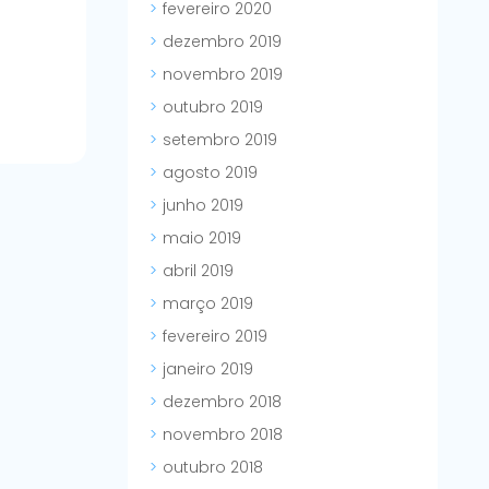
fevereiro 2020
dezembro 2019
novembro 2019
outubro 2019
setembro 2019
agosto 2019
junho 2019
maio 2019
abril 2019
março 2019
fevereiro 2019
janeiro 2019
dezembro 2018
novembro 2018
outubro 2018