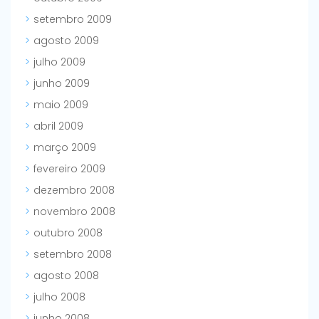
setembro 2009
agosto 2009
julho 2009
junho 2009
maio 2009
abril 2009
março 2009
fevereiro 2009
dezembro 2008
novembro 2008
outubro 2008
setembro 2008
agosto 2008
julho 2008
junho 2008