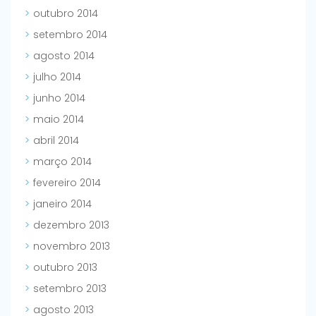
outubro 2014
setembro 2014
agosto 2014
julho 2014
junho 2014
maio 2014
abril 2014
março 2014
fevereiro 2014
janeiro 2014
dezembro 2013
novembro 2013
outubro 2013
setembro 2013
agosto 2013