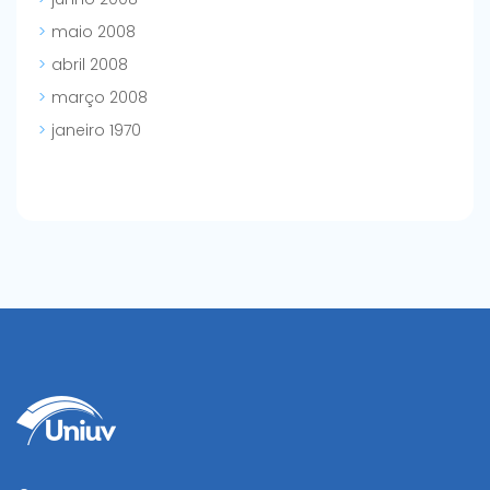
maio 2008
abril 2008
março 2008
janeiro 1970