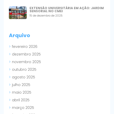
EXTENSÃO UNIVERSITÁRIA EM AÇÃO: JARDIM
SENSORIAL NO CMEI
15 de dezembro de 2025
Arquivo
fevereiro 2026
dezembro 2025
novembro 2025
outubro 2025
agosto 2025
julho 2025
maio 2025
abril 2025
março 2025