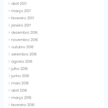
abril 2017
março 2017
fevereiro 2017
janeiro 2017
dezembro 2016
novembro 2016
outubro 2016
setembro 2016
agosto 2016
julho 2016
junho 2016
maio 2016
abril 2016
março 2016
fevereiro 2016