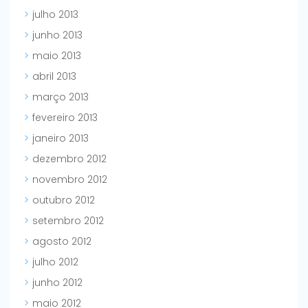
julho 2013
junho 2013
maio 2013
abril 2013
março 2013
fevereiro 2013
janeiro 2013
dezembro 2012
novembro 2012
outubro 2012
setembro 2012
agosto 2012
julho 2012
junho 2012
maio 2012