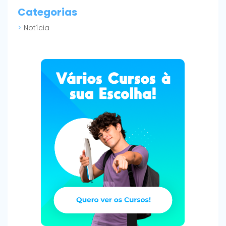
Categorias
Notícia