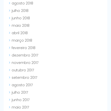
agosto 2018
julho 2018
junho 2018
maio 2018
abril 2018
março 2018
fevereiro 2018
dezembro 2017
novembro 2017
outubro 2017
setembro 2017
agosto 2017
julho 2017
junho 2017
maio 2017