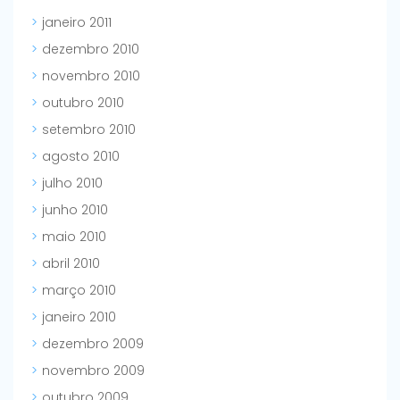
janeiro 2011
dezembro 2010
novembro 2010
outubro 2010
setembro 2010
agosto 2010
julho 2010
junho 2010
maio 2010
abril 2010
março 2010
janeiro 2010
dezembro 2009
novembro 2009
outubro 2009