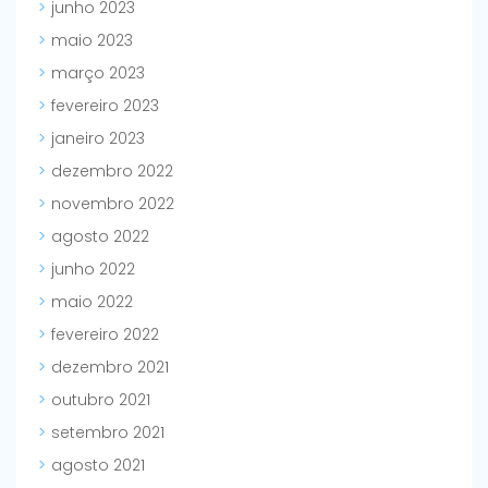
junho 2023
maio 2023
março 2023
fevereiro 2023
janeiro 2023
dezembro 2022
novembro 2022
agosto 2022
junho 2022
maio 2022
fevereiro 2022
dezembro 2021
outubro 2021
setembro 2021
agosto 2021