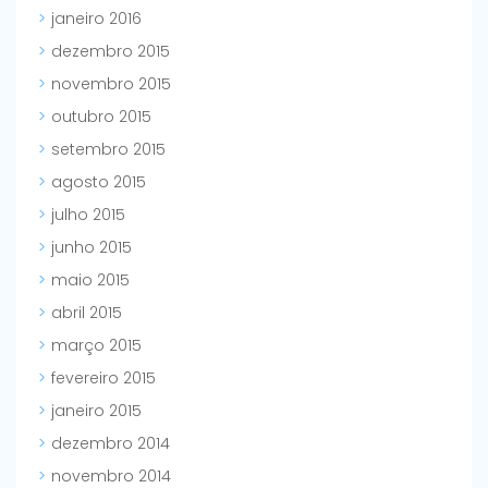
janeiro 2016
dezembro 2015
novembro 2015
outubro 2015
setembro 2015
agosto 2015
julho 2015
junho 2015
maio 2015
abril 2015
março 2015
fevereiro 2015
janeiro 2015
dezembro 2014
novembro 2014