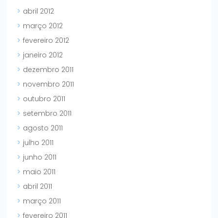
abril 2012
março 2012
fevereiro 2012
janeiro 2012
dezembro 2011
novembro 2011
outubro 2011
setembro 2011
agosto 2011
julho 2011
junho 2011
maio 2011
abril 2011
março 2011
fevereiro 2011