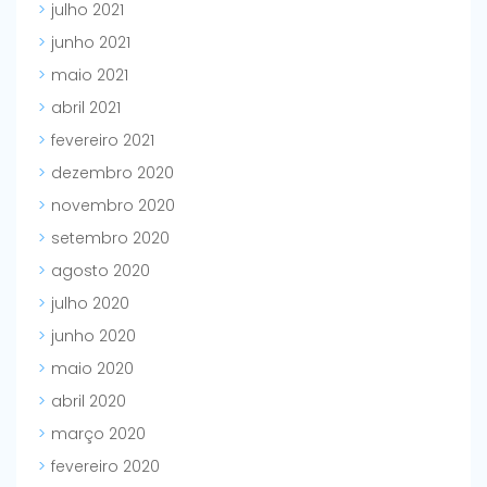
julho 2021
junho 2021
maio 2021
abril 2021
fevereiro 2021
dezembro 2020
novembro 2020
setembro 2020
agosto 2020
julho 2020
junho 2020
maio 2020
abril 2020
março 2020
fevereiro 2020