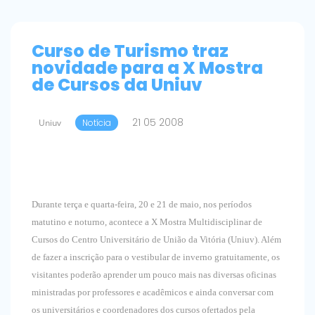
Curso de Turismo traz
novidade para a X Mostra
de Cursos da Uniuv
21 05 2008
Uniuv
Notícia
Durante terça e quarta-feira, 20 e 21 de maio, nos períodos
matutino e noturno, acontece a X Mostra Multidisciplinar de
Cursos do Centro Universitário de União da Vitória (Uniuv). Além
de fazer a inscrição para o vestibular de inverno gratuitamente, os
visitantes poderão aprender um pouco mais nas diversas oficinas
ministradas por professores e acadêmicos e ainda conversar com
os universitários e coordenadores dos cursos ofertados pela