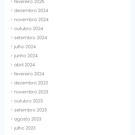
fevereiro 2025
dezembro 2024
novembro 2024
outubro 2024
setembro 2024
julho 2024
junho 2024
abril 2024
fevereiro 2024
dezembro 2023
novembro 2023
outubro 2023
setembro 2023
agosto 2023
julho 2023