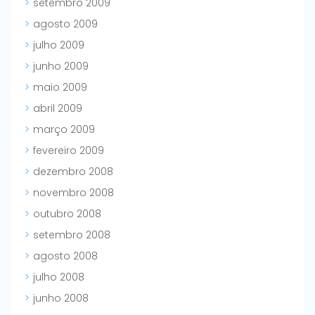
setembro 2009
agosto 2009
julho 2009
junho 2009
maio 2009
abril 2009
março 2009
fevereiro 2009
dezembro 2008
novembro 2008
outubro 2008
setembro 2008
agosto 2008
julho 2008
junho 2008