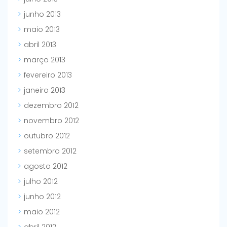
junho 2013
maio 2013
abril 2013
março 2013
fevereiro 2013
janeiro 2013
dezembro 2012
novembro 2012
outubro 2012
setembro 2012
agosto 2012
julho 2012
junho 2012
maio 2012
abril 2012