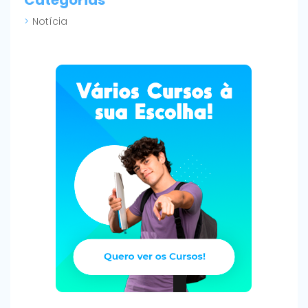
Categorias
Notícia