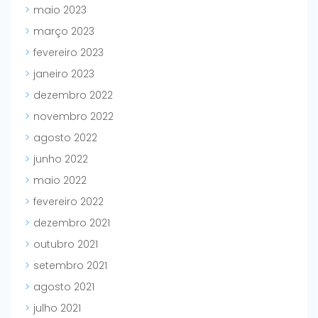
maio 2023
março 2023
fevereiro 2023
janeiro 2023
dezembro 2022
novembro 2022
agosto 2022
junho 2022
maio 2022
fevereiro 2022
dezembro 2021
outubro 2021
setembro 2021
agosto 2021
julho 2021