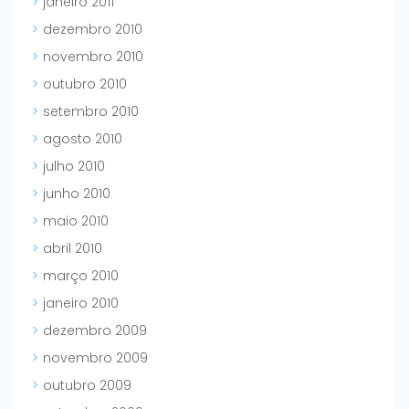
janeiro 2011
dezembro 2010
novembro 2010
outubro 2010
setembro 2010
agosto 2010
julho 2010
junho 2010
maio 2010
abril 2010
março 2010
janeiro 2010
dezembro 2009
novembro 2009
outubro 2009