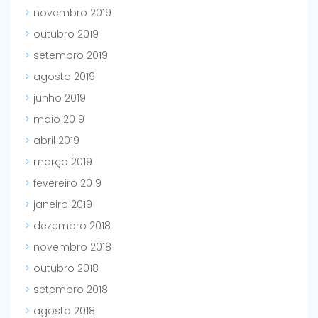
novembro 2019
outubro 2019
setembro 2019
agosto 2019
junho 2019
maio 2019
abril 2019
março 2019
fevereiro 2019
janeiro 2019
dezembro 2018
novembro 2018
outubro 2018
setembro 2018
agosto 2018