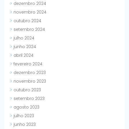
dezembro 2024
novembro 2024
outubro 2024
setembro 2024
julho 2024
junho 2024
abril 2024
fevereiro 2024
dezembro 2023
novembro 2023
outubro 2023
setembro 2023
agosto 2023
julho 2023
junho 2023