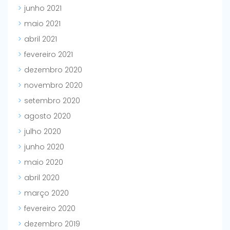
junho 2021
maio 2021
abril 2021
fevereiro 2021
dezembro 2020
novembro 2020
setembro 2020
agosto 2020
julho 2020
junho 2020
maio 2020
abril 2020
março 2020
fevereiro 2020
dezembro 2019