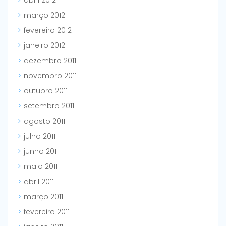
março 2012
fevereiro 2012
janeiro 2012
dezembro 2011
novembro 2011
outubro 2011
setembro 2011
agosto 2011
julho 2011
junho 2011
maio 2011
abril 2011
março 2011
fevereiro 2011