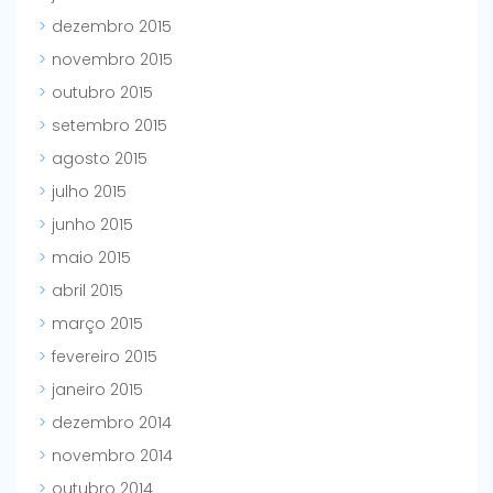
dezembro 2015
novembro 2015
outubro 2015
setembro 2015
agosto 2015
julho 2015
junho 2015
maio 2015
abril 2015
março 2015
fevereiro 2015
janeiro 2015
dezembro 2014
novembro 2014
outubro 2014