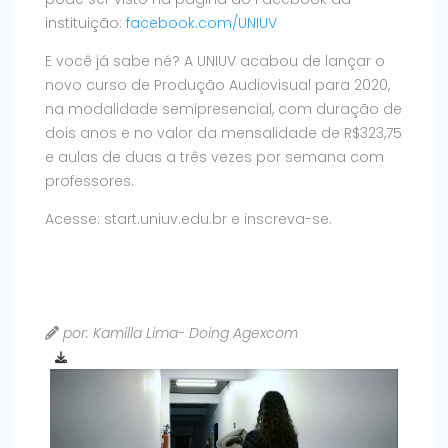
instituição:
facebook.com/UNIUV
E você já sabe né? A UNIUV acabou de lançar o
novo curso de Produção Audiovisual para 2020,
na modalidade semipresencial, com duração de
dois anos e no valor da mensalidade de R$323,75
e aulas de duas a três vezes por semana com
professores.
Acesse: start.uniuv.edu.br e inscreva-se.
por: Kamilla Lima- Doing Agexcom