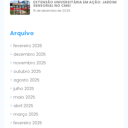
EXTENSÃO UNIVERSITÁRIA EM AÇÃO: JARDIM
SENSORIAL NO CMEI
15 de dezembro de 2025
Arquivo
fevereiro 2026
dezembro 2025
novembro 2025
outubro 2025
agosto 2025
julho 2025
maio 2025
abril 2025
março 2025
fevereiro 2025