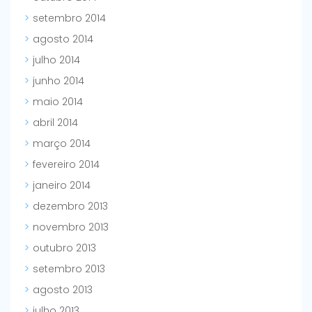
setembro 2014
agosto 2014
julho 2014
junho 2014
maio 2014
abril 2014
março 2014
fevereiro 2014
janeiro 2014
dezembro 2013
novembro 2013
outubro 2013
setembro 2013
agosto 2013
julho 2013