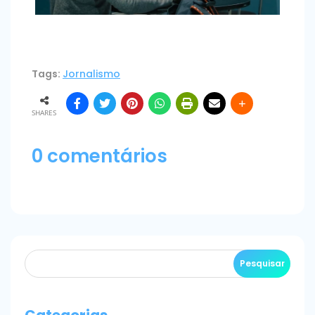
Tags:
Jornalismo
SHARES
0 comentários