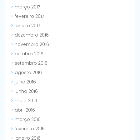
março 2017
fevereiro 2017
janeiro 2017
dezembro 2016
novembro 2016
outubro 2016
setembro 2016
agosto 2016
julho 2016
junho 2016
maio 2016
abril 2016
março 2016
fevereiro 2016
janeiro 2016