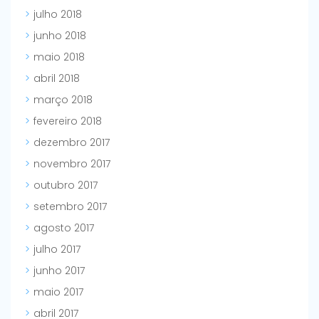
julho 2018
junho 2018
maio 2018
abril 2018
março 2018
fevereiro 2018
dezembro 2017
novembro 2017
outubro 2017
setembro 2017
agosto 2017
julho 2017
junho 2017
maio 2017
abril 2017