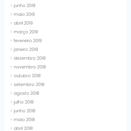
junho 2019
maio 2019
abril 2019
março 2019
fevereiro 2019
janeiro 2019
dezembro 2018
novembro 2018
outubro 2018
setembro 2018
agosto 2018
julho 2018
junho 2018
maio 2018
abril 2018