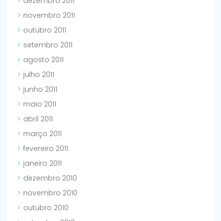
dezembro 2011
novembro 2011
outubro 2011
setembro 2011
agosto 2011
julho 2011
junho 2011
maio 2011
abril 2011
março 2011
fevereiro 2011
janeiro 2011
dezembro 2010
novembro 2010
outubro 2010