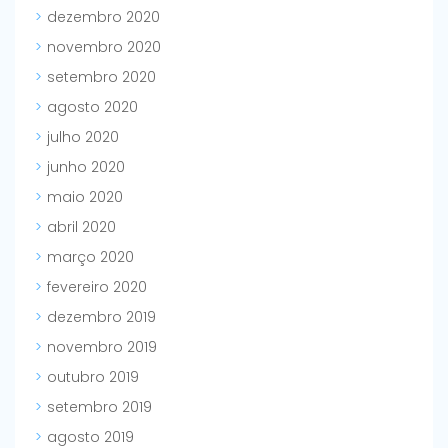
dezembro 2020
novembro 2020
setembro 2020
agosto 2020
julho 2020
junho 2020
maio 2020
abril 2020
março 2020
fevereiro 2020
dezembro 2019
novembro 2019
outubro 2019
setembro 2019
agosto 2019