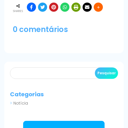
SHARES
0 comentários
Categorias
Notícia