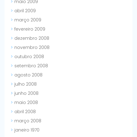
maio 2009
abril 2009
março 2009
fevereiro 2009
dezembro 2008
novembro 2008
outubro 2008
setembro 2008
agosto 2008
julho 2008
junho 2008
maio 2008
abril 2008
março 2008
janeiro 1970