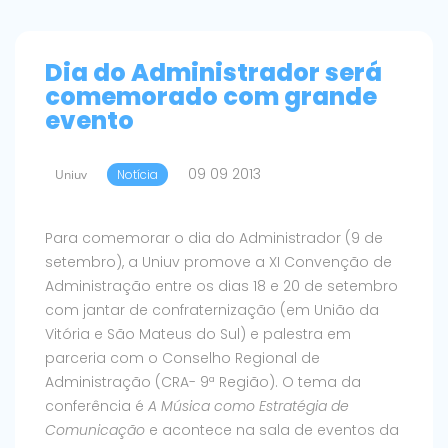
Dia do Administrador será
comemorado com grande
evento
09 09 2013
Uniuv
Notícia
Para comemorar o dia do Administrador (9 de
setembro), a Uniuv promove a XI Convenção de
Administração entre os dias 18 e 20 de setembro
com jantar de confraternização (em União da
Vitória e São Mateus do Sul) e palestra em
parceria com o Conselho Regional de
Administração (CRA- 9ª Região). O tema da
conferência é
A Música como Estratégia de
Comunicação
e acontece na sala de eventos da