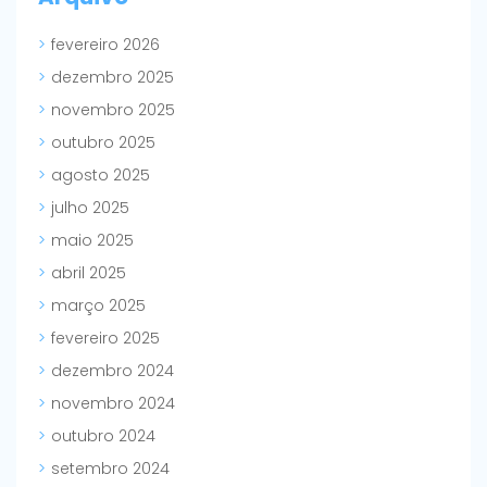
fevereiro 2026
dezembro 2025
novembro 2025
outubro 2025
agosto 2025
julho 2025
maio 2025
abril 2025
março 2025
fevereiro 2025
dezembro 2024
novembro 2024
outubro 2024
setembro 2024