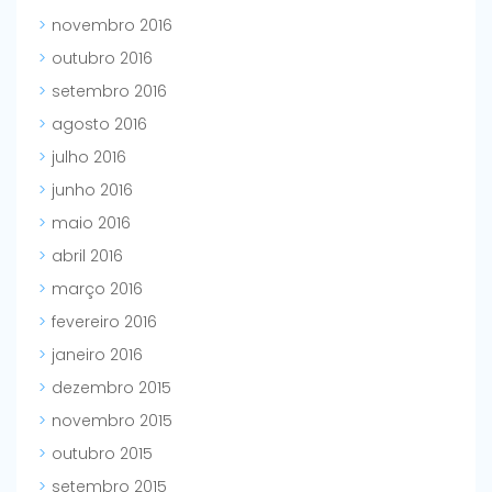
novembro 2016
outubro 2016
setembro 2016
agosto 2016
julho 2016
junho 2016
maio 2016
abril 2016
março 2016
fevereiro 2016
janeiro 2016
dezembro 2015
novembro 2015
outubro 2015
setembro 2015