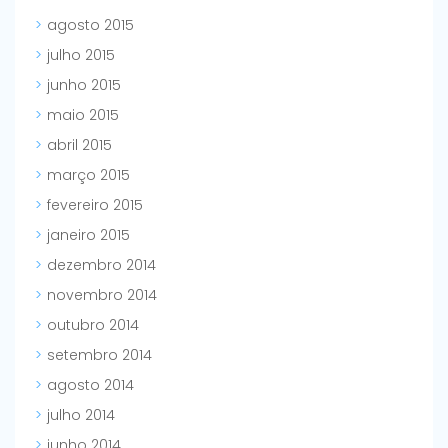
agosto 2015
julho 2015
junho 2015
maio 2015
abril 2015
março 2015
fevereiro 2015
janeiro 2015
dezembro 2014
novembro 2014
outubro 2014
setembro 2014
agosto 2014
julho 2014
junho 2014