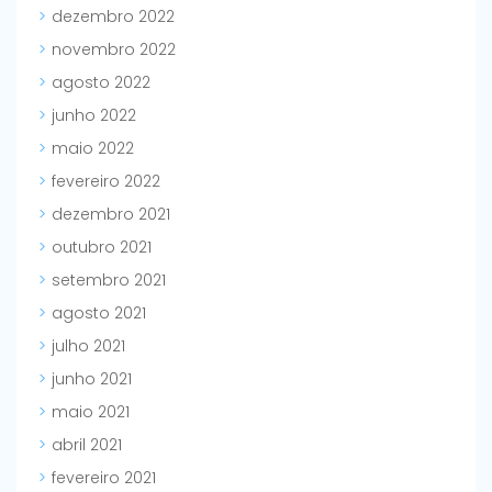
dezembro 2022
novembro 2022
agosto 2022
junho 2022
maio 2022
fevereiro 2022
dezembro 2021
outubro 2021
setembro 2021
agosto 2021
julho 2021
junho 2021
maio 2021
abril 2021
fevereiro 2021