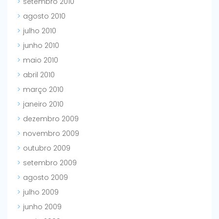
setembro 2010
agosto 2010
julho 2010
junho 2010
maio 2010
abril 2010
março 2010
janeiro 2010
dezembro 2009
novembro 2009
outubro 2009
setembro 2009
agosto 2009
julho 2009
junho 2009