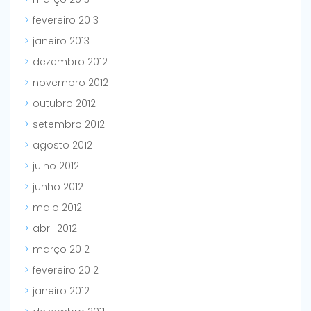
fevereiro 2013
janeiro 2013
dezembro 2012
novembro 2012
outubro 2012
setembro 2012
agosto 2012
julho 2012
junho 2012
maio 2012
abril 2012
março 2012
fevereiro 2012
janeiro 2012