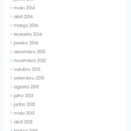
maio 2014
abril 2014
março 2014
fevereiro 2014
janeiro 2014
dezembro 2013
novembro 2013
outubro 2013
setembro 2013
agosto 2013
julho 2013
junho 2013
maio 2013
abril 2013
março 2013