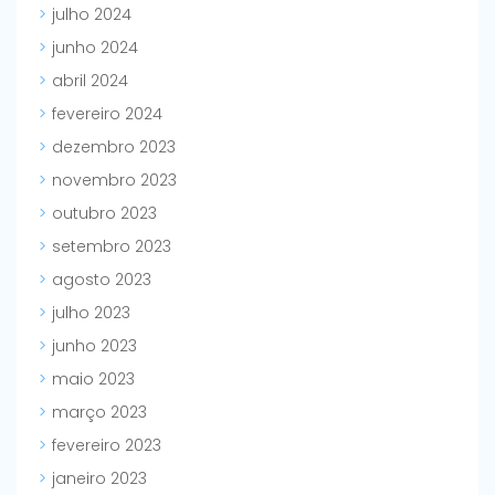
julho 2024
junho 2024
abril 2024
fevereiro 2024
dezembro 2023
novembro 2023
outubro 2023
setembro 2023
agosto 2023
julho 2023
junho 2023
maio 2023
março 2023
fevereiro 2023
janeiro 2023