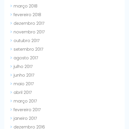
março 2018
fevereiro 2018
dezembro 2017
novembro 2017
outubro 2017
setembro 2017
agosto 2017
julho 2017
junho 2017
maio 2017
abril 2017
março 2017
fevereiro 2017
janeiro 2017
dezembro 2016