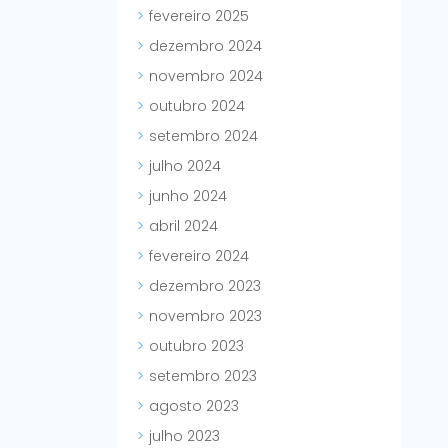
fevereiro 2025
dezembro 2024
novembro 2024
outubro 2024
setembro 2024
julho 2024
junho 2024
abril 2024
fevereiro 2024
dezembro 2023
novembro 2023
outubro 2023
setembro 2023
agosto 2023
julho 2023