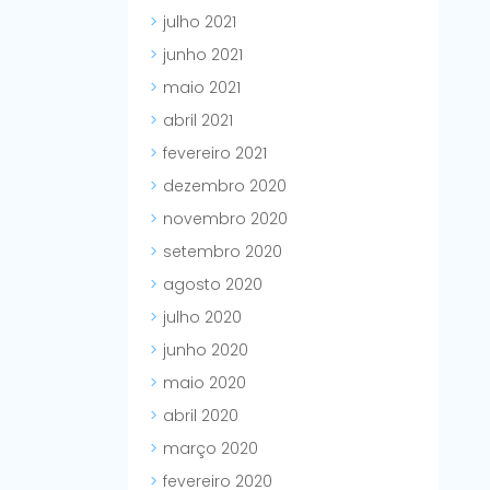
julho 2021
junho 2021
maio 2021
abril 2021
fevereiro 2021
dezembro 2020
novembro 2020
setembro 2020
agosto 2020
julho 2020
junho 2020
maio 2020
abril 2020
março 2020
fevereiro 2020