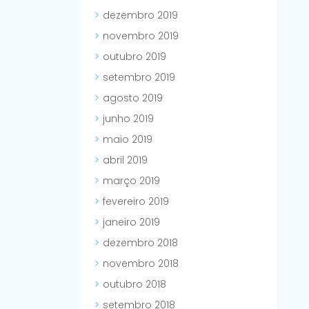
dezembro 2019
novembro 2019
outubro 2019
setembro 2019
agosto 2019
junho 2019
maio 2019
abril 2019
março 2019
fevereiro 2019
janeiro 2019
dezembro 2018
novembro 2018
outubro 2018
setembro 2018