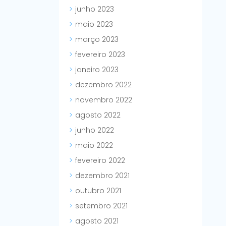
junho 2023
maio 2023
março 2023
fevereiro 2023
janeiro 2023
dezembro 2022
novembro 2022
agosto 2022
junho 2022
maio 2022
fevereiro 2022
dezembro 2021
outubro 2021
setembro 2021
agosto 2021