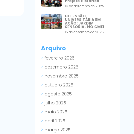
Projeto Histórico
19 de dezembro de 2025
EXTENSÃO
UNIVERSITÁRIA EM
AÇÃO: JARDIM
SENSORIAL NO CMEI
15 de dezembro de 2025
Arquivo
fevereiro 2026
dezembro 2025
novembro 2025
outubro 2025
agosto 2025
julho 2025
maio 2025
abril 2025
março 2025