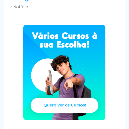
Notícia