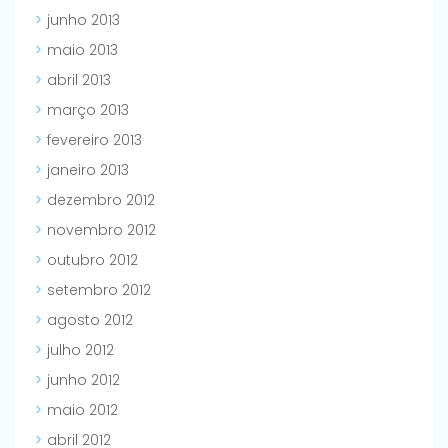
junho 2013
maio 2013
abril 2013
março 2013
fevereiro 2013
janeiro 2013
dezembro 2012
novembro 2012
outubro 2012
setembro 2012
agosto 2012
julho 2012
junho 2012
maio 2012
abril 2012