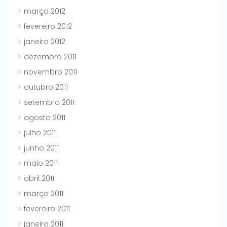
março 2012
fevereiro 2012
janeiro 2012
dezembro 2011
novembro 2011
outubro 2011
setembro 2011
agosto 2011
julho 2011
junho 2011
maio 2011
abril 2011
março 2011
fevereiro 2011
janeiro 2011