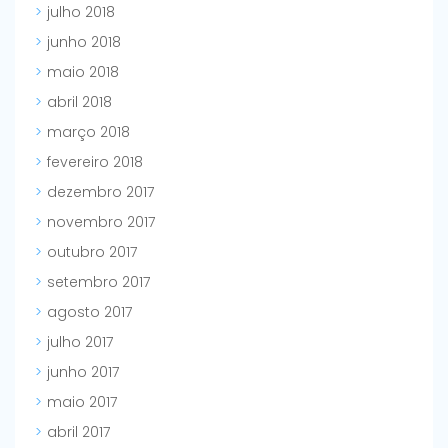
julho 2018
junho 2018
maio 2018
abril 2018
março 2018
fevereiro 2018
dezembro 2017
novembro 2017
outubro 2017
setembro 2017
agosto 2017
julho 2017
junho 2017
maio 2017
abril 2017