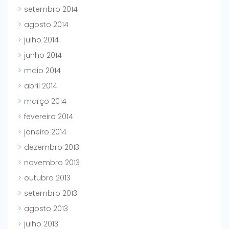
setembro 2014
agosto 2014
julho 2014
junho 2014
maio 2014
abril 2014
março 2014
fevereiro 2014
janeiro 2014
dezembro 2013
novembro 2013
outubro 2013
setembro 2013
agosto 2013
julho 2013