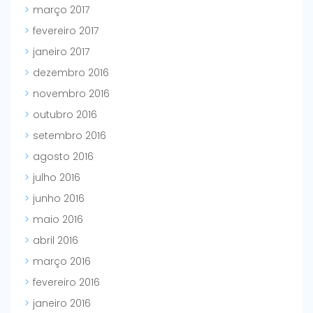
março 2017
fevereiro 2017
janeiro 2017
dezembro 2016
novembro 2016
outubro 2016
setembro 2016
agosto 2016
julho 2016
junho 2016
maio 2016
abril 2016
março 2016
fevereiro 2016
janeiro 2016