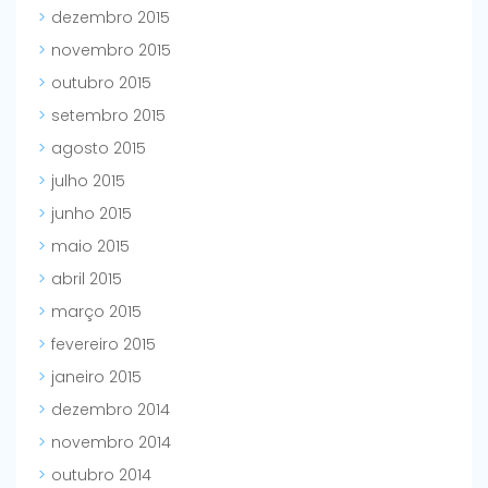
dezembro 2015
novembro 2015
outubro 2015
setembro 2015
agosto 2015
julho 2015
junho 2015
maio 2015
abril 2015
março 2015
fevereiro 2015
janeiro 2015
dezembro 2014
novembro 2014
outubro 2014