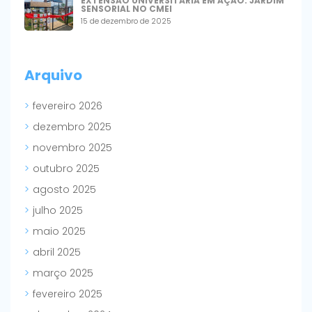
EXTENSÃO UNIVERSITÁRIA EM AÇÃO: JARDIM
SENSORIAL NO CMEI
15 de dezembro de 2025
Arquivo
fevereiro 2026
dezembro 2025
novembro 2025
outubro 2025
agosto 2025
julho 2025
maio 2025
abril 2025
março 2025
fevereiro 2025