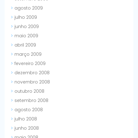
agosto 2009
julho 2009
junho 2009
maio 2009
abril 2009
março 2009
fevereiro 2009
dezembro 2008
novembro 2008
outubro 2008
setembro 2008
agosto 2008
julho 2008
junho 2008
maio 2008