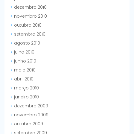
dezembro 2010
novembro 2010
outubro 2010
setembro 2010
agosto 2010
julho 2010
junho 2010
maio 2010
abril 2010
março 2010
janeiro 2010
dezembro 2009
novembro 2009
outubro 2009
setembro 2009