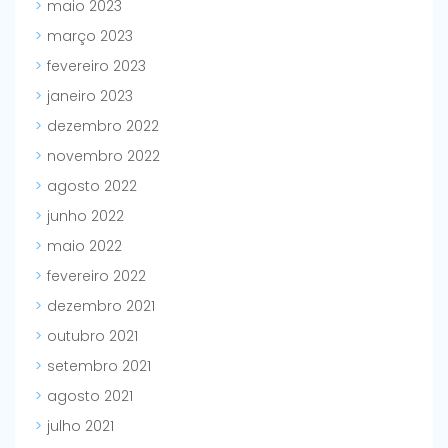
maio 2023
março 2023
fevereiro 2023
janeiro 2023
dezembro 2022
novembro 2022
agosto 2022
junho 2022
maio 2022
fevereiro 2022
dezembro 2021
outubro 2021
setembro 2021
agosto 2021
julho 2021