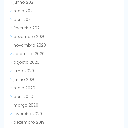
junho 2021
maio 2021
abril 2021
fevereiro 2021
dezembro 2020
novembro 2020
setembro 2020
agosto 2020
julho 2020
junho 2020
maio 2020
abril 2020
março 2020
fevereiro 2020
dezembro 2019