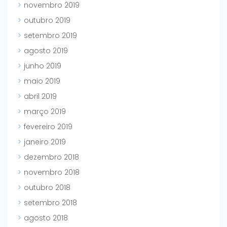
novembro 2019
outubro 2019
setembro 2019
agosto 2019
junho 2019
maio 2019
abril 2019
março 2019
fevereiro 2019
janeiro 2019
dezembro 2018
novembro 2018
outubro 2018
setembro 2018
agosto 2018