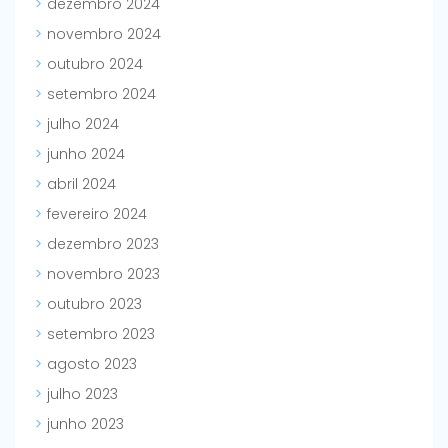
dezembro 2024
novembro 2024
outubro 2024
setembro 2024
julho 2024
junho 2024
abril 2024
fevereiro 2024
dezembro 2023
novembro 2023
outubro 2023
setembro 2023
agosto 2023
julho 2023
junho 2023