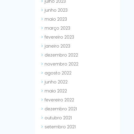
julho 2023
junho 2023
maio 2023
março 2023
fevereiro 2023
janeiro 2023
dezembro 2022
novembro 2022
agosto 2022
junho 2022
maio 2022
fevereiro 2022
dezembro 2021
outubro 2021
setembro 2021