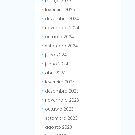
março 2025
fevereiro 2025
dezembro 2024
novembro 2024
outubro 2024
setembro 2024
julho 2024
junho 2024
abril 2024
fevereiro 2024
dezembro 2023
novembro 2023
outubro 2023
setembro 2023
agosto 2023