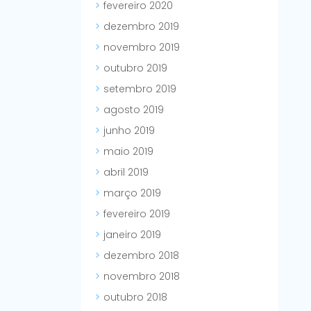
fevereiro 2020
dezembro 2019
novembro 2019
outubro 2019
setembro 2019
agosto 2019
junho 2019
maio 2019
abril 2019
março 2019
fevereiro 2019
janeiro 2019
dezembro 2018
novembro 2018
outubro 2018