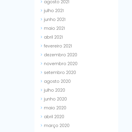
agosto 2021
julho 2021
junho 2021
maio 2021
abril 2021
fevereiro 2021
dezembro 2020
novembro 2020
setembro 2020
agosto 2020
julho 2020
junho 2020
maio 2020
abril 2020
março 2020