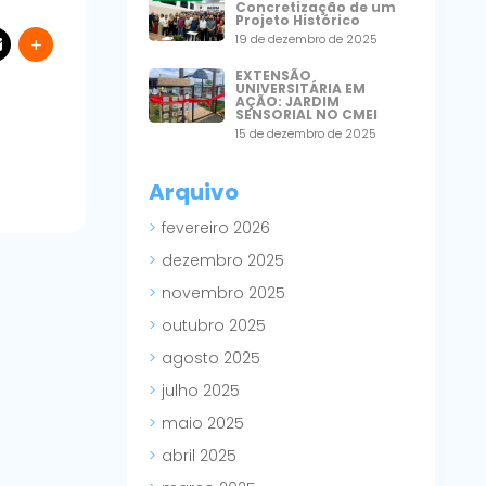
Concretização de um
Projeto Histórico
19 de dezembro de 2025
EXTENSÃO
UNIVERSITÁRIA EM
AÇÃO: JARDIM
SENSORIAL NO CMEI
15 de dezembro de 2025
Arquivo
fevereiro 2026
dezembro 2025
novembro 2025
outubro 2025
agosto 2025
julho 2025
maio 2025
abril 2025