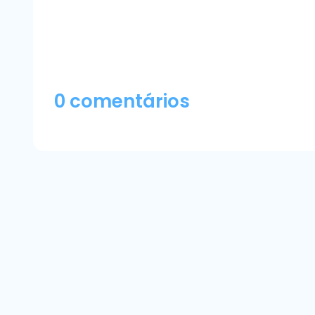
0 comentários