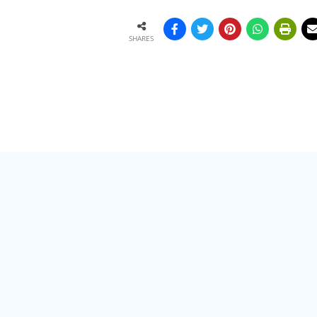
SHARES