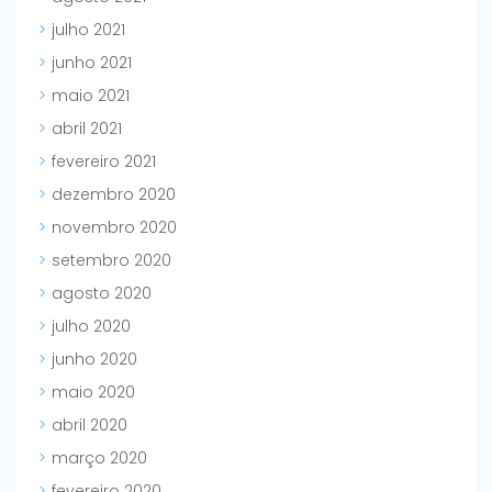
julho 2021
junho 2021
maio 2021
abril 2021
fevereiro 2021
dezembro 2020
novembro 2020
setembro 2020
agosto 2020
julho 2020
junho 2020
maio 2020
abril 2020
março 2020
fevereiro 2020