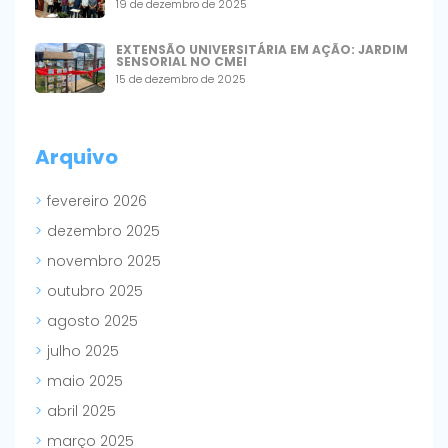
19 de dezembro de 2025
EXTENSÃO UNIVERSITÁRIA EM AÇÃO: JARDIM
SENSORIAL NO CMEI
15 de dezembro de 2025
Arquivo
fevereiro 2026
dezembro 2025
novembro 2025
outubro 2025
agosto 2025
julho 2025
maio 2025
abril 2025
março 2025