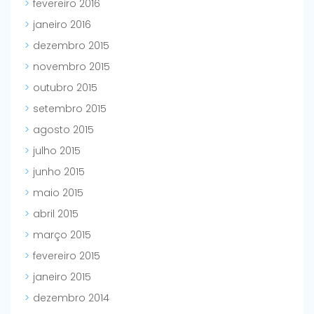
fevereiro 2016
janeiro 2016
dezembro 2015
novembro 2015
outubro 2015
setembro 2015
agosto 2015
julho 2015
junho 2015
maio 2015
abril 2015
março 2015
fevereiro 2015
janeiro 2015
dezembro 2014