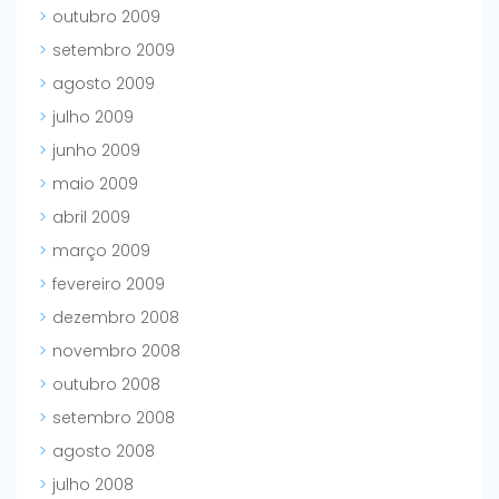
outubro 2009
setembro 2009
agosto 2009
julho 2009
junho 2009
maio 2009
abril 2009
março 2009
fevereiro 2009
dezembro 2008
novembro 2008
outubro 2008
setembro 2008
agosto 2008
julho 2008