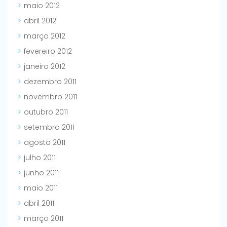
maio 2012
abril 2012
março 2012
fevereiro 2012
janeiro 2012
dezembro 2011
novembro 2011
outubro 2011
setembro 2011
agosto 2011
julho 2011
junho 2011
maio 2011
abril 2011
março 2011