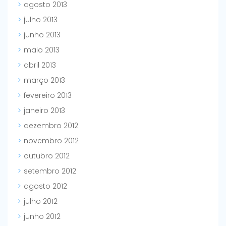
agosto 2013
julho 2013
junho 2013
maio 2013
abril 2013
março 2013
fevereiro 2013
janeiro 2013
dezembro 2012
novembro 2012
outubro 2012
setembro 2012
agosto 2012
julho 2012
junho 2012