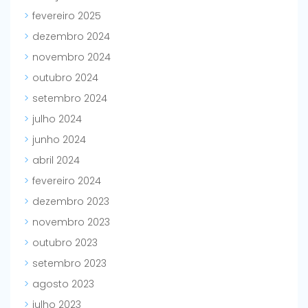
fevereiro 2025
dezembro 2024
novembro 2024
outubro 2024
setembro 2024
julho 2024
junho 2024
abril 2024
fevereiro 2024
dezembro 2023
novembro 2023
outubro 2023
setembro 2023
agosto 2023
julho 2023