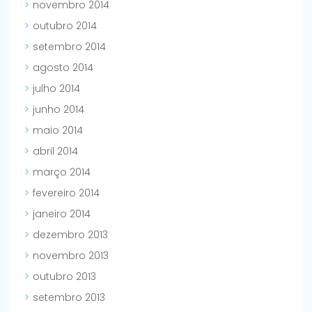
novembro 2014
outubro 2014
setembro 2014
agosto 2014
julho 2014
junho 2014
maio 2014
abril 2014
março 2014
fevereiro 2014
janeiro 2014
dezembro 2013
novembro 2013
outubro 2013
setembro 2013