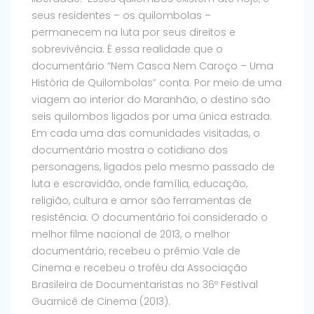
seus residentes – os quilombolas –
permanecem na luta por seus direitos e
sobrevivência. É essa realidade que o
documentário “Nem Casca Nem Caroço – Uma
História de Quilombolas” conta. Por meio de uma
viagem ao interior do Maranhão, o destino são
seis quilombos ligados por uma única estrada.
Em cada uma das comunidades visitadas, o
documentário mostra o cotidiano dos
personagens, ligados pelo mesmo passado de
luta e escravidão, onde família, educação,
religião, cultura e amor são ferramentas de
resistência. O documentário foi considerado o
melhor filme nacional de 2013, o melhor
documentário, recebeu o prêmio Vale de
Cinema e recebeu o troféu da Associação
Brasileira de Documentaristas no 36º Festival
Guarnicê de Cinema (2013).