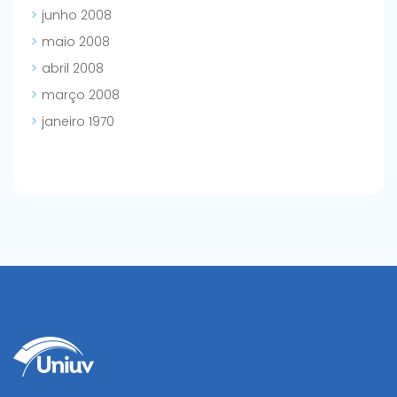
junho 2008
maio 2008
abril 2008
março 2008
janeiro 1970