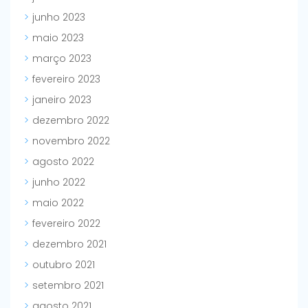
junho 2023
maio 2023
março 2023
fevereiro 2023
janeiro 2023
dezembro 2022
novembro 2022
agosto 2022
junho 2022
maio 2022
fevereiro 2022
dezembro 2021
outubro 2021
setembro 2021
agosto 2021