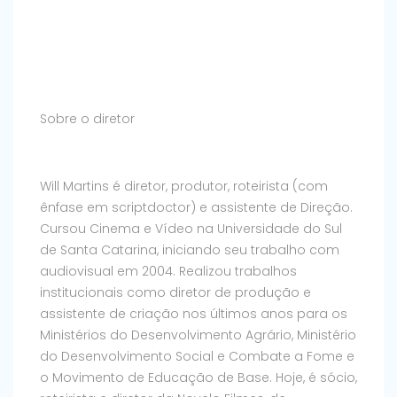
Sobre o diretor
Will Martins é diretor, produtor, roteirista (com
ênfase em scriptdoctor) e assistente de Direção.
Cursou Cinema e Vídeo na Universidade do Sul
de Santa Catarina, iniciando seu trabalho com
audiovisual em 2004. Realizou trabalhos
institucionais como diretor de produção e
assistente de criação nos últimos anos para os
Ministérios do Desenvolvimento Agrário, Ministério
do Desenvolvimento Social e Combate a Fome e
o Movimento de Educação de Base. Hoje, é sócio,