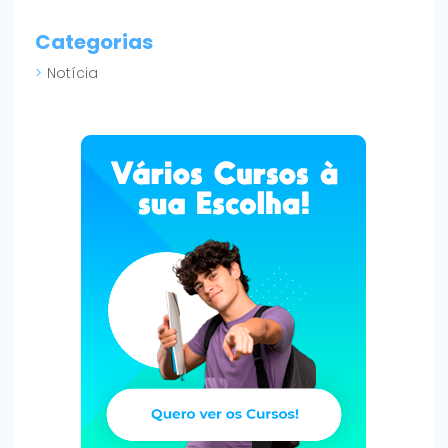
Categorias
Notícia