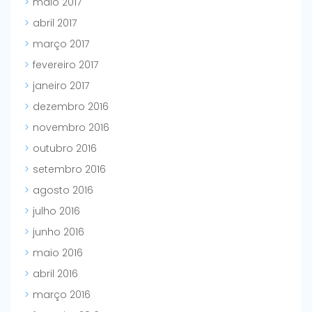
maio 2017
abril 2017
março 2017
fevereiro 2017
janeiro 2017
dezembro 2016
novembro 2016
outubro 2016
setembro 2016
agosto 2016
julho 2016
junho 2016
maio 2016
abril 2016
março 2016