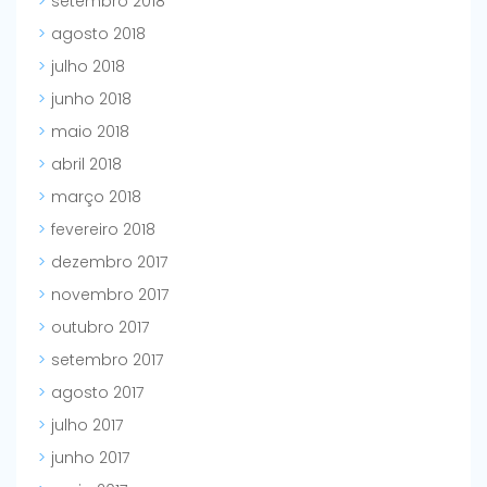
setembro 2018
agosto 2018
julho 2018
junho 2018
maio 2018
abril 2018
março 2018
fevereiro 2018
dezembro 2017
novembro 2017
outubro 2017
setembro 2017
agosto 2017
julho 2017
junho 2017