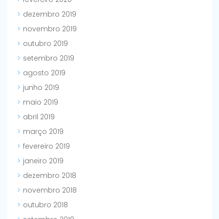
dezembro 2019
novembro 2019
outubro 2019
setembro 2019
agosto 2019
junho 2019
maio 2019
abril 2019
março 2019
fevereiro 2019
janeiro 2019
dezembro 2018
novembro 2018
outubro 2018