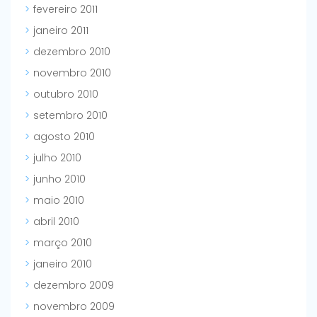
fevereiro 2011
janeiro 2011
dezembro 2010
novembro 2010
outubro 2010
setembro 2010
agosto 2010
julho 2010
junho 2010
maio 2010
abril 2010
março 2010
janeiro 2010
dezembro 2009
novembro 2009