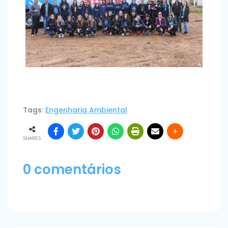
Tags:
Engenharia Ambiental
SHARES
0 comentários