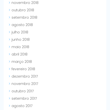
novembro 2018
outubro 2018
setembro 2018
agosto 2018
julho 2018
junho 2018
maio 2018
abril 2018
março 2018
fevereiro 2018
dezembro 2017
novembro 2017
outubro 2017
setembro 2017
agosto 2017