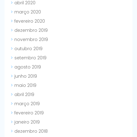
abril 2020
março 2020
fevereiro 2020
dezembro 2019
novembro 2019
outubro 2019
setembro 2019
agosto 2019
junho 2019
maio 2019
abril 2019
março 2019
fevereiro 2019
janeiro 2019
dezembro 2018