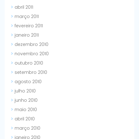
abril 2011
março 2011
fevereiro 2011
janeiro 2011
dezembro 2010
novembro 2010
outubro 2010
setembro 2010
agosto 2010
julho 2010
junho 2010
maio 2010
abril 2010
março 2010
janeiro 2010