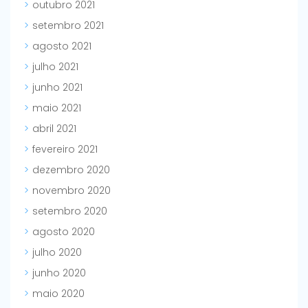
outubro 2021
setembro 2021
agosto 2021
julho 2021
junho 2021
maio 2021
abril 2021
fevereiro 2021
dezembro 2020
novembro 2020
setembro 2020
agosto 2020
julho 2020
junho 2020
maio 2020