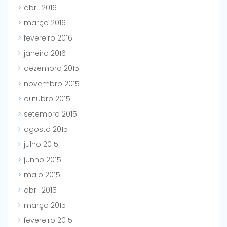
abril 2016
março 2016
fevereiro 2016
janeiro 2016
dezembro 2015
novembro 2015
outubro 2015
setembro 2015
agosto 2015
julho 2015
junho 2015
maio 2015
abril 2015
março 2015
fevereiro 2015