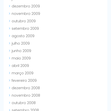
dezembro 2009
novembro 2009
outubro 2009
setembro 2009
agosto 2009
julho 2009
junho 2009
maio 2009
abril 2009
março 2009
fevereiro 2009
dezembro 2008
novembro 2008
outubro 2008
setembro 2008