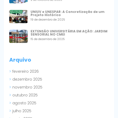
UNIUV e UNESPAR: A Concretização de um
Projeto Histórico
19 de dezembro de 2025
EXTENSÃO UNIVERSITÁRIA EM AÇÃO: JARDIM
SENSORIAL NO CMEI
15 de dezembro de 2025
Arquivo
fevereiro 2026
dezembro 2025
novembro 2025
outubro 2025
agosto 2025
julho 2025