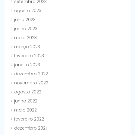
setembro 2023
agosto 2023
julho 2023
junho 2023
maio 2023
março 2023
fevereiro 2023
janeiro 2023
dezembro 2022
novembro 2022
agosto 2022
junho 2022
maio 2022
fevereiro 2022
dezembro 2021