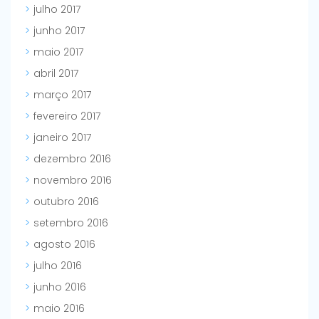
julho 2017
junho 2017
maio 2017
abril 2017
março 2017
fevereiro 2017
janeiro 2017
dezembro 2016
novembro 2016
outubro 2016
setembro 2016
agosto 2016
julho 2016
junho 2016
maio 2016