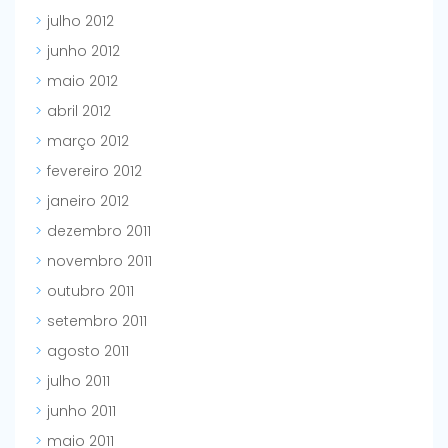
julho 2012
junho 2012
maio 2012
abril 2012
março 2012
fevereiro 2012
janeiro 2012
dezembro 2011
novembro 2011
outubro 2011
setembro 2011
agosto 2011
julho 2011
junho 2011
maio 2011