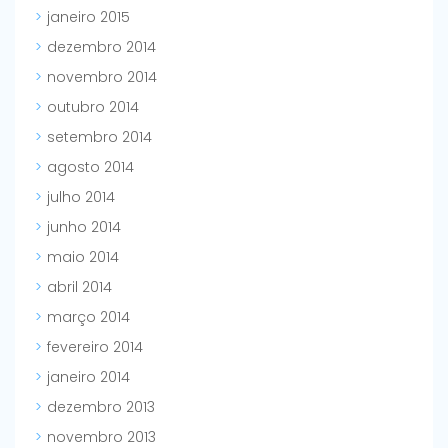
janeiro 2015
dezembro 2014
novembro 2014
outubro 2014
setembro 2014
agosto 2014
julho 2014
junho 2014
maio 2014
abril 2014
março 2014
fevereiro 2014
janeiro 2014
dezembro 2013
novembro 2013