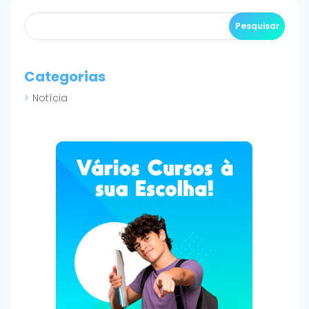
Categorias
Notícia