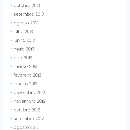
outubro 2013
setembro 2013
agosto 2013
julho 2013
junho 2013
maio 2013
abril 2013
março 2013
fevereiro 2013
janeiro 2013
dezembro 2012
novembro 2012
outubro 2012
setembro 2012
agosto 2012