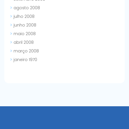
agosto 2008
julho 2008
junho 2008
maio 2008
abril 2008
março 2008
janeiro 1970