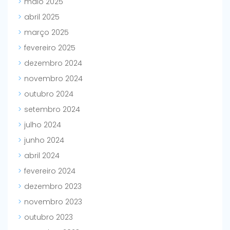
maio 2025
abril 2025
março 2025
fevereiro 2025
dezembro 2024
novembro 2024
outubro 2024
setembro 2024
julho 2024
junho 2024
abril 2024
fevereiro 2024
dezembro 2023
novembro 2023
outubro 2023