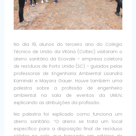
No dia 19, alunos do terceiro ano do Colégio
Técnico de União da Vitória (Coltec) visitaram o
aterro sanitário da Ecovale – empresa coletora
de resíduos de Porto União (SC) – guiados pelas
professoras de Engenharia Ambiental Lisandra
Kaminski e Mayara Gauer. Houve também uma
palestra sobre a profissão de engenheiro
ambiental na sala de eventos da UNIUV,
explicando as atribuições da profissão.
Na palestra foi explicado como funciona um
aterro sanitário. “O aterro se trata um local
específico para a disposição final de resíduos