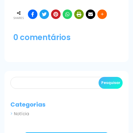
SHARES
0 comentários
Categorias
Notícia