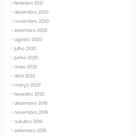
fevereiro 2021
dezembro 2020
novembro 2020
setembro 2020
agosto 2020
julho 2020
junho 2020
maio 2020
abril 2020
março 2020
fevereiro 2020
dezembro 2019
novembro 2019
outubro 2019
setembro 2019