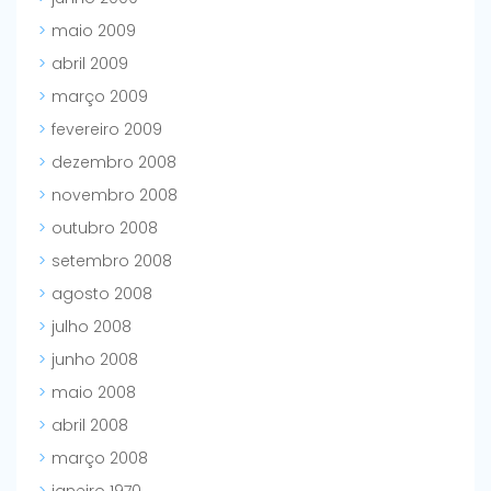
maio 2009
abril 2009
março 2009
fevereiro 2009
dezembro 2008
novembro 2008
outubro 2008
setembro 2008
agosto 2008
julho 2008
junho 2008
maio 2008
abril 2008
março 2008