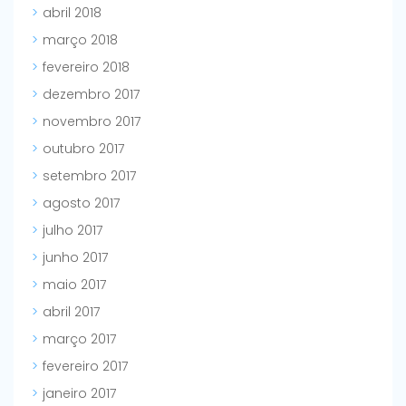
abril 2018
março 2018
fevereiro 2018
dezembro 2017
novembro 2017
outubro 2017
setembro 2017
agosto 2017
julho 2017
junho 2017
maio 2017
abril 2017
março 2017
fevereiro 2017
janeiro 2017