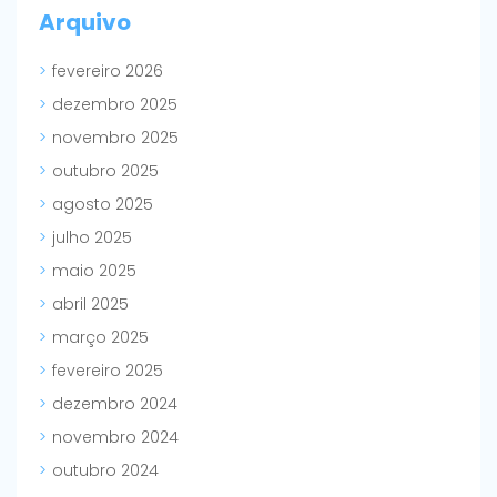
Arquivo
fevereiro 2026
dezembro 2025
novembro 2025
outubro 2025
agosto 2025
julho 2025
maio 2025
abril 2025
março 2025
fevereiro 2025
dezembro 2024
novembro 2024
outubro 2024