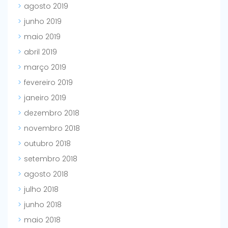
agosto 2019
junho 2019
maio 2019
abril 2019
março 2019
fevereiro 2019
janeiro 2019
dezembro 2018
novembro 2018
outubro 2018
setembro 2018
agosto 2018
julho 2018
junho 2018
maio 2018