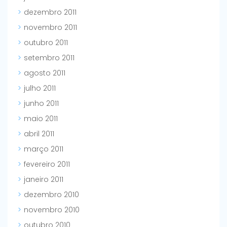
dezembro 2011
novembro 2011
outubro 2011
setembro 2011
agosto 2011
julho 2011
junho 2011
maio 2011
abril 2011
março 2011
fevereiro 2011
janeiro 2011
dezembro 2010
novembro 2010
outubro 2010