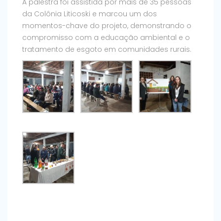
A palestra foi assistida por mais de 35 pessoas
da Colônia Liticoski e marcou um dos
momentos-chave do projeto, demonstrando o
compromisso com a educação ambiental e o
tratamento de esgoto em comunidades rurais.