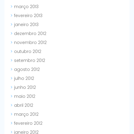
março 2013
fevereiro 2013
janeiro 2013
dezembro 2012
novembro 2012
outubro 2012
setembro 2012
agosto 2012
julho 2012
junho 2012
maio 2012
abril 2012
março 2012
fevereiro 2012
janeiro 2012