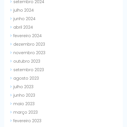
setembro 2024
julho 2024
junho 2024
abril 2024
fevereiro 2024
dezembro 2023
novembro 2023
outubro 2023
setembro 2023
agosto 2023
julho 2023
junho 2023
maio 2023
março 2023
fevereiro 2023