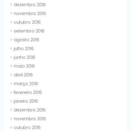
dezembro 2016
novembro 2016
outubro 2016
setembro 2016
agosto 2016
julho 2016
junho 2016
maio 2016
abril 2016
março 2016
fevereiro 2016
janeiro 2016
dezembro 2015
novembro 2015
outubro 2015