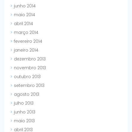
junho 2014
maio 2014
abril 2014
março 2014
fevereiro 2014
janeiro 2014
dezembro 2013
novembro 2013
outubro 2013
setembro 2013
agosto 2013
julho 2013
junho 2013
maio 2013
abril 2013