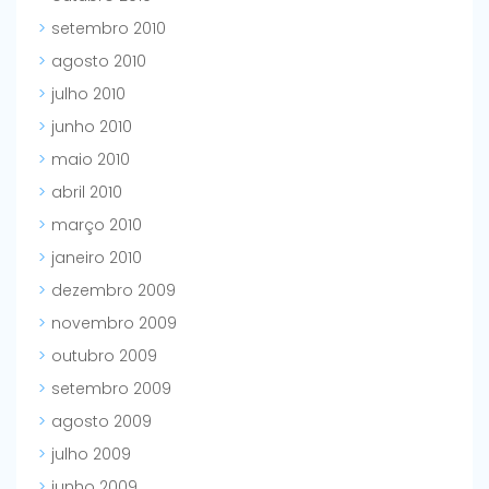
setembro 2010
agosto 2010
julho 2010
junho 2010
maio 2010
abril 2010
março 2010
janeiro 2010
dezembro 2009
novembro 2009
outubro 2009
setembro 2009
agosto 2009
julho 2009
junho 2009