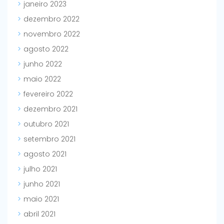
janeiro 2023
dezembro 2022
novembro 2022
agosto 2022
junho 2022
maio 2022
fevereiro 2022
dezembro 2021
outubro 2021
setembro 2021
agosto 2021
julho 2021
junho 2021
maio 2021
abril 2021