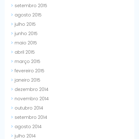
setembro 2015
agosto 2015
julho 2015
junho 2015
maio 2015
abril 2015
março 2015
fevereiro 2015
janeiro 2015
dezembro 2014
novembro 2014
outubro 2014
setembro 2014
agosto 2014
julho 2014