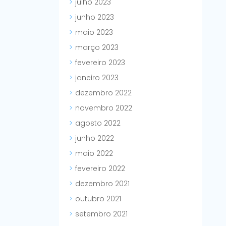
julho 2023
junho 2023
maio 2023
março 2023
fevereiro 2023
janeiro 2023
dezembro 2022
novembro 2022
agosto 2022
junho 2022
maio 2022
fevereiro 2022
dezembro 2021
outubro 2021
setembro 2021