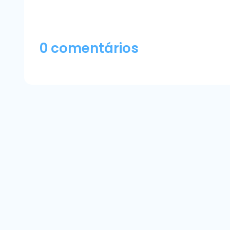
0 comentários