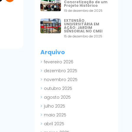
Concretização de um
Projeto Histórico
19 de dezembro de 2025
EXTENSÃO
UNIVERSITÁRIA EM
AÇÃO: JARDIM
SENSORIAL NO CMEI
15 de dezembro de 2025
Arquivo
fevereiro 2026
dezembro 2025
novembro 2025
outubro 2025
agosto 2025
julho 2025
maio 2025
abril 2025