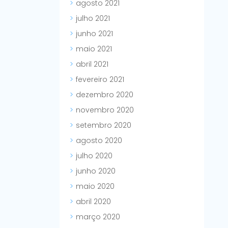
agosto 2021
julho 2021
junho 2021
maio 2021
abril 2021
fevereiro 2021
dezembro 2020
novembro 2020
setembro 2020
agosto 2020
julho 2020
junho 2020
maio 2020
abril 2020
março 2020