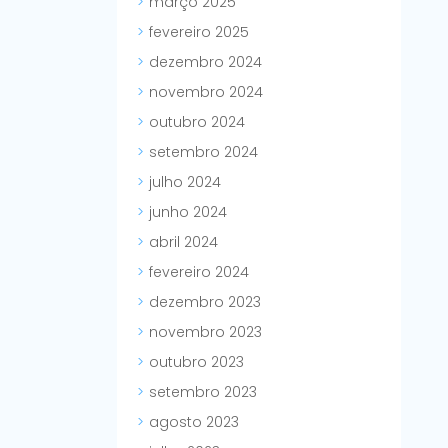
março 2025
fevereiro 2025
dezembro 2024
novembro 2024
outubro 2024
setembro 2024
julho 2024
junho 2024
abril 2024
fevereiro 2024
dezembro 2023
novembro 2023
outubro 2023
setembro 2023
agosto 2023