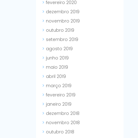
fevereiro 2020
dezembro 2019
novembro 2019
outubro 2019
setembro 2019
agosto 2019
junho 2019
maio 2019
abril 2019
março 2019
fevereiro 2019
janeiro 2019
dezembro 2018
novembro 2018
outubro 2018