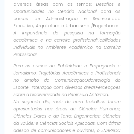
diversas áreas com os temas:
Desafios e
Oportunidades no Cenário Nacional
para os
cursos de Administração e Secretariado
Executivo; Arquitetura e Urbanismo /Engenharias:
A importância da pesquisa na formação
acadêmica e na carreira profissionalHabilidades
Individuais no Ambiente Acadêmico na Carreira
Profissional
Para os cursos de Publicidade e Propaganda e
Jornalismo:
Trajetórias Acadêmicas e Profissionais
no âmbito da ComunicaçãoOdontologia do
Esporte: Interação com diversas áreasPercepções
sobre a biodiversidade na Península Antártida
.
No segundo dia, mais de cem trabalhos foram
apresentados nas áreas de Ciências Humanas;
Ciências Exatas e da Terra; Engenharias; Ciências
da Saúde; e Ciências Sociais Aplicadas. Com ótima
adesão de comunicadores e ouvintes, o ENAPROC