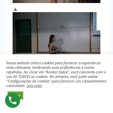
Nosso website utiliza cookies para fornecer a experiência
mais relevante, lembrando suas preferências e visitas
repetidas. Ao clicar em “Aceitar todos”, você concorda com o
uso de TODOS os cookies. No entanto, você pode visitar
"Configurações de cookies" para fornecer um consentimento
controlado.
Leia mais
Aceitar