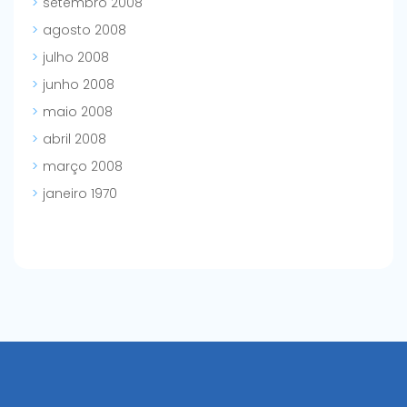
setembro 2008
agosto 2008
julho 2008
junho 2008
maio 2008
abril 2008
março 2008
janeiro 1970