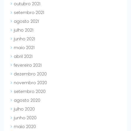
outubro 2021
setembro 2021
agosto 2021
julho 2021
junho 2021
maio 2021
abril 2021
fevereiro 2021
dezembro 2020
novembro 2020
setembro 2020
agosto 2020
julho 2020
junho 2020
maio 2020