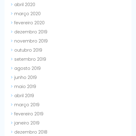
abril 2020
março 2020
fevereiro 2020
dezembro 2019
novembro 2019
outubro 2019
setembro 2019
agosto 2019
junho 2019
maio 2019
abril 2019
março 2019
fevereiro 2019
janeiro 2019
dezembro 2018