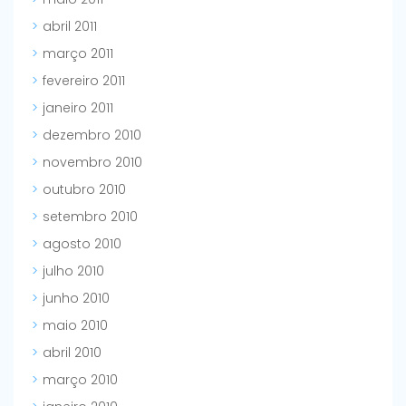
abril 2011
março 2011
fevereiro 2011
janeiro 2011
dezembro 2010
novembro 2010
outubro 2010
setembro 2010
agosto 2010
julho 2010
junho 2010
maio 2010
abril 2010
março 2010