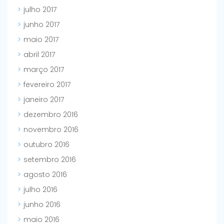
julho 2017
junho 2017
maio 2017
abril 2017
março 2017
fevereiro 2017
janeiro 2017
dezembro 2016
novembro 2016
outubro 2016
setembro 2016
agosto 2016
julho 2016
junho 2016
maio 2016