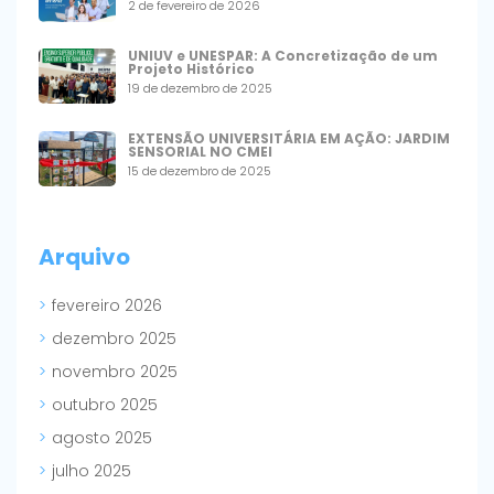
2 de fevereiro de 2026
UNIUV e UNESPAR: A Concretização de um
Projeto Histórico
19 de dezembro de 2025
EXTENSÃO UNIVERSITÁRIA EM AÇÃO: JARDIM
SENSORIAL NO CMEI
15 de dezembro de 2025
Arquivo
fevereiro 2026
dezembro 2025
novembro 2025
outubro 2025
agosto 2025
julho 2025