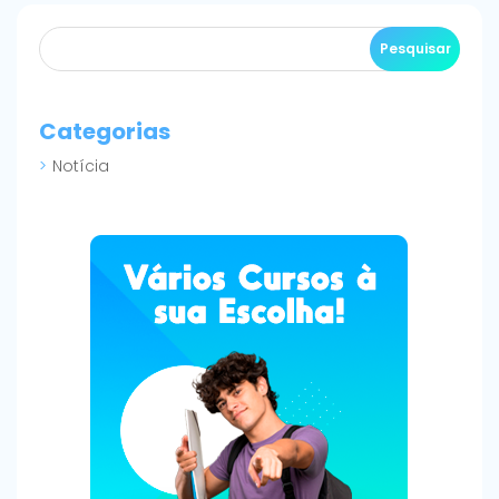
Categorias
Notícia