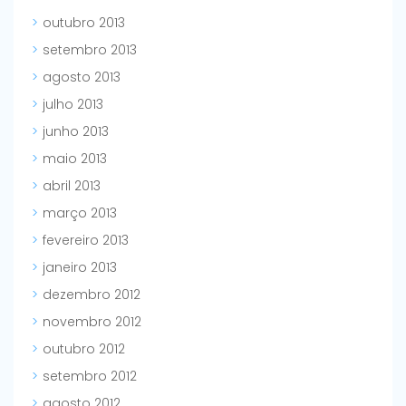
outubro 2013
setembro 2013
agosto 2013
julho 2013
junho 2013
maio 2013
abril 2013
março 2013
fevereiro 2013
janeiro 2013
dezembro 2012
novembro 2012
outubro 2012
setembro 2012
agosto 2012