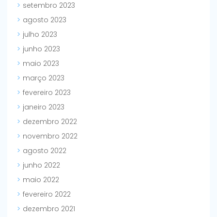
setembro 2023
agosto 2023
julho 2023
junho 2023
maio 2023
março 2023
fevereiro 2023
janeiro 2023
dezembro 2022
novembro 2022
agosto 2022
junho 2022
maio 2022
fevereiro 2022
dezembro 2021