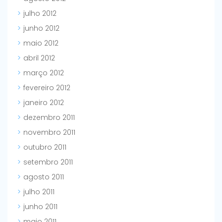
julho 2012
junho 2012
maio 2012
abril 2012
março 2012
fevereiro 2012
janeiro 2012
dezembro 2011
novembro 2011
outubro 2011
setembro 2011
agosto 2011
julho 2011
junho 2011
maio 2011