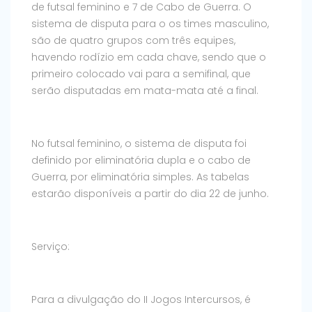
de futsal feminino e 7 de Cabo de Guerra. O
sistema de disputa para o os times masculino,
são de quatro grupos com três equipes,
havendo rodízio em cada chave, sendo que o
primeiro colocado vai para a semifinal, que
serão disputadas em mata-mata até a final.
No futsal feminino, o sistema de disputa foi
definido por eliminatória dupla e o cabo de
Guerra, por eliminatória simples. As tabelas
estarão disponíveis a partir do dia 22 de junho.
Serviço:
Para a divulgação do II Jogos Intercursos, é