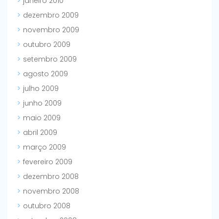
janeiro 2010
dezembro 2009
novembro 2009
outubro 2009
setembro 2009
agosto 2009
julho 2009
junho 2009
maio 2009
abril 2009
março 2009
fevereiro 2009
dezembro 2008
novembro 2008
outubro 2008