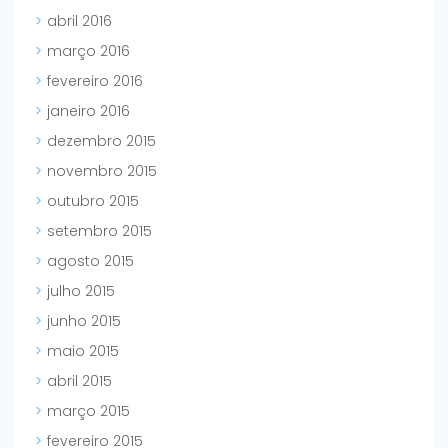
abril 2016
março 2016
fevereiro 2016
janeiro 2016
dezembro 2015
novembro 2015
outubro 2015
setembro 2015
agosto 2015
julho 2015
junho 2015
maio 2015
abril 2015
março 2015
fevereiro 2015