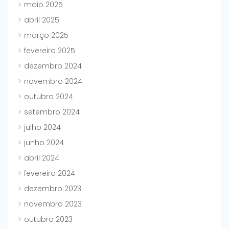
maio 2025
abril 2025
março 2025
fevereiro 2025
dezembro 2024
novembro 2024
outubro 2024
setembro 2024
julho 2024
junho 2024
abril 2024
fevereiro 2024
dezembro 2023
novembro 2023
outubro 2023