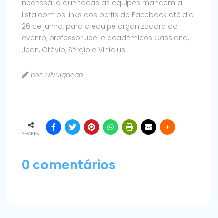
necessário que todas as equipes mandem a
lista com os links dos perfis do Facebook até dia
26 de junho, para a equipe organizadora do
evento, professor Joel e acadêmicos Cassiana,
Jean, Otávio, Sérgio e Vinícius.
por: Divulgação
SHARES
0 comentários