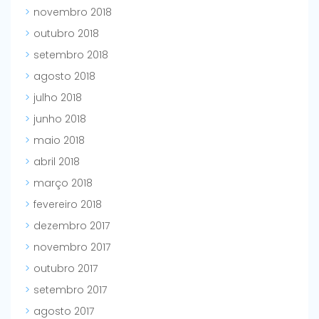
novembro 2018
outubro 2018
setembro 2018
agosto 2018
julho 2018
junho 2018
maio 2018
abril 2018
março 2018
fevereiro 2018
dezembro 2017
novembro 2017
outubro 2017
setembro 2017
agosto 2017