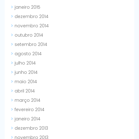
janeiro 2015
dezembro 2014
novembro 2014
outubro 2014
setembro 2014
agosto 2014
julho 2014
junho 2014
maio 2014
abril 2014
março 2014
fevereiro 2014
janeiro 2014
dezembro 2013
novembro 2013