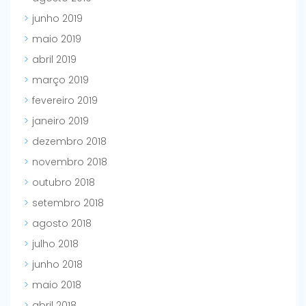
junho 2019
maio 2019
abril 2019
março 2019
fevereiro 2019
janeiro 2019
dezembro 2018
novembro 2018
outubro 2018
setembro 2018
agosto 2018
julho 2018
junho 2018
maio 2018
abril 2018