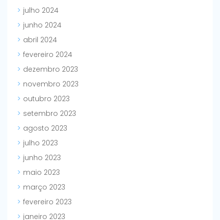
julho 2024
junho 2024
abril 2024
fevereiro 2024
dezembro 2023
novembro 2023
outubro 2023
setembro 2023
agosto 2023
julho 2023
junho 2023
maio 2023
março 2023
fevereiro 2023
janeiro 2023