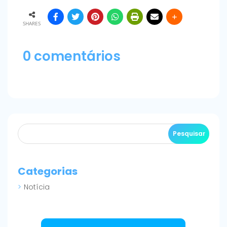
SHARES
0 comentários
Categorias
Notícia