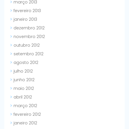
março 2013
fevereiro 2013
janeiro 2013
dezembro 2012
novembro 2012
outubro 2012
setembro 2012
agosto 2012
julho 2012
junho 2012
maio 2012
abril 2012
março 2012
fevereiro 2012
janeiro 2012