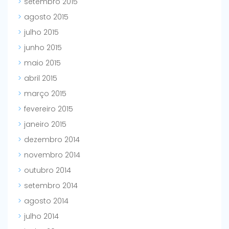
setembro 2015
agosto 2015
julho 2015
junho 2015
maio 2015
abril 2015
março 2015
fevereiro 2015
janeiro 2015
dezembro 2014
novembro 2014
outubro 2014
setembro 2014
agosto 2014
julho 2014