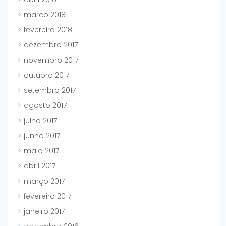
março 2018
fevereiro 2018
dezembro 2017
novembro 2017
outubro 2017
setembro 2017
agosto 2017
julho 2017
junho 2017
maio 2017
abril 2017
março 2017
fevereiro 2017
janeiro 2017