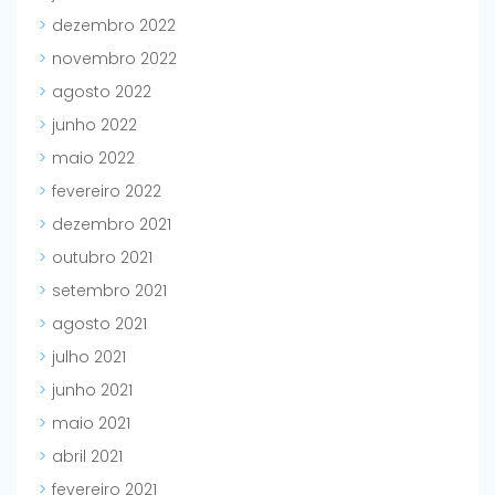
dezembro 2022
novembro 2022
agosto 2022
junho 2022
maio 2022
fevereiro 2022
dezembro 2021
outubro 2021
setembro 2021
agosto 2021
julho 2021
junho 2021
maio 2021
abril 2021
fevereiro 2021