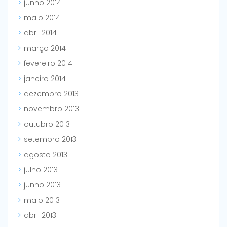
junho 2014
maio 2014
abril 2014
março 2014
fevereiro 2014
janeiro 2014
dezembro 2013
novembro 2013
outubro 2013
setembro 2013
agosto 2013
julho 2013
junho 2013
maio 2013
abril 2013