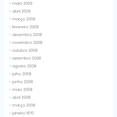
maio 2009
abril 2009
março 2009
fevereiro 2009
dezembro 2008
novembro 2008
outubro 2008
setembro 2008
agosto 2008
julho 2008
junho 2008
maio 2008
abril 2008
março 2008
janeiro 1970