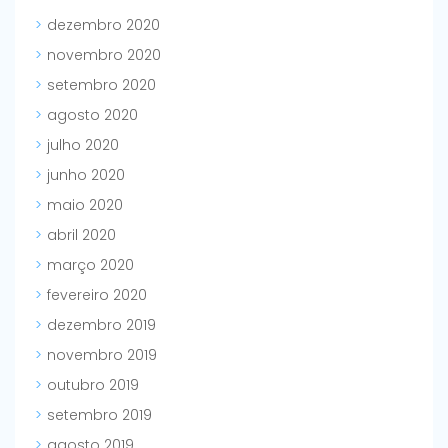
dezembro 2020
novembro 2020
setembro 2020
agosto 2020
julho 2020
junho 2020
maio 2020
abril 2020
março 2020
fevereiro 2020
dezembro 2019
novembro 2019
outubro 2019
setembro 2019
agosto 2019