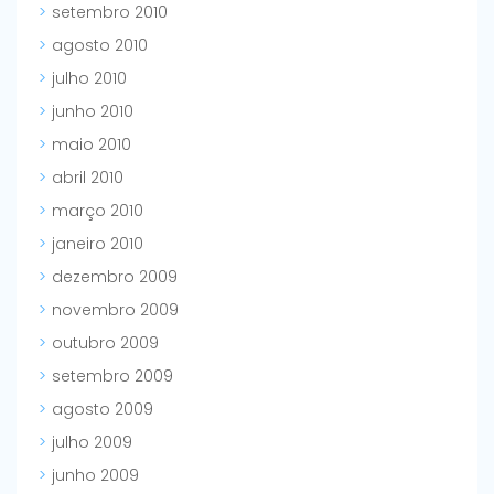
setembro 2010
agosto 2010
julho 2010
junho 2010
maio 2010
abril 2010
março 2010
janeiro 2010
dezembro 2009
novembro 2009
outubro 2009
setembro 2009
agosto 2009
julho 2009
junho 2009