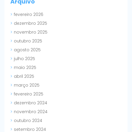
Arquivo
fevereiro 2026
dezembro 2025
novembro 2025
outubro 2025
agosto 2025
julho 2025
maio 2025
abril 2025
março 2025
fevereiro 2025
dezembro 2024
novembro 2024
outubro 2024
setembro 2024