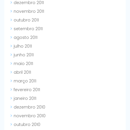
dezembro 2011
novembro 2011
outubro 2011
setembro 2011
agosto 2011
julho 2011
junho 2011
maio 2011
abril 2011
março 2011
fevereiro 2011
janeiro 2011
dezembro 2010
novembro 2010
outubro 2010