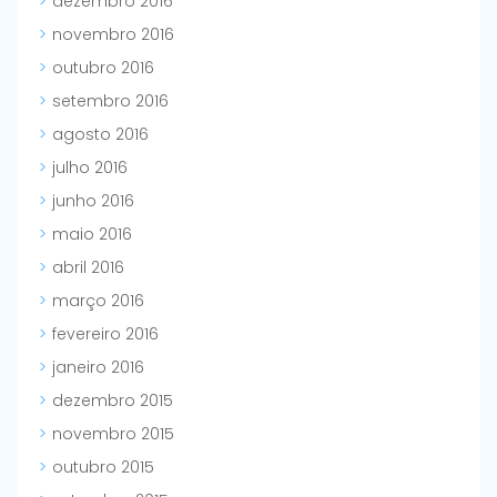
dezembro 2016
novembro 2016
outubro 2016
setembro 2016
agosto 2016
julho 2016
junho 2016
maio 2016
abril 2016
março 2016
fevereiro 2016
janeiro 2016
dezembro 2015
novembro 2015
outubro 2015