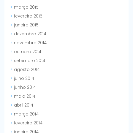
março 2015
fevereiro 2015
janeiro 2015
dezembro 2014
novembro 2014
outubro 2014
setembro 2014
agosto 2014
julho 2014
junho 2014
maio 2014
abril 2014
março 2014
fevereiro 2014
janeiro 2014