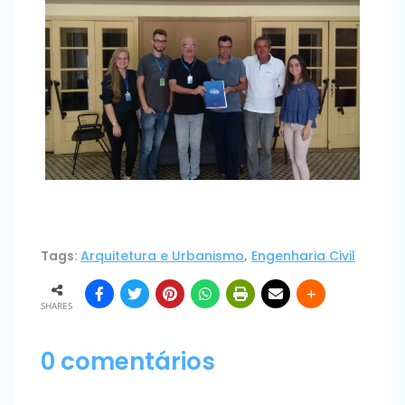
Tags:
Arquitetura e Urbanismo
,
Engenharia Civil
SHARES
0 comentários