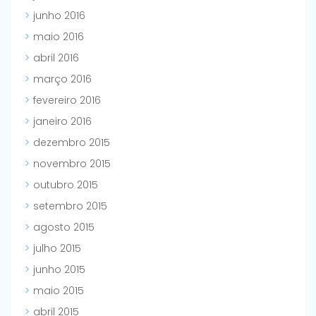
junho 2016
maio 2016
abril 2016
março 2016
fevereiro 2016
janeiro 2016
dezembro 2015
novembro 2015
outubro 2015
setembro 2015
agosto 2015
julho 2015
junho 2015
maio 2015
abril 2015