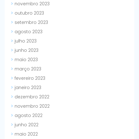
novembro 2023
outubro 2023
setembro 2023
agosto 2023
julho 2023
junho 2023
maio 2023
março 2023
fevereiro 2023
janeiro 2023
dezembro 2022
novembro 2022
agosto 2022
junho 2022
maio 2022