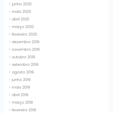
junho 2020
maio 2020
abril 2020
março 2020
fevereiro 2020
dezembro 2019
novembro 2019
outubro 2019
setembro 2019
agosto 2019
junho 2019
maio 2019
abril 2019
março 2019
fevereiro 2019