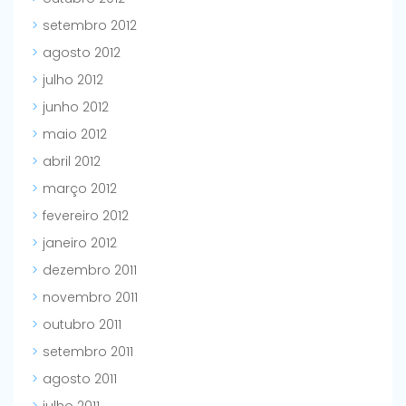
setembro 2012
agosto 2012
julho 2012
junho 2012
maio 2012
abril 2012
março 2012
fevereiro 2012
janeiro 2012
dezembro 2011
novembro 2011
outubro 2011
setembro 2011
agosto 2011
julho 2011