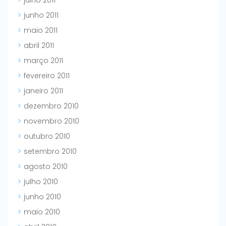
junho 2011
maio 2011
abril 2011
março 2011
fevereiro 2011
janeiro 2011
dezembro 2010
novembro 2010
outubro 2010
setembro 2010
agosto 2010
julho 2010
junho 2010
maio 2010