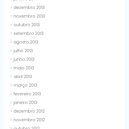
dezembro 2013
novembro 2013
outubro 2013
setembro 2013
agosto 2013
julho 2013
junho 2013
maio 2013
abril 2013
março 2013
fevereiro 2013
janeiro 2013
dezembro 2012
novembro 2012
outubro 2012