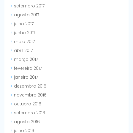
setembro 2017
agosto 2017
julho 2017
junho 2017
maio 2017
abril 2017
março 2017
fevereiro 2017
janeiro 2017
dezembro 2016
novembro 2016
outubro 2016
setembro 2016
agosto 2016
julho 2016