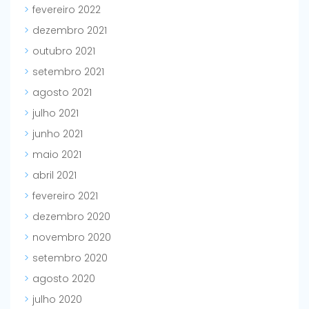
fevereiro 2022
dezembro 2021
outubro 2021
setembro 2021
agosto 2021
julho 2021
junho 2021
maio 2021
abril 2021
fevereiro 2021
dezembro 2020
novembro 2020
setembro 2020
agosto 2020
julho 2020