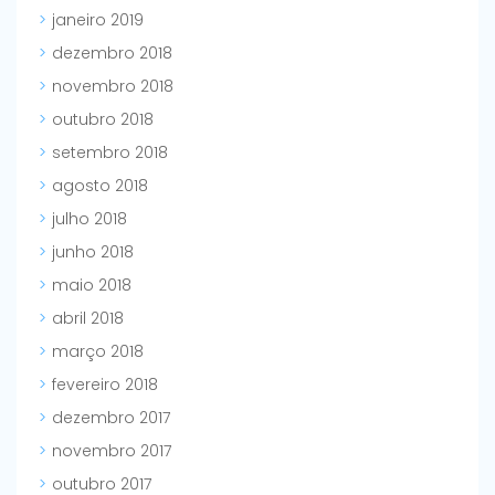
janeiro 2019
dezembro 2018
novembro 2018
outubro 2018
setembro 2018
agosto 2018
julho 2018
junho 2018
maio 2018
abril 2018
março 2018
fevereiro 2018
dezembro 2017
novembro 2017
outubro 2017