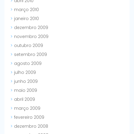
abril 2010
março 2010
janeiro 2010
dezembro 2009
novembro 2009
outubro 2009
setembro 2009
agosto 2009
julho 2009
junho 2009
maio 2009
abril 2009
março 2009
fevereiro 2009
dezembro 2008