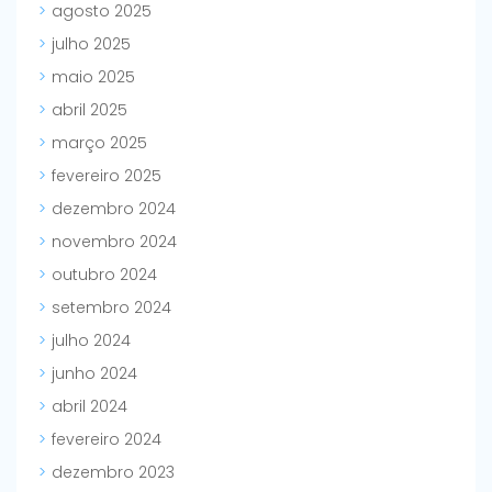
agosto 2025
julho 2025
maio 2025
abril 2025
março 2025
fevereiro 2025
dezembro 2024
novembro 2024
outubro 2024
setembro 2024
julho 2024
junho 2024
abril 2024
fevereiro 2024
dezembro 2023