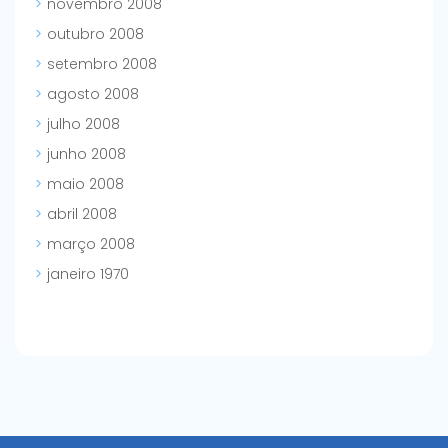
novembro 2008
outubro 2008
setembro 2008
agosto 2008
julho 2008
junho 2008
maio 2008
abril 2008
março 2008
janeiro 1970