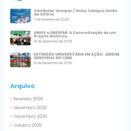
Vestibular Unespar / Uniuv Campus União
da Vitória
2 de fevereiro de 2026
UNIUV e UNESPAR: A Concretização de um
Projeto Histórico
19 de dezembro de 2025
EXTENSÃO UNIVERSITÁRIA EM AÇÃO: JARDIM
SENSORIAL NO CMEI
15 de dezembro de 2025
Arquivo
fevereiro 2026
dezembro 2025
novembro 2025
outubro 2025