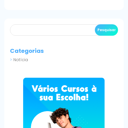
Categorias
Notícia