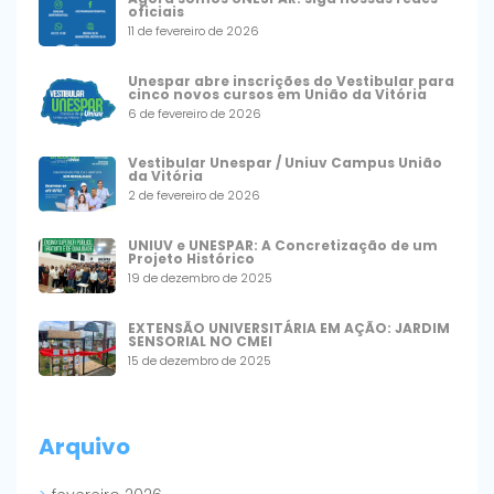
oficiais
11 de fevereiro de 2026
Unespar abre inscrições do Vestibular para
cinco novos cursos em União da Vitória
6 de fevereiro de 2026
Vestibular Unespar / Uniuv Campus União
da Vitória
2 de fevereiro de 2026
UNIUV e UNESPAR: A Concretização de um
Projeto Histórico
19 de dezembro de 2025
EXTENSÃO UNIVERSITÁRIA EM AÇÃO: JARDIM
SENSORIAL NO CMEI
15 de dezembro de 2025
Arquivo