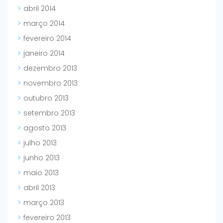
abril 2014
março 2014
fevereiro 2014
janeiro 2014
dezembro 2013
novembro 2013
outubro 2013
setembro 2013
agosto 2013
julho 2013
junho 2013
maio 2013
abril 2013
março 2013
fevereiro 2013