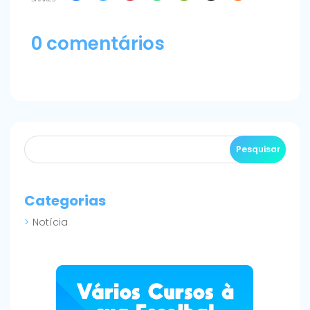
0 comentários
Categorias
Notícia