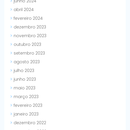
junho 2024
abril 2024
fevereiro 2024
dezembro 2023
novembro 2023
outubro 2023
setembro 2023
agosto 2023
julho 2023
junho 2023
maio 2023
março 2023
fevereiro 2023
janeiro 2023
dezembro 2022