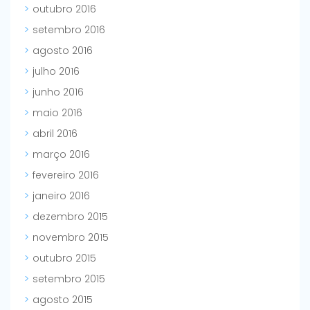
outubro 2016
setembro 2016
agosto 2016
julho 2016
junho 2016
maio 2016
abril 2016
março 2016
fevereiro 2016
janeiro 2016
dezembro 2015
novembro 2015
outubro 2015
setembro 2015
agosto 2015