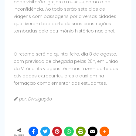
onde visitarão igrejas e museus, como o da
Inconfidência. Ao todo serão sete dias de
viagens com passagens por diversas cidades
que tiveram boa parte de suas construções
tombadas pelo patrimônio histórico nacional.
O retorno será na quinta-feira, dia 8 de agosto,
com previsão de chegada pelas 20h, em União
da Vitória. As viagens técnicas fazem parte das
atividades extracurriculares e auxiliam na
formação complementar dos estudantes.
por: Divulgação
SHARES