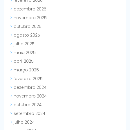
fevereiro 2026
dezembro 2025
novembro 2025
outubro 2025
agosto 2025
julho 2025
maio 2025
abril 2025
março 2025
fevereiro 2025
dezembro 2024
novembro 2024
outubro 2024
setembro 2024
julho 2024