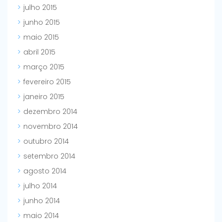
julho 2015
junho 2015
maio 2015
abril 2015
março 2015
fevereiro 2015
janeiro 2015
dezembro 2014
novembro 2014
outubro 2014
setembro 2014
agosto 2014
julho 2014
junho 2014
maio 2014