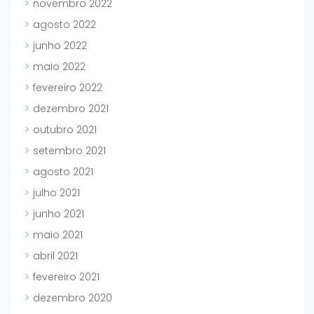
novembro 2022
agosto 2022
junho 2022
maio 2022
fevereiro 2022
dezembro 2021
outubro 2021
setembro 2021
agosto 2021
julho 2021
junho 2021
maio 2021
abril 2021
fevereiro 2021
dezembro 2020