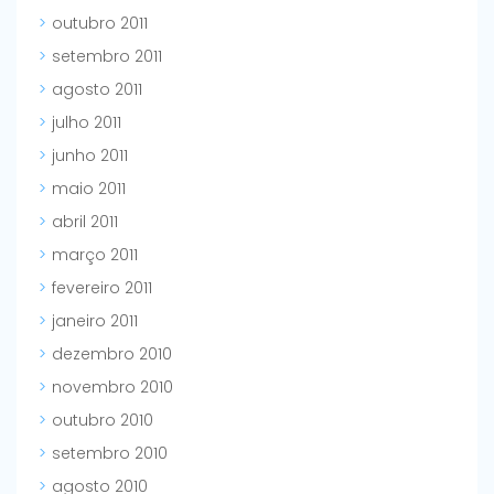
outubro 2011
setembro 2011
agosto 2011
julho 2011
junho 2011
maio 2011
abril 2011
março 2011
fevereiro 2011
janeiro 2011
dezembro 2010
novembro 2010
outubro 2010
setembro 2010
agosto 2010