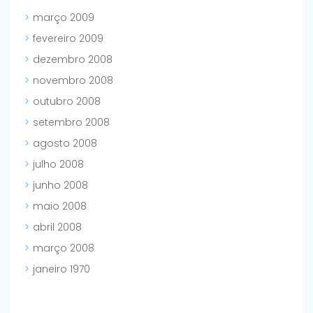
março 2009
fevereiro 2009
dezembro 2008
novembro 2008
outubro 2008
setembro 2008
agosto 2008
julho 2008
junho 2008
maio 2008
abril 2008
março 2008
janeiro 1970