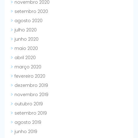
novembro 2020
setembro 2020
agosto 2020
julho 2020
junho 2020
maio 2020
abril 2020
março 2020
fevereiro 2020
dezembro 2019
novembro 2019
outubro 2019
setembro 2019
agosto 2019
junho 2019