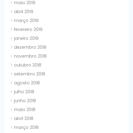
maio 2019
abril 2019
março 2019
fevereiro 2019
janeiro 2019
dezembro 2018
novembro 2018
outubro 2018
setembro 2018
agosto 2018
julho 2018
junho 2018
maio 2018
abril 2018
março 2018