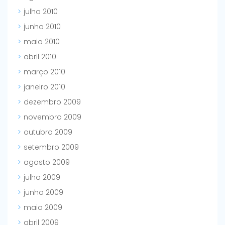
julho 2010
junho 2010
maio 2010
abril 2010
março 2010
janeiro 2010
dezembro 2009
novembro 2009
outubro 2009
setembro 2009
agosto 2009
julho 2009
junho 2009
maio 2009
abril 2009