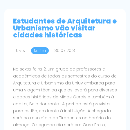
Estudantes de Arquitetura e
Urbanismo vão visitar
cidades históricas
30 07 2013
Uniuv
Notícia
Na sexta-feira, 2, um grupo de professores e
acadêmicos de todos os semestres do curso de
Arquitetura e Urbanismo da Uniuv embarca para
uma viagem técnica que os levará para diversas
cidades históricas de Minas Gerais e também à
capital, Belo Horizonte. A partida está prevista
para as 18h, em frente à instituição. A chegada
será no município de Tiradentes no horário do
almoço. O segundo dia será em Ouro Preto,