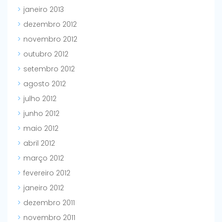
janeiro 2013
dezembro 2012
novembro 2012
outubro 2012
setembro 2012
agosto 2012
julho 2012
junho 2012
maio 2012
abril 2012
março 2012
fevereiro 2012
janeiro 2012
dezembro 2011
novembro 2011