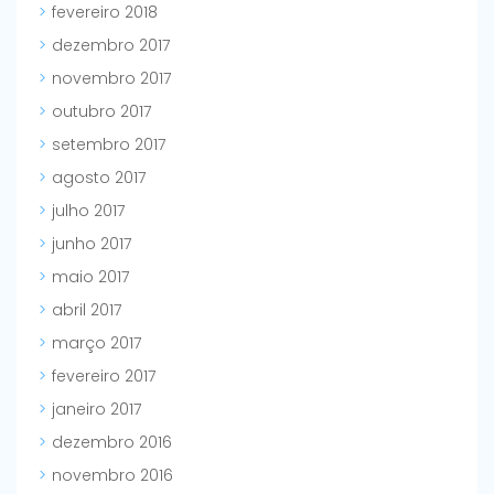
fevereiro 2018
dezembro 2017
novembro 2017
outubro 2017
setembro 2017
agosto 2017
julho 2017
junho 2017
maio 2017
abril 2017
março 2017
fevereiro 2017
janeiro 2017
dezembro 2016
novembro 2016