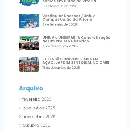
cursos em União da Vitória
6 de fevereiro de 2026
Vestibular Unespar / Uniuv
Campus União da Vitória
2 de fevereiro de 2026
UNIUV e UNESPAR: A Concretização
de um Projeto Histórico
19 de dezembro de 2025
EXTENSÃO UNIVERSITÁRIA EM
AÇÃO: JARDIM SENSORIAL NO CMEI
15 de dezembro de 2025
Arquivo
fevereiro 2026
dezembro 2025
novembro 2025
outubro 2025