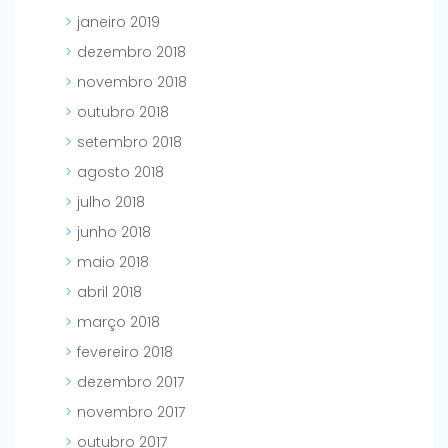
janeiro 2019
dezembro 2018
novembro 2018
outubro 2018
setembro 2018
agosto 2018
julho 2018
junho 2018
maio 2018
abril 2018
março 2018
fevereiro 2018
dezembro 2017
novembro 2017
outubro 2017