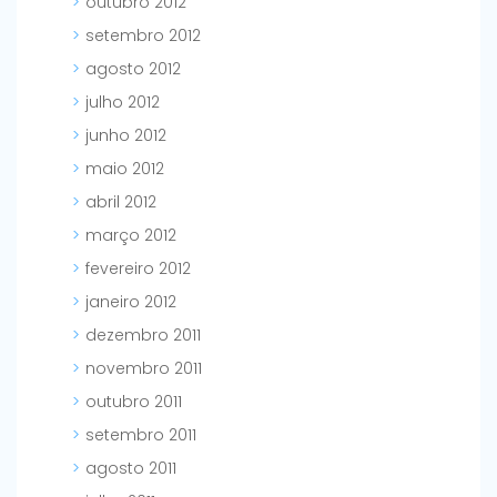
outubro 2012
setembro 2012
agosto 2012
julho 2012
junho 2012
maio 2012
abril 2012
março 2012
fevereiro 2012
janeiro 2012
dezembro 2011
novembro 2011
outubro 2011
setembro 2011
agosto 2011