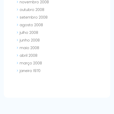
novembro 2008
outubro 2008
setembro 2008
agosto 2008
julho 2008
junho 2008
maio 2008
abril 2008
março 2008
janeiro 1970