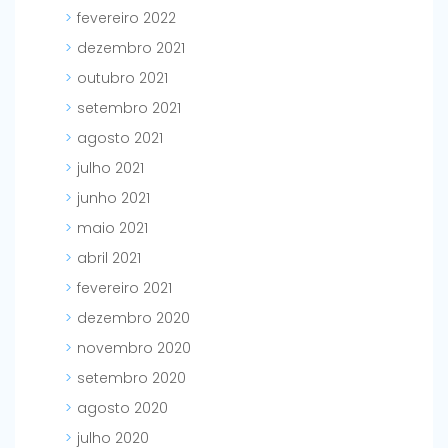
fevereiro 2022
dezembro 2021
outubro 2021
setembro 2021
agosto 2021
julho 2021
junho 2021
maio 2021
abril 2021
fevereiro 2021
dezembro 2020
novembro 2020
setembro 2020
agosto 2020
julho 2020