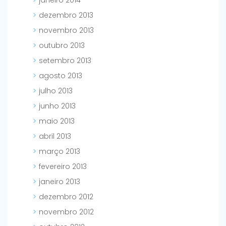
janeiro 2014
dezembro 2013
novembro 2013
outubro 2013
setembro 2013
agosto 2013
julho 2013
junho 2013
maio 2013
abril 2013
março 2013
fevereiro 2013
janeiro 2013
dezembro 2012
novembro 2012