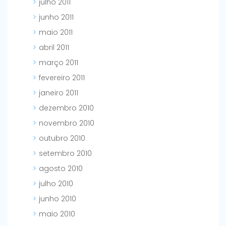
julho 2011
junho 2011
maio 2011
abril 2011
março 2011
fevereiro 2011
janeiro 2011
dezembro 2010
novembro 2010
outubro 2010
setembro 2010
agosto 2010
julho 2010
junho 2010
maio 2010