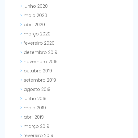
junho 2020
maio 2020
abril 2020
março 2020
fevereiro 2020
dezembro 2019
novembro 2019
outubro 2019
setembro 2019
agosto 2019
junho 2019
maio 2019
abril 2019
março 2019
fevereiro 2019