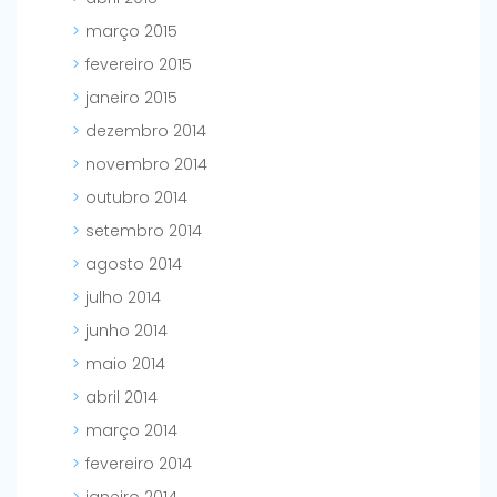
março 2015
fevereiro 2015
janeiro 2015
dezembro 2014
novembro 2014
outubro 2014
setembro 2014
agosto 2014
julho 2014
junho 2014
maio 2014
abril 2014
março 2014
fevereiro 2014