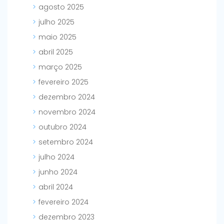
agosto 2025
julho 2025
maio 2025
abril 2025
março 2025
fevereiro 2025
dezembro 2024
novembro 2024
outubro 2024
setembro 2024
julho 2024
junho 2024
abril 2024
fevereiro 2024
dezembro 2023