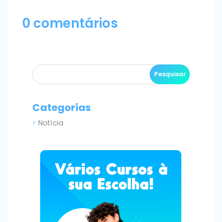
0 comentários
Categorias
Notícia