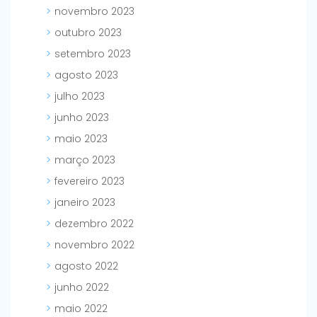
novembro 2023
outubro 2023
setembro 2023
agosto 2023
julho 2023
junho 2023
maio 2023
março 2023
fevereiro 2023
janeiro 2023
dezembro 2022
novembro 2022
agosto 2022
junho 2022
maio 2022