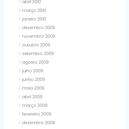
abril 2010
março 2010
janeiro 2010
dezembro 2009
novembro 2009
outubro 2009
setembro 2009
agosto 2009
julho 2009
junho 2009
maio 2009
abril 2009
março 2009
fevereiro 2009
dezembro 2008