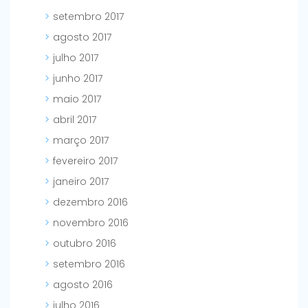
setembro 2017
agosto 2017
julho 2017
junho 2017
maio 2017
abril 2017
março 2017
fevereiro 2017
janeiro 2017
dezembro 2016
novembro 2016
outubro 2016
setembro 2016
agosto 2016
julho 2016