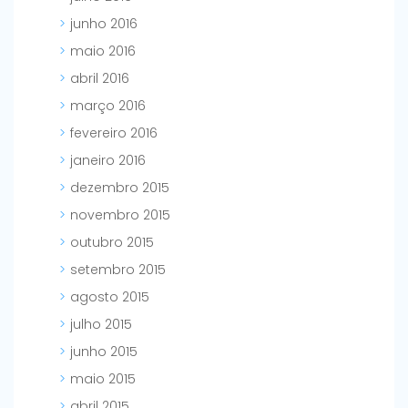
junho 2016
maio 2016
abril 2016
março 2016
fevereiro 2016
janeiro 2016
dezembro 2015
novembro 2015
outubro 2015
setembro 2015
agosto 2015
julho 2015
junho 2015
maio 2015
abril 2015