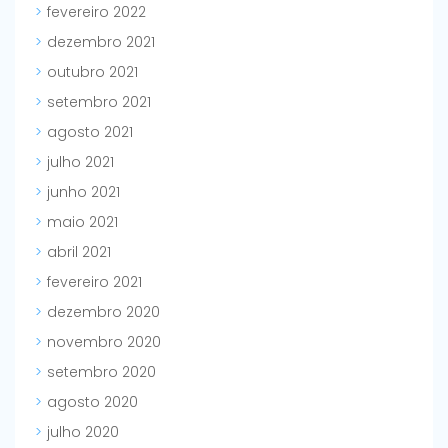
fevereiro 2022
dezembro 2021
outubro 2021
setembro 2021
agosto 2021
julho 2021
junho 2021
maio 2021
abril 2021
fevereiro 2021
dezembro 2020
novembro 2020
setembro 2020
agosto 2020
julho 2020