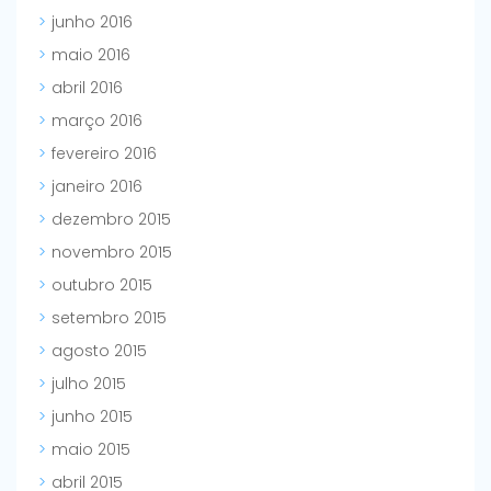
junho 2016
maio 2016
abril 2016
março 2016
fevereiro 2016
janeiro 2016
dezembro 2015
novembro 2015
outubro 2015
setembro 2015
agosto 2015
julho 2015
junho 2015
maio 2015
abril 2015