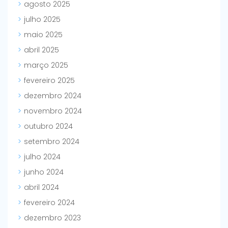
agosto 2025
julho 2025
maio 2025
abril 2025
março 2025
fevereiro 2025
dezembro 2024
novembro 2024
outubro 2024
setembro 2024
julho 2024
junho 2024
abril 2024
fevereiro 2024
dezembro 2023