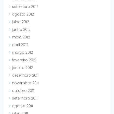
setembro 2012
agosto 2012
julho 2012
junho 2012
maio 2012
abril 2012
março 2012
fevereiro 2012
janeiro 2012
dezembro 2011
novembro 2011
outubro 2011
setembro 2011
agosto 2011
julho 2011