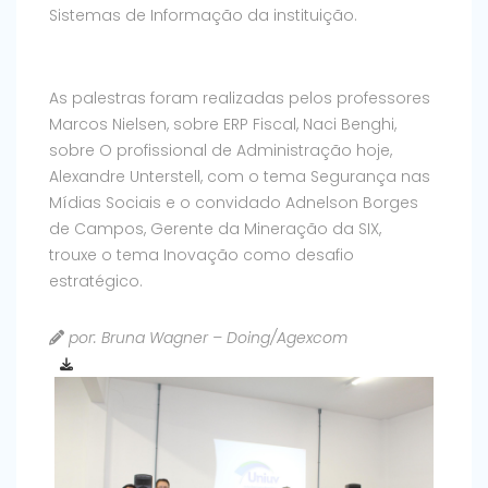
Sistemas de Informação da instituição.
As palestras foram realizadas pelos professores
Marcos Nielsen, sobre ERP Fiscal, Naci Benghi,
sobre O profissional de Administração hoje,
Alexandre Unterstell, com o tema Segurança nas
Mídias Sociais e o convidado Adnelson Borges
de Campos, Gerente da Mineração da SIX,
trouxe o tema Inovação como desafio
estratégico.
por: Bruna Wagner – Doing/Agexcom