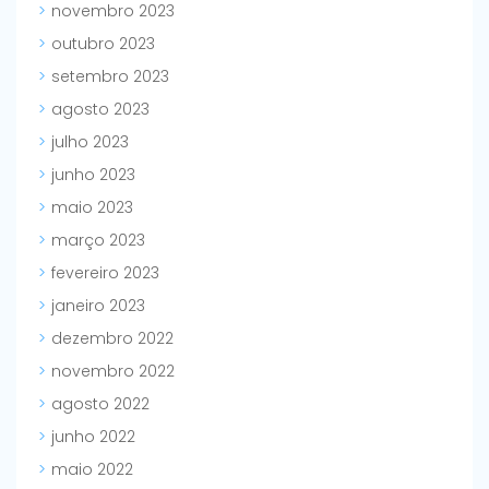
novembro 2023
outubro 2023
setembro 2023
agosto 2023
julho 2023
junho 2023
maio 2023
março 2023
fevereiro 2023
janeiro 2023
dezembro 2022
novembro 2022
agosto 2022
junho 2022
maio 2022