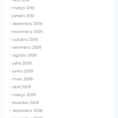
abril 2010
março 2010
janeiro 2010
dezembro 2009
novembro 2009
outubro 2009
setembro 2009
agosto 2009
julho 2009
junho 2009
maio 2009
abril 2009
março 2009
fevereiro 2009
dezembro 2008