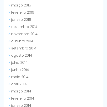
março 2015
fevereiro 2015
janeiro 2015
dezembro 2014
novembro 2014
outubro 2014
setembro 2014
agosto 2014
julho 2014
junho 2014
maio 2014
abril 2014
março 2014
fevereiro 2014
janeiro 2014