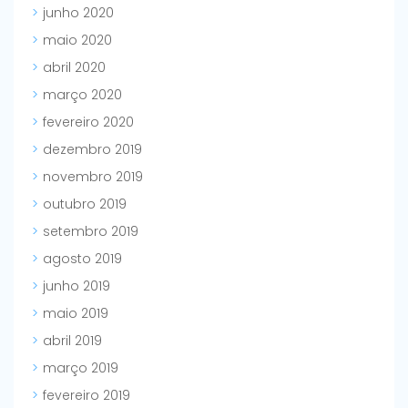
junho 2020
maio 2020
abril 2020
março 2020
fevereiro 2020
dezembro 2019
novembro 2019
outubro 2019
setembro 2019
agosto 2019
junho 2019
maio 2019
abril 2019
março 2019
fevereiro 2019