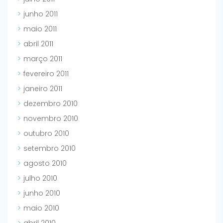
junho 2011
maio 2011
abril 2011
março 2011
fevereiro 2011
janeiro 2011
dezembro 2010
novembro 2010
outubro 2010
setembro 2010
agosto 2010
julho 2010
junho 2010
maio 2010