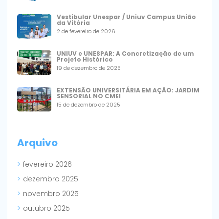
Vestibular Unespar / Uniuv Campus União
da Vitória
2 de fevereiro de 2026
UNIUV e UNESPAR: A Concretização de um
Projeto Histórico
19 de dezembro de 2025
EXTENSÃO UNIVERSITÁRIA EM AÇÃO: JARDIM
SENSORIAL NO CMEI
15 de dezembro de 2025
Arquivo
fevereiro 2026
dezembro 2025
novembro 2025
outubro 2025