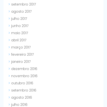
setembro 2017
agosto 2017
julho 2017
junho 2017
maio 2017
abril 2017
março 2017
fevereiro 2017
janeiro 2017
dezembro 2016
novembro 2016
outubro 2016
setembro 2016
agosto 2016
julho 2016