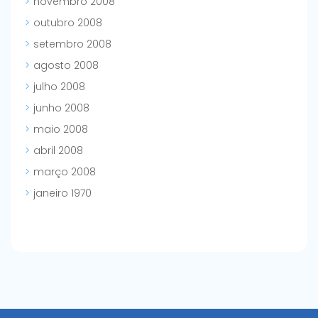
novembro 2008
outubro 2008
setembro 2008
agosto 2008
julho 2008
junho 2008
maio 2008
abril 2008
março 2008
janeiro 1970