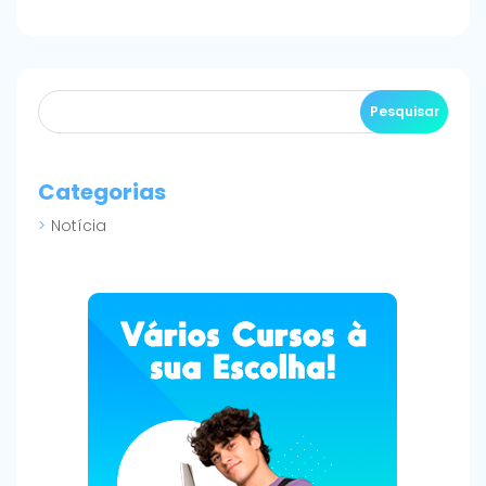
Categorias
Notícia