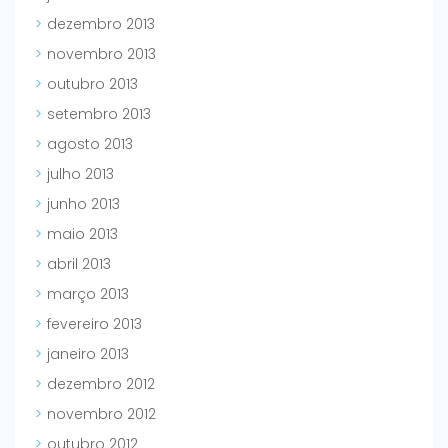
dezembro 2013
novembro 2013
outubro 2013
setembro 2013
agosto 2013
julho 2013
junho 2013
maio 2013
abril 2013
março 2013
fevereiro 2013
janeiro 2013
dezembro 2012
novembro 2012
outubro 2012