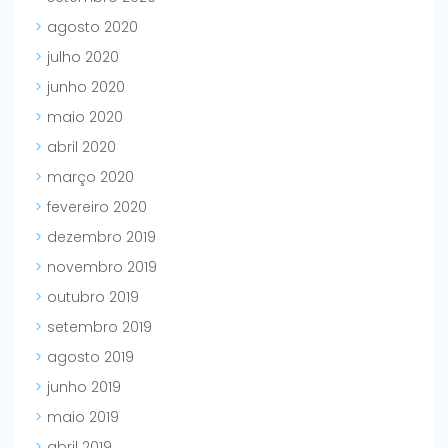
agosto 2020
julho 2020
junho 2020
maio 2020
abril 2020
março 2020
fevereiro 2020
dezembro 2019
novembro 2019
outubro 2019
setembro 2019
agosto 2019
junho 2019
maio 2019
abril 2019