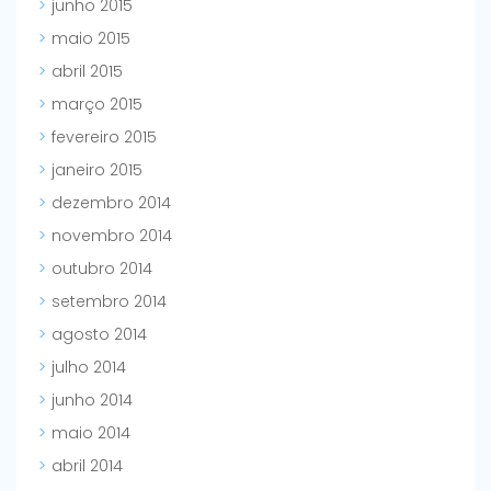
junho 2015
maio 2015
abril 2015
março 2015
fevereiro 2015
janeiro 2015
dezembro 2014
novembro 2014
outubro 2014
setembro 2014
agosto 2014
julho 2014
junho 2014
maio 2014
abril 2014