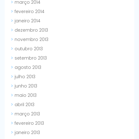
março 2014
fevereiro 2014
janeiro 2014
dezembro 2013
novembro 2013
outubro 2013
setembro 2013
agosto 2013
julho 2013
junho 2013
maio 2013
abril 2013
março 2013
fevereiro 2013
janeiro 2013