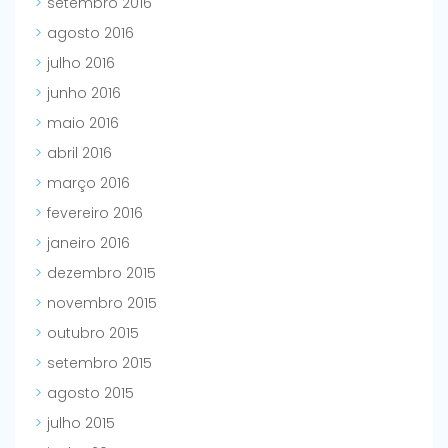
setembro 2016
agosto 2016
julho 2016
junho 2016
maio 2016
abril 2016
março 2016
fevereiro 2016
janeiro 2016
dezembro 2015
novembro 2015
outubro 2015
setembro 2015
agosto 2015
julho 2015