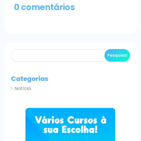
0 comentários
Categorias
Notícia