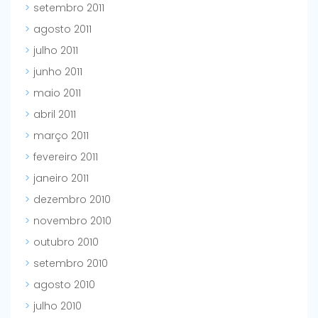
setembro 2011
agosto 2011
julho 2011
junho 2011
maio 2011
abril 2011
março 2011
fevereiro 2011
janeiro 2011
dezembro 2010
novembro 2010
outubro 2010
setembro 2010
agosto 2010
julho 2010