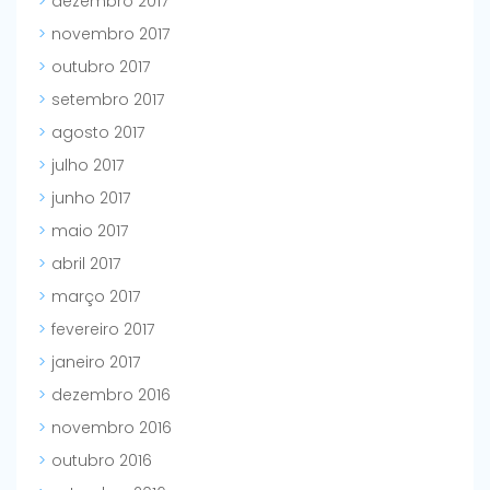
dezembro 2017
novembro 2017
outubro 2017
setembro 2017
agosto 2017
julho 2017
junho 2017
maio 2017
abril 2017
março 2017
fevereiro 2017
janeiro 2017
dezembro 2016
novembro 2016
outubro 2016