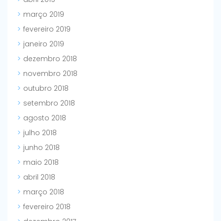
março 2019
fevereiro 2019
janeiro 2019
dezembro 2018
novembro 2018
outubro 2018
setembro 2018
agosto 2018
julho 2018
junho 2018
maio 2018
abril 2018
março 2018
fevereiro 2018