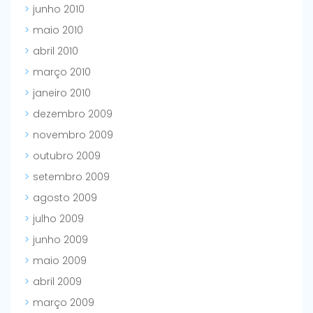
junho 2010
maio 2010
abril 2010
março 2010
janeiro 2010
dezembro 2009
novembro 2009
outubro 2009
setembro 2009
agosto 2009
julho 2009
junho 2009
maio 2009
abril 2009
março 2009