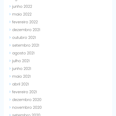
junho 2022
maio 2022
fevereiro 2022
dezembro 2021
outubro 2021
setembro 2021
agosto 2021
julho 2021
junho 2021
maio 2021
abril 2021
fevereiro 2021
dezembro 2020
novembro 2020
setembro 2020