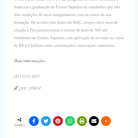
financiar a graduação no Ensino Superior de estudantes que não
têm condições de arcar integralmente com os custos de sua
formação. De acordo com dados do MEC, nesses cinco anos de
criação o Fies proporcionou o acesso de mais de 500 mil
estudantes ao Ensino Superior, com aplicação de recursos no valor
de R$ 4,6 bilhões entre contratações e renovações semestrais.
Mais informações
(42) 3522-1837
por: UNIUV
SHARES