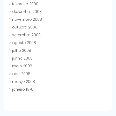
fevereiro 2009
dezembro 2008
novembro 2008
outubro 2008
setembro 2008
agosto 2008
julho 2008
junho 2008
maio 2008
abril 2008
março 2008
janeiro 1970