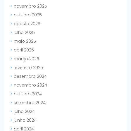
novembro 2025
outubro 2025
agosto 2025
julho 2025
maio 2025
abril 2025
março 2025
fevereiro 2025
dezembro 2024
novembro 2024
outubro 2024
setembro 2024
julho 2024
junho 2024
abril 2024