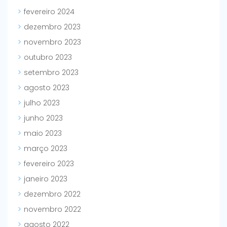
fevereiro 2024
dezembro 2023
novembro 2023
outubro 2023
setembro 2023
agosto 2023
julho 2023
junho 2023
maio 2023
março 2023
fevereiro 2023
janeiro 2023
dezembro 2022
novembro 2022
agosto 2022