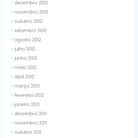
dezembro 2012
novembro 2012
outubro 2012
setembro 2012
agosto 2012
julho 2012
junho 2012
maio 2012
abril 2012
março 2012
fevereiro 2012
janeiro 2012
dezembro 2011
novembro 2011
outubro 2011