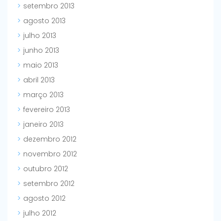
setembro 2013
agosto 2013
julho 2013
junho 2013
maio 2013
abril 2013
março 2013
fevereiro 2013
janeiro 2013
dezembro 2012
novembro 2012
outubro 2012
setembro 2012
agosto 2012
julho 2012