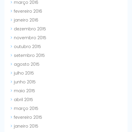
março 2016
fevereiro 2016
janeiro 2016
dezembro 2015
novembro 2015
outubro 2015
setembro 2015
agosto 2015
julho 2015
junho 2015
maio 2015
abril 2015
março 2015
fevereiro 2015
janeiro 2015