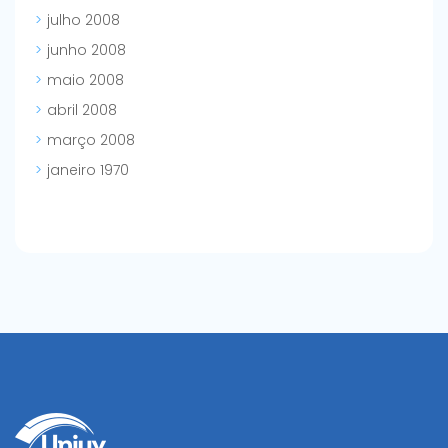
julho 2008
junho 2008
maio 2008
abril 2008
março 2008
janeiro 1970