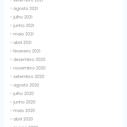
setembro 2021
agosto 2021
julho 2021
junho 2021
maio 2021
abril 2021
fevereiro 2021
dezembro 2020
novembro 2020
setembro 2020
agosto 2020
julho 2020
junho 2020
maio 2020
abril 2020