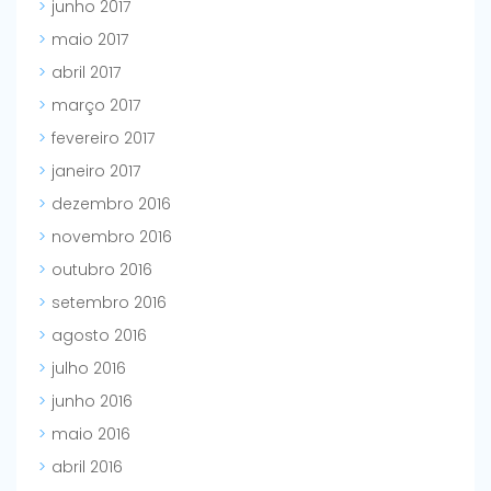
junho 2017
maio 2017
abril 2017
março 2017
fevereiro 2017
janeiro 2017
dezembro 2016
novembro 2016
outubro 2016
setembro 2016
agosto 2016
julho 2016
junho 2016
maio 2016
abril 2016