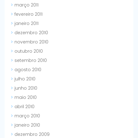
março 2011
fevereiro 2011
janeiro 2011
dezembro 2010
novembro 2010
outubro 2010
setembro 2010
agosto 2010
julho 2010
junho 2010
maio 2010
abril 2010
março 2010
janeiro 2010
dezembro 2009