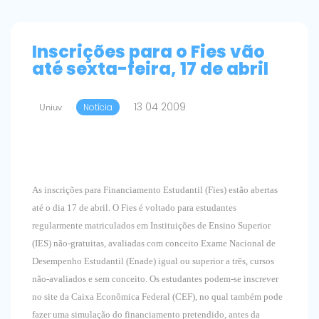
Inscrições para o Fies vão
até sexta-feira, 17 de abril
13 04 2009
Uniuv
Notícia
As inscrições para Financiamento Estudantil (Fies) estão abertas
até o dia 17 de abril. O Fies é voltado para estudantes
regularmente matriculados em Instituições de Ensino Superior
(IES) não-gratuitas, avaliadas com conceito Exame Nacional de
Desempenho Estudantil (Enade) igual ou superior a três, cursos
não-avaliados e sem conceito. Os estudantes podem-se inscrever
no site da Caixa Econômica Federal (CEF), no qual também pode
fazer uma simulação do financiamento pretendido, antes da