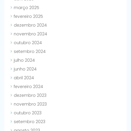
março 2025
fevereiro 2025
dezembro 2024
novembro 2024
outubro 2024
setembro 2024
julho 2024
junho 2024
abril 2024
fevereiro 2024
dezembro 2023
novembro 2023
outubro 2023
setembro 2023
agosto 2023