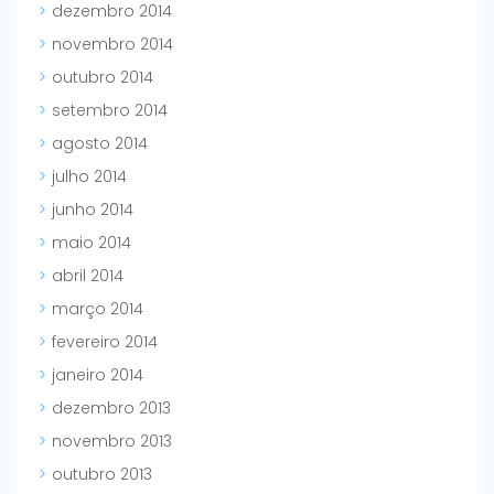
dezembro 2014
novembro 2014
outubro 2014
setembro 2014
agosto 2014
julho 2014
junho 2014
maio 2014
abril 2014
março 2014
fevereiro 2014
janeiro 2014
dezembro 2013
novembro 2013
outubro 2013