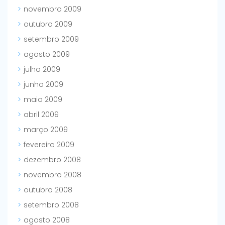
novembro 2009
outubro 2009
setembro 2009
agosto 2009
julho 2009
junho 2009
maio 2009
abril 2009
março 2009
fevereiro 2009
dezembro 2008
novembro 2008
outubro 2008
setembro 2008
agosto 2008