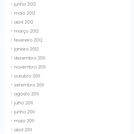
junho 2012
maio 2012
abril 2012
março 2012
fevereiro 2012
janeiro 2012
dezembro 2011
novembro 2011
outubro 2011
setembro 2011
agosto 2011
julho 2011
junho 2011
maio 2011
abril 2011