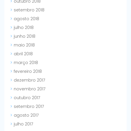
outubro 2018
setembro 2018
agosto 2018
julho 2018
junho 2018
maio 2018
abril 2018
março 2018
fevereiro 2018
dezembro 2017
novembro 2017
outubro 2017
setembro 2017
agosto 2017
julho 2017