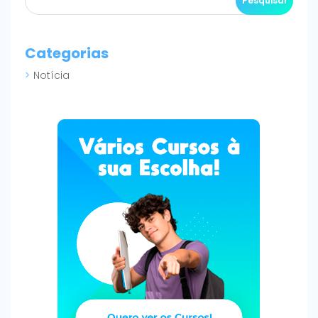
Categorias
Notícia