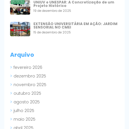
UNIUV e UNESPAR: A Concretização de um
Projeto Histórico
19 de dezembro de 2025
EXTENSÃO UNIVERSITÁRIA EM AÇÃO: JARDIM
SENSORIAL NO CMEI
15 de dezembro de 2025
Arquivo
fevereiro 2026
dezembro 2025
novembro 2025
outubro 2025
agosto 2025
julho 2025
maio 2025
abril 2025