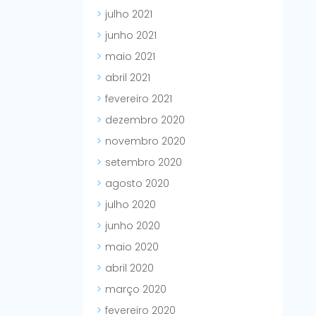
julho 2021
junho 2021
maio 2021
abril 2021
fevereiro 2021
dezembro 2020
novembro 2020
setembro 2020
agosto 2020
julho 2020
junho 2020
maio 2020
abril 2020
março 2020
fevereiro 2020