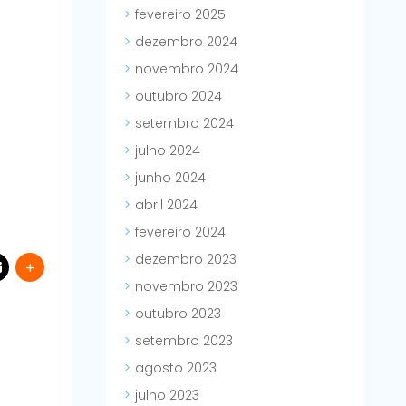
fevereiro 2025
dezembro 2024
novembro 2024
outubro 2024
setembro 2024
julho 2024
junho 2024
abril 2024
fevereiro 2024
dezembro 2023
novembro 2023
outubro 2023
setembro 2023
agosto 2023
julho 2023