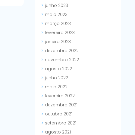
junho 2023
maio 2023
março 2023
fevereiro 2023
janeiro 2023
dezembro 2022
novembro 2022
agosto 2022
junho 2022
maio 2022
fevereiro 2022
dezembro 2021
outubro 2021
setembro 2021
agosto 2021