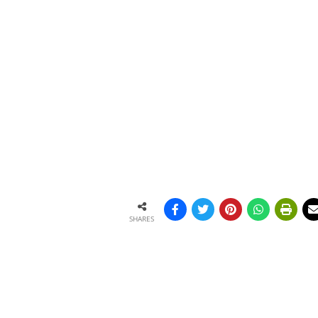
SHARES