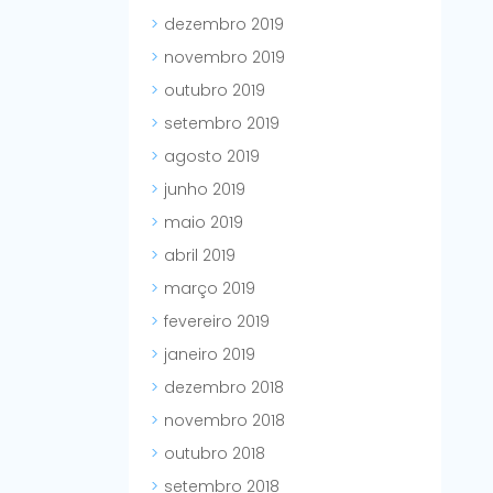
dezembro 2019
novembro 2019
outubro 2019
setembro 2019
agosto 2019
junho 2019
maio 2019
abril 2019
março 2019
fevereiro 2019
janeiro 2019
dezembro 2018
novembro 2018
outubro 2018
setembro 2018