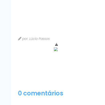
por: Lúcio Passos
0 comentários