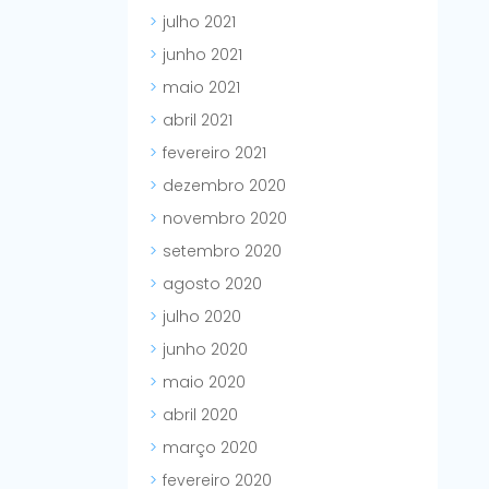
julho 2021
junho 2021
maio 2021
abril 2021
fevereiro 2021
dezembro 2020
novembro 2020
setembro 2020
agosto 2020
julho 2020
junho 2020
maio 2020
abril 2020
março 2020
fevereiro 2020