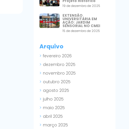
Projeto Histórico
19 de dezembro de 2025
EXTENSÃO
UNIVERSITÁRIA EM
AÇÃO: JARDIM
SENSORIAL NO CMEI
15 de dezembro de 2025
Arquivo
fevereiro 2026
dezembro 2025
novembro 2025
outubro 2025
agosto 2025
julho 2025
maio 2025
abril 2025
março 2025