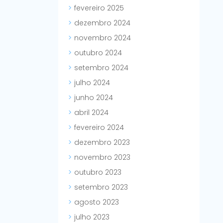
fevereiro 2025
dezembro 2024
novembro 2024
outubro 2024
setembro 2024
julho 2024
junho 2024
abril 2024
fevereiro 2024
dezembro 2023
novembro 2023
outubro 2023
setembro 2023
agosto 2023
julho 2023