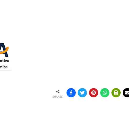
SHARES