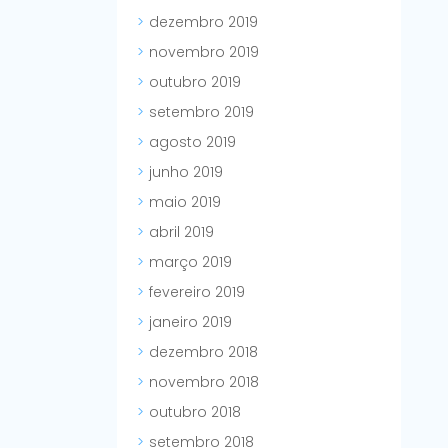
dezembro 2019
novembro 2019
outubro 2019
setembro 2019
agosto 2019
junho 2019
maio 2019
abril 2019
março 2019
fevereiro 2019
janeiro 2019
dezembro 2018
novembro 2018
outubro 2018
setembro 2018