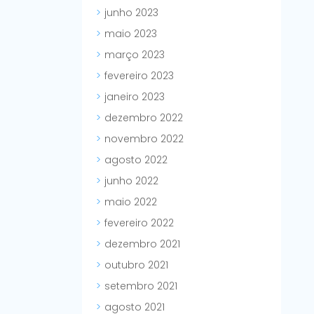
junho 2023
maio 2023
março 2023
fevereiro 2023
janeiro 2023
dezembro 2022
novembro 2022
agosto 2022
junho 2022
maio 2022
fevereiro 2022
dezembro 2021
outubro 2021
setembro 2021
agosto 2021