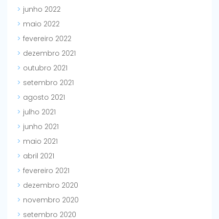
junho 2022
maio 2022
fevereiro 2022
dezembro 2021
outubro 2021
setembro 2021
agosto 2021
julho 2021
junho 2021
maio 2021
abril 2021
fevereiro 2021
dezembro 2020
novembro 2020
setembro 2020