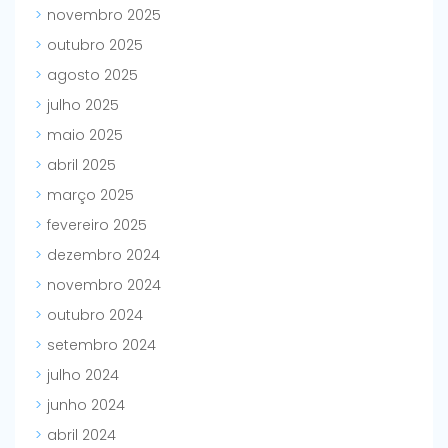
novembro 2025
outubro 2025
agosto 2025
julho 2025
maio 2025
abril 2025
março 2025
fevereiro 2025
dezembro 2024
novembro 2024
outubro 2024
setembro 2024
julho 2024
junho 2024
abril 2024