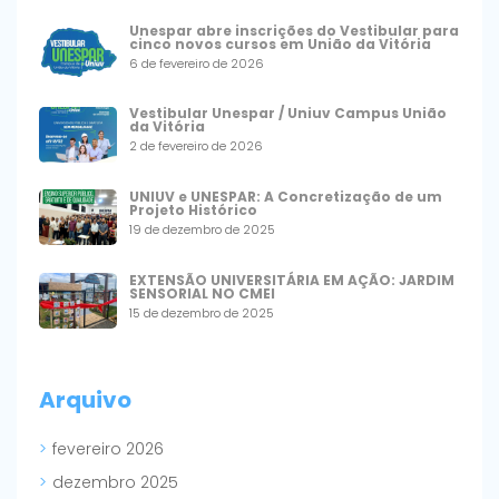
Unespar abre inscrições do Vestibular para
cinco novos cursos em União da Vitória
6 de fevereiro de 2026
Vestibular Unespar / Uniuv Campus União
da Vitória
2 de fevereiro de 2026
UNIUV e UNESPAR: A Concretização de um
Projeto Histórico
19 de dezembro de 2025
EXTENSÃO UNIVERSITÁRIA EM AÇÃO: JARDIM
SENSORIAL NO CMEI
15 de dezembro de 2025
Arquivo
fevereiro 2026
dezembro 2025