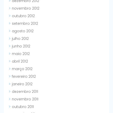
dezembro 2012
novembro 2012
outubro 2012
setembro 2012
agosto 2012
julho 2012
junho 2012
maio 2012
abril 2012
março 2012
fevereiro 2012
janeiro 2012
dezembro 2011
novembro 2011
outubro 2011