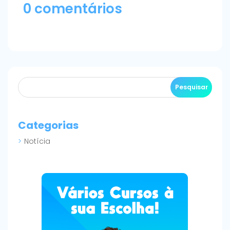
0 comentários
Categorias
Notícia