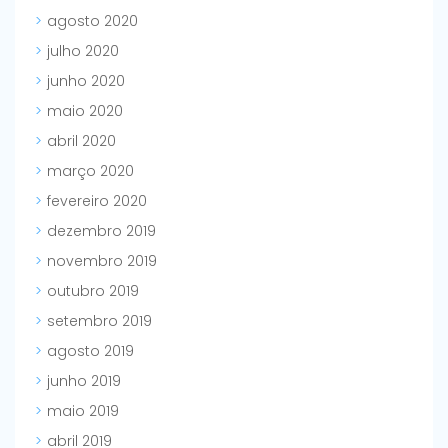
agosto 2020
julho 2020
junho 2020
maio 2020
abril 2020
março 2020
fevereiro 2020
dezembro 2019
novembro 2019
outubro 2019
setembro 2019
agosto 2019
junho 2019
maio 2019
abril 2019