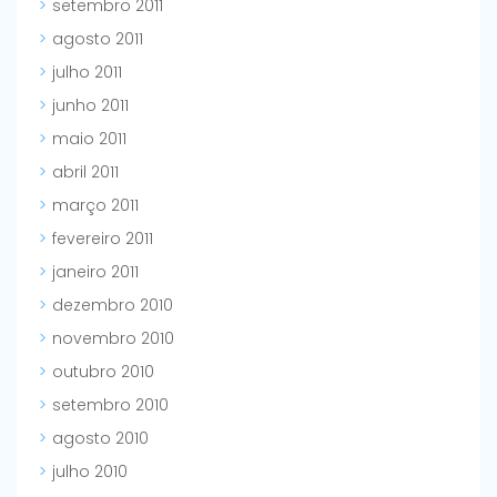
setembro 2011
agosto 2011
julho 2011
junho 2011
maio 2011
abril 2011
março 2011
fevereiro 2011
janeiro 2011
dezembro 2010
novembro 2010
outubro 2010
setembro 2010
agosto 2010
julho 2010