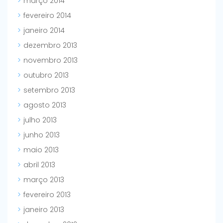
março 2014
fevereiro 2014
janeiro 2014
dezembro 2013
novembro 2013
outubro 2013
setembro 2013
agosto 2013
julho 2013
junho 2013
maio 2013
abril 2013
março 2013
fevereiro 2013
janeiro 2013