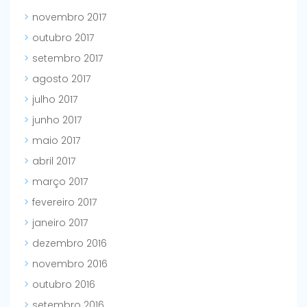
novembro 2017
outubro 2017
setembro 2017
agosto 2017
julho 2017
junho 2017
maio 2017
abril 2017
março 2017
fevereiro 2017
janeiro 2017
dezembro 2016
novembro 2016
outubro 2016
setembro 2016