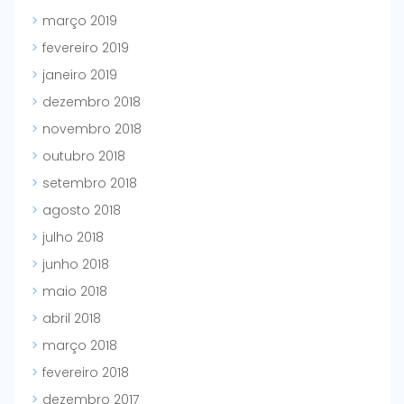
março 2019
fevereiro 2019
janeiro 2019
dezembro 2018
novembro 2018
outubro 2018
setembro 2018
agosto 2018
julho 2018
junho 2018
maio 2018
abril 2018
março 2018
fevereiro 2018
dezembro 2017