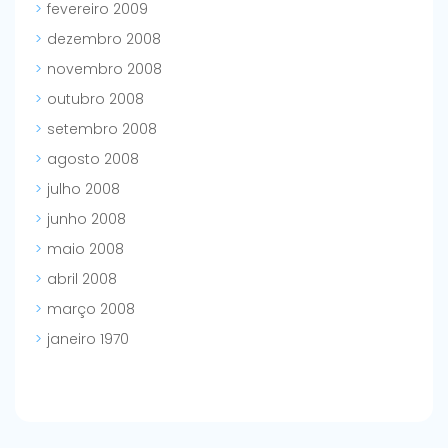
fevereiro 2009
dezembro 2008
novembro 2008
outubro 2008
setembro 2008
agosto 2008
julho 2008
junho 2008
maio 2008
abril 2008
março 2008
janeiro 1970