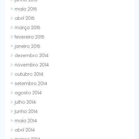
maio 2015
abril 2015
março 2015
fevereiro 2015
janeiro 2015
dezembro 2014
novembro 2014
outubro 2014
setembro 2014
agosto 2014
julho 2014
junho 2014
maio 2014
abril 2014