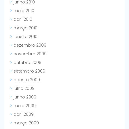
junho 2010
maio 2010
abril 2010
março 2010
janeiro 2010
dezembro 2009
novembro 2009
outubro 2009
setembro 2009
agosto 2009
julho 2009
junho 2009
maio 2009
abril 2009
março 2009