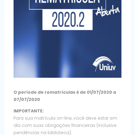
O período de rematrículas é de 01/07/2020 a
07/07/2020
IMPORTANTE:
Para sua matrícula on-line, você deve estar em
dia com suas obrigações financeiras (inclusive
pendências na biblioteca).