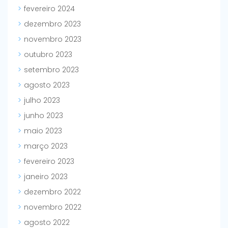
fevereiro 2024
dezembro 2023
novembro 2023
outubro 2023
setembro 2023
agosto 2023
julho 2023
junho 2023
maio 2023
março 2023
fevereiro 2023
janeiro 2023
dezembro 2022
novembro 2022
agosto 2022