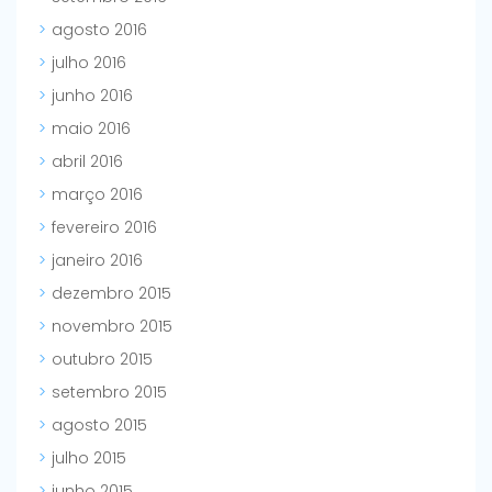
agosto 2016
julho 2016
junho 2016
maio 2016
abril 2016
março 2016
fevereiro 2016
janeiro 2016
dezembro 2015
novembro 2015
outubro 2015
setembro 2015
agosto 2015
julho 2015
junho 2015