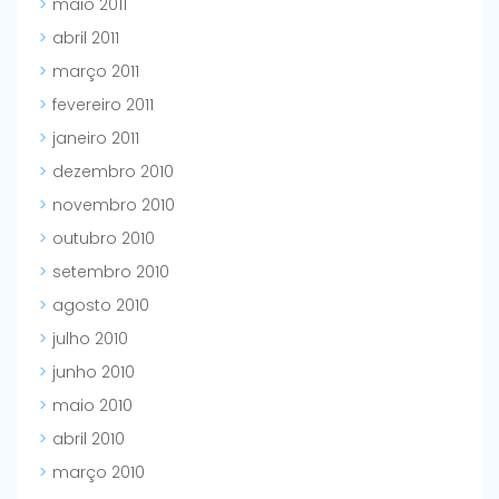
maio 2011
abril 2011
março 2011
fevereiro 2011
janeiro 2011
dezembro 2010
novembro 2010
outubro 2010
setembro 2010
agosto 2010
julho 2010
junho 2010
maio 2010
abril 2010
março 2010