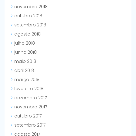
novembro 2018
outubro 2018
setembro 2018
agosto 2018
julho 2018
junho 2018
maio 2018
abril 2018
março 2018
fevereiro 2018
dezembro 2017
novembro 2017
outubro 2017
setembro 2017
agosto 2017