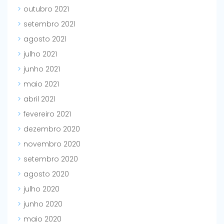
outubro 2021
setembro 2021
agosto 2021
julho 2021
junho 2021
maio 2021
abril 2021
fevereiro 2021
dezembro 2020
novembro 2020
setembro 2020
agosto 2020
julho 2020
junho 2020
maio 2020