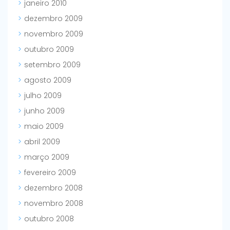
janeiro 2010
dezembro 2009
novembro 2009
outubro 2009
setembro 2009
agosto 2009
julho 2009
junho 2009
maio 2009
abril 2009
março 2009
fevereiro 2009
dezembro 2008
novembro 2008
outubro 2008