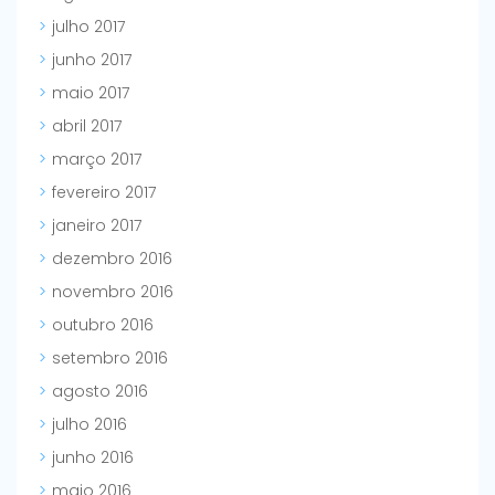
julho 2017
junho 2017
maio 2017
abril 2017
março 2017
fevereiro 2017
janeiro 2017
dezembro 2016
novembro 2016
outubro 2016
setembro 2016
agosto 2016
julho 2016
junho 2016
maio 2016