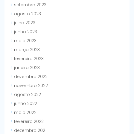
setembro 2023
agosto 2023
julho 2023
junho 2023
maio 2023
março 2023
fevereiro 2023
janeiro 2023
dezembro 2022
novembro 2022
agosto 2022
junho 2022
maio 2022
fevereiro 2022
dezembro 2021