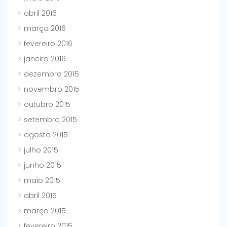
abril 2016
março 2016
fevereiro 2016
janeiro 2016
dezembro 2015
novembro 2015
outubro 2015
setembro 2015
agosto 2015
julho 2015
junho 2015
maio 2015
abril 2015
março 2015
fevereiro 2015