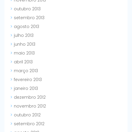
novembro 2013
outubro 2013
setembro 2013
agosto 2013
julho 2013
junho 2013
maio 2013
abril 2013
março 2013
fevereiro 2013
janeiro 2013
dezembro 2012
novembro 2012
outubro 2012
setembro 2012