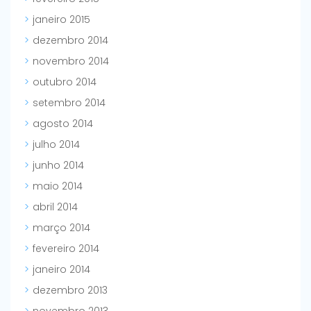
janeiro 2015
dezembro 2014
novembro 2014
outubro 2014
setembro 2014
agosto 2014
julho 2014
junho 2014
maio 2014
abril 2014
março 2014
fevereiro 2014
janeiro 2014
dezembro 2013