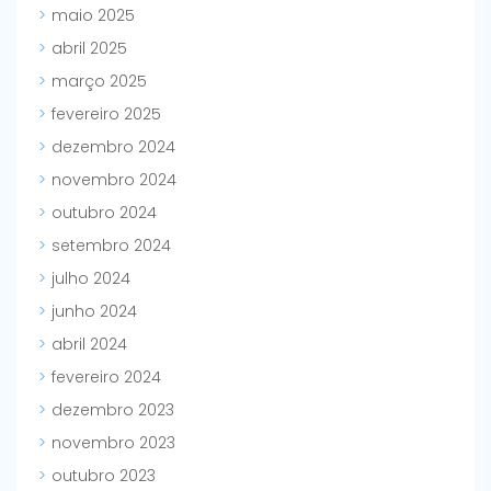
maio 2025
abril 2025
março 2025
fevereiro 2025
dezembro 2024
novembro 2024
outubro 2024
setembro 2024
julho 2024
junho 2024
abril 2024
fevereiro 2024
dezembro 2023
novembro 2023
outubro 2023