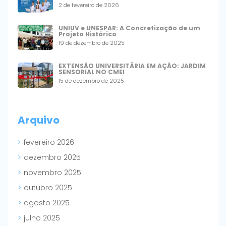
2 de fevereiro de 2026
UNIUV e UNESPAR: A Concretização de um
Projeto Histórico
19 de dezembro de 2025
EXTENSÃO UNIVERSITÁRIA EM AÇÃO: JARDIM
SENSORIAL NO CMEI
15 de dezembro de 2025
Arquivo
fevereiro 2026
dezembro 2025
novembro 2025
outubro 2025
agosto 2025
julho 2025