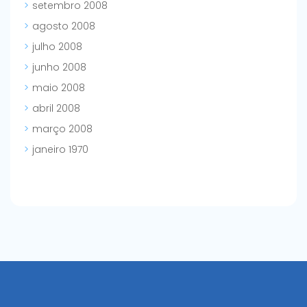
setembro 2008
agosto 2008
julho 2008
junho 2008
maio 2008
abril 2008
março 2008
janeiro 1970