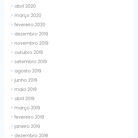
abril 2020
março 2020
fevereiro 2020
dezembro 2019
novembro 2019
outubro 2019
setembro 2019
agosto 2019
junho 2019
maio 2019
abril 2019
março 2019
fevereiro 2019
janeiro 2019
dezembro 2018