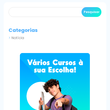
Categorias
Notícia