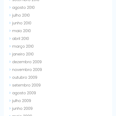
agosto 2010
julho 2010
junho 2010
maio 2010
abril 2010
março 2010
janeiro 2010
dezembro 2009
novembro 2009
outubro 2009
setembro 2009
agosto 2009
julho 2009
junho 2009