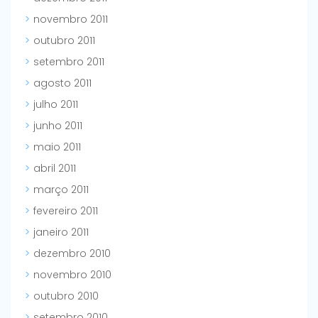
novembro 2011
outubro 2011
setembro 2011
agosto 2011
julho 2011
junho 2011
maio 2011
abril 2011
março 2011
fevereiro 2011
janeiro 2011
dezembro 2010
novembro 2010
outubro 2010
setembro 2010