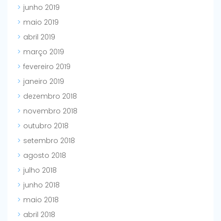
junho 2019
maio 2019
abril 2019
março 2019
fevereiro 2019
janeiro 2019
dezembro 2018
novembro 2018
outubro 2018
setembro 2018
agosto 2018
julho 2018
junho 2018
maio 2018
abril 2018