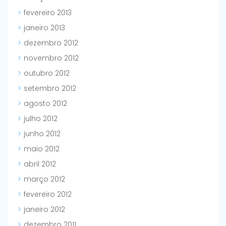
fevereiro 2013
janeiro 2013
dezembro 2012
novembro 2012
outubro 2012
setembro 2012
agosto 2012
julho 2012
junho 2012
maio 2012
abril 2012
março 2012
fevereiro 2012
janeiro 2012
dezembro 2011