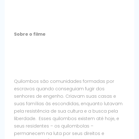
Sobre o filme
Quilombos são comunidades formadas por
escravos quando conseguiam fugir dos
senhores de engenho. Criavam suas casas e
suas famílias às escondidas, enquanto lutavam
pela resistência de sua cultura e a busca pela
liberdade. Esses quilombos existem até hoje, e
seus residentes – os quilombolas –
permanecem na luta por seus direitos e