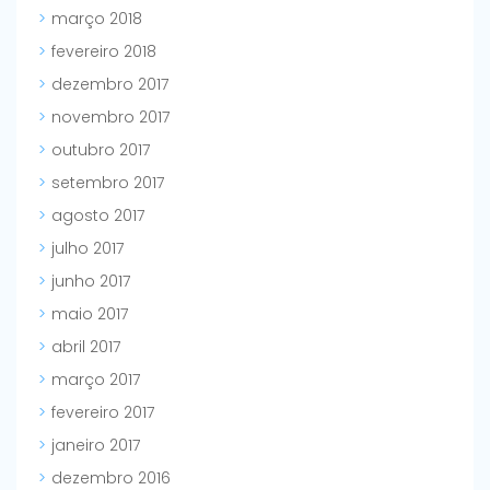
março 2018
fevereiro 2018
dezembro 2017
novembro 2017
outubro 2017
setembro 2017
agosto 2017
julho 2017
junho 2017
maio 2017
abril 2017
março 2017
fevereiro 2017
janeiro 2017
dezembro 2016