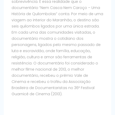
sobrevivência. É essa realidade que o
documentário “Nem Casca Nem Caroço – Uma
História de Quilombolas” conta. Por meio de uma
viagem ao interior do Maranhão, o destino são
seis quilombos ligados por uma única estrada.
Em cada uma das comunidades visitadas, o
documentário mostra o cotidiano dos
personagens, ligados pelo mesmo passado de
luta e escravidão, onde família, educação,
religião, cultura e amor são ferramentas de
resistência. O documentário foi considerado o
melhor filme nacional de 2013, o melhor
documentário, recebeu o prêmio Vale de
Cinema e recebeu o troféu da Associação
Brasileira de Documentaristas no 36º Festival
Guarnicê de Cinema (2013).