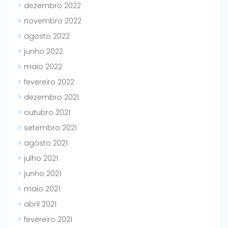
dezembro 2022
novembro 2022
agosto 2022
junho 2022
maio 2022
fevereiro 2022
dezembro 2021
outubro 2021
setembro 2021
agosto 2021
julho 2021
junho 2021
maio 2021
abril 2021
fevereiro 2021