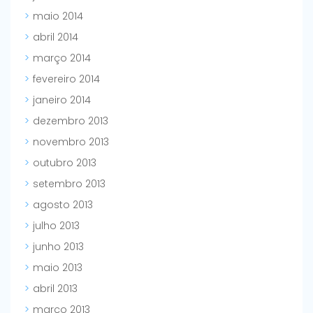
maio 2014
abril 2014
março 2014
fevereiro 2014
janeiro 2014
dezembro 2013
novembro 2013
outubro 2013
setembro 2013
agosto 2013
julho 2013
junho 2013
maio 2013
abril 2013
março 2013