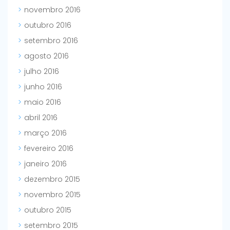
novembro 2016
outubro 2016
setembro 2016
agosto 2016
julho 2016
junho 2016
maio 2016
abril 2016
março 2016
fevereiro 2016
janeiro 2016
dezembro 2015
novembro 2015
outubro 2015
setembro 2015